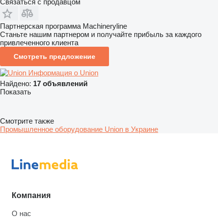
Связаться с продавцом
Партнерская программа Machineryline
Станьте нашим партнером и получайте прибыль за каждого
привлеченного клиента
Смотреть предложение
Информация о Union
Найдено:
17 объявлений
Показать
Смотрите также
Промышленное оборудование Union в Украине
Компания
О нас