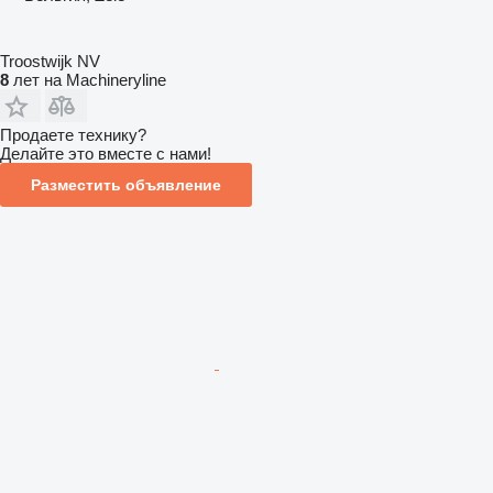
Troostwijk NV
8
лет на Machineryline
Продаете технику?
Делайте это вместе с нами!
Разместить объявление