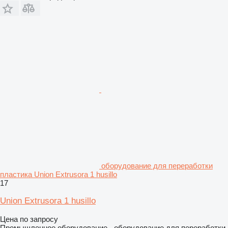
оборудование для переработки
пластика Union Extrusora 1 husillo
17
Union Extrusora 1 husillo
Цена по запросу
Промышленное оборудование - оборудование для переработки