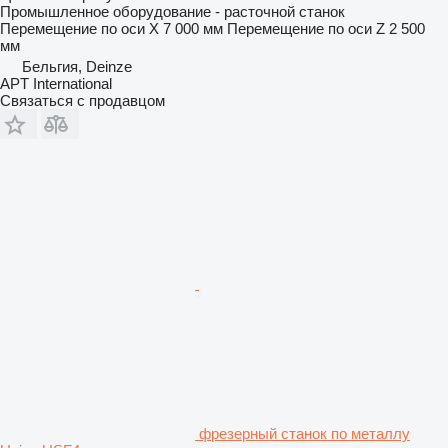
Промышленное оборудование - расточной станок
Перемещение по оси X
7 000 мм
Перемещение по оси Z
2 500
мм
Бельгия, Deinze
APT International
Связаться с продавцом
фрезерный станок по металлу