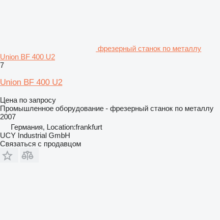
фрезерный станок по металлу
Union BF 400 U2
7
Union BF 400 U2
Цена по запросу
Промышленное оборудование - фрезерный станок по металлу
2007
Германия, Location:frankfurt
UCY Industrial GmbH
Связаться с продавцом