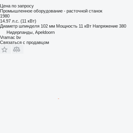
Цена по запросу
Промышленное оборудование - расточной станок
1980
14.97 л.с. (11 кВт)
Диаметр шпинделя
102 мм
Мощность
11 кВт
Напряжение
380
Нидерланды, Apeldoorn
Vramac bv
Связаться с продавцом