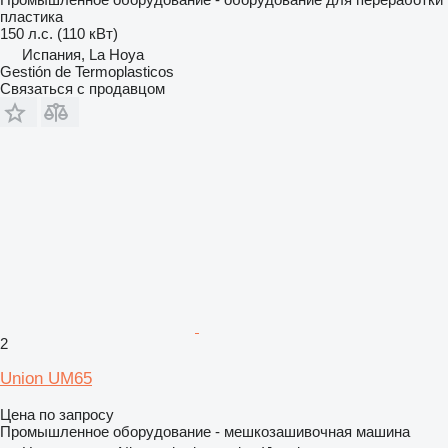
пластика
150 л.с. (110 кВт)
Испания, La Hoya
Gestión de Termoplasticos
Связаться с продавцом
2
Union UM65
Цена по запросу
Промышленное оборудование - мешкозашивочная машина