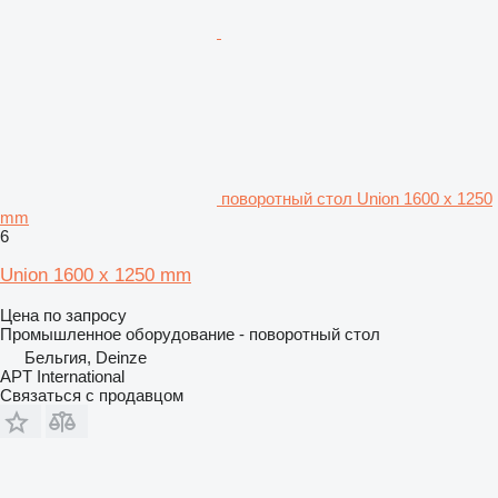
поворотный стол Union 1600 x 1250
mm
6
Union 1600 x 1250 mm
Цена по запросу
Промышленное оборудование - поворотный стол
Бельгия, Deinze
APT International
Связаться с продавцом