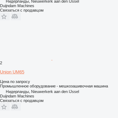
Нидерланды, Nieuwerkerk aan den IJssel
Duijndam Machines
Связаться с продавцом
2
Union UM65
Цена по запросу
Промышленное оборудование - мешкозашивочная машина
Нидерланды, Nieuwerkerk aan den IJssel
Duijndam Machines
Связаться с продавцом