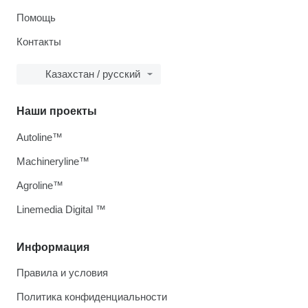
Помощь
Контакты
Казахстан / русский
Наши проекты
Autoline™
Machineryline™
Agroline™
Linemedia Digital ™
Информация
Правила и условия
Политика конфиденциальности