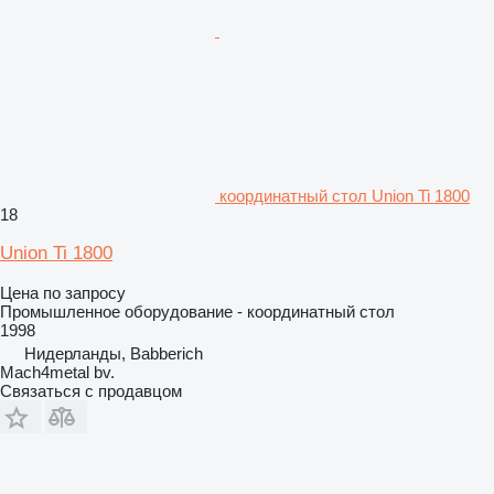
координатный стол Union Ti 1800
18
Union Ti 1800
Цена по запросу
Промышленное оборудование - координатный стол
1998
Нидерланды, Babberich
Mach4metal bv.
Связаться с продавцом