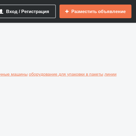
Вход / Регистрация
Разместить объявление
очные машины
оборудование для упаковки в пакеты
линии