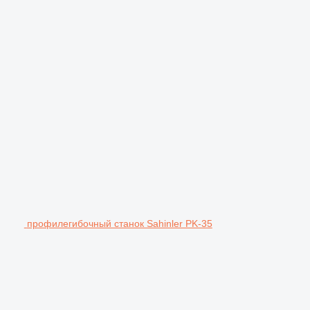
профилегибочный станок Sahinler PK-35