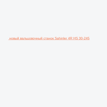
новый вальцовочный станок Sahinler 4R HS 30-245