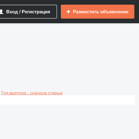
Вход / Регистрация
Разместить объявление
Год выпуска - сначала старые