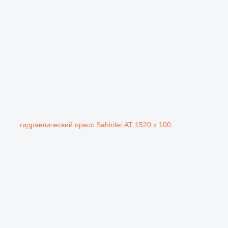
гидравлический пресс Sahinler AT 1520 x 100