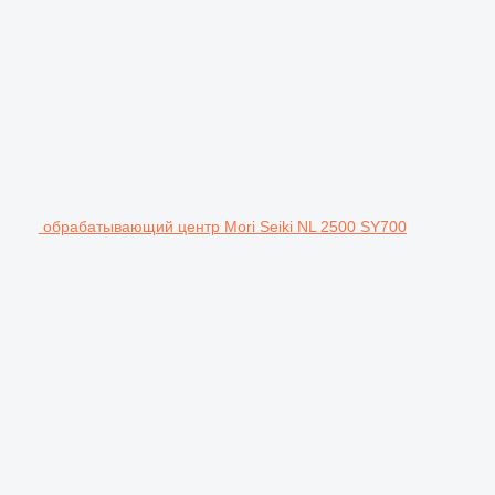
обрабатывающий центр Mori Seiki NL 2500 SY700