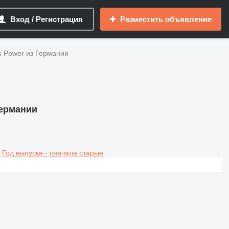
Вход / Регистрация
Разместить объявление
 Power из Германии
Германии
Год выпуска - сначала старые