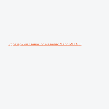
фрезерный станок по металлу Maho MH 400