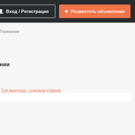
Вход / Регистрация
Разместить объявление
 Германии
ании
Год выпуска - сначала старые