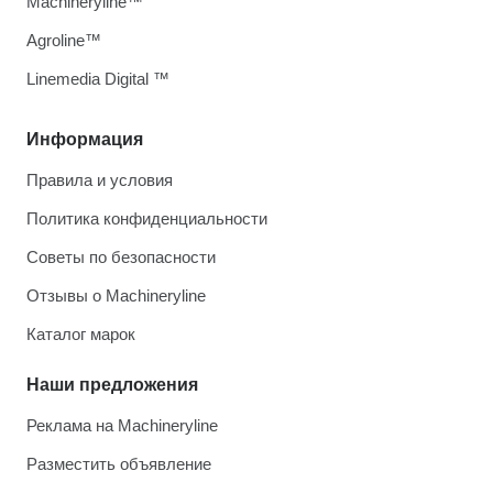
Machineryline™
Agroline™
Linemedia Digital ™
Информация
Правила и условия
Политика конфиденциальности
Советы по безопасности
Отзывы о Machineryline
Каталог марок
Наши предложения
Реклама на Machineryline
Разместить объявление