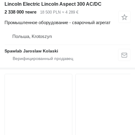
Lincoln Electric Lincoln Aspect 300 AC/DC
2 338 000 тенге
18 500 PLN
≈ 4 289 €
Промышленное оборудование - сварочный агрегат
Польша, Krotoszyn
Spawlab Jaroslaw Kolaski