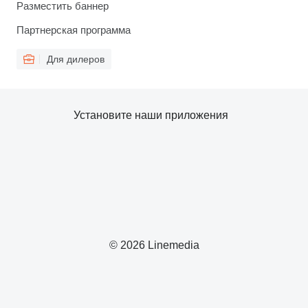
Разместить баннер
Партнерская программа
Для дилеров
Установите наши приложения
© 2026 Linemedia