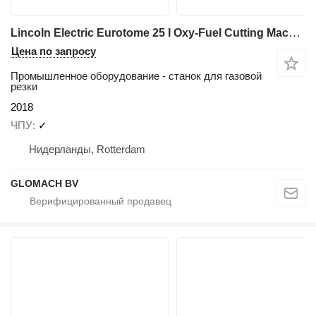
Lincoln Electric Eurotome 25 I Oxy-Fuel Cutting Machine I 2018
Цена по запросу
Промышленное оборудование - станок для газовой
резки
2018
ЧПУ
✓
Нидерланды, Rotterdam
GLOMACH BV