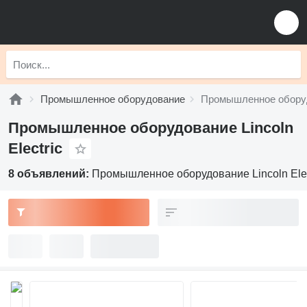
Промышленное оборудование
Промышленное оборудо
Промышленное оборудование Lincoln
Electric
8 объявлений:
Промышленное оборудование Lincoln Elec