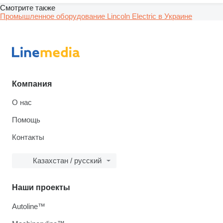
Смотрите также
Промышленное оборудование Lincoln Electric в Украине
Компания
О нас
Помощь
Контакты
Казахстан / русский
Наши проекты
Autoline™