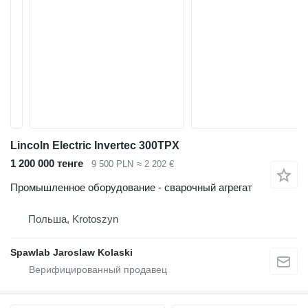
Lincoln Electric Invertec 300TPX
1 200 000 тенге
9 500 PLN
≈ 2 202 €
Промышленное оборудование - сварочный агрегат
Польша, Krotoszyn
Spawlab Jaroslaw Kolaski