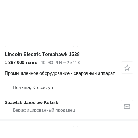
Lincoln Electric Tomahawk 1538
1 387 000 тенге
10 980 PLN
≈ 2 544 €
Промышленное оборудование - сварочный аппарат
Польша, Krotoszyn
Spawlab Jaroslaw Kolaski