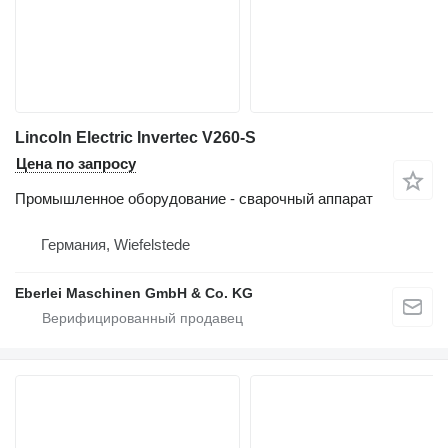
Lincoln Electric Invertec V260-S
Цена по запросу
Промышленное оборудование - сварочный аппарат
Германия, Wiefelstede
Eberlei Maschinen GmbH & Co. KG