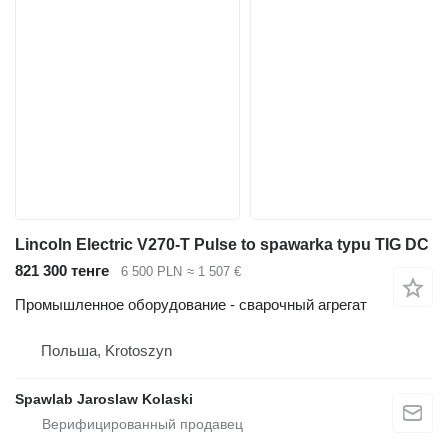
Lincoln Electric V270-T Pulse to spawarka typu TIG DC
821 300 тенге
6 500 PLN
≈ 1 507 €
Промышленное оборудование - сварочный агрегат
Польша, Krotoszyn
Spawlab Jaroslaw Kolaski