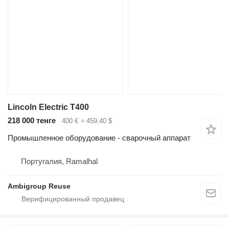
Lincoln Electric T400
218 000 тенге
400 €
≈ 459,40 $
Промышленное оборудование - сварочный аппарат
Португалия, Ramalhal
Ambigroup Reuse