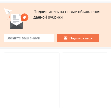
Подпишитесь на новые объявления
данной рубрики
Подписаться