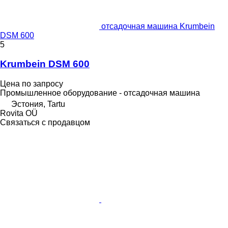
отсадочная машина Krumbein
DSM 600
5
Krumbein DSM 600
Цена по запросу
Промышленное оборудование - отсадочная машина
Эстония, Tartu
Rovita OÜ
Связаться с продавцом