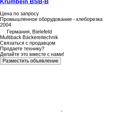
Krumbein BSB-B
Цена по запросу
Промышленное оборудование - хлеборезка
2004
Германия, Bielefeld
Multiback Bäckereitechnik
Связаться с продавцом
Продаете технику?
Делайте это вместе с нами!
Разместить объявление