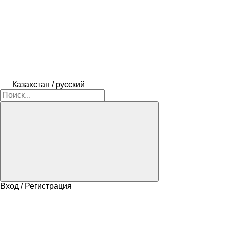
Казахстан / русский
Вход / Регистрация