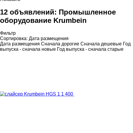
12 объявлений:
Промышленное
оборудование Krumbein
Фильтр
Сортировка
:
Дата размещения
Дата размещения
Сначала дорогие
Сначала дешевые
Год
выпуска - сначала новые
Год выпуска - сначала старые