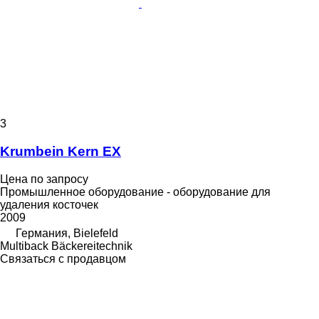
3
Krumbein Kern EX
Цена по запросу
Промышленное оборудование - оборудование для
удаления косточек
2009
Германия, Bielefeld
Multiback Bäckereitechnik
Связаться с продавцом