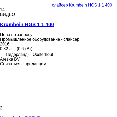
слайсер Krumbein HGS 1 1 400
14
ВИДЕО
Krumbein HGS 1 1 400
Цена по запросу
Промышленное оборудование - слайсер
2016
0.82 л.с. (0.6 кВт)
Нидерланды, Oosterhout
Areska BV
Связаться с продавцом
2