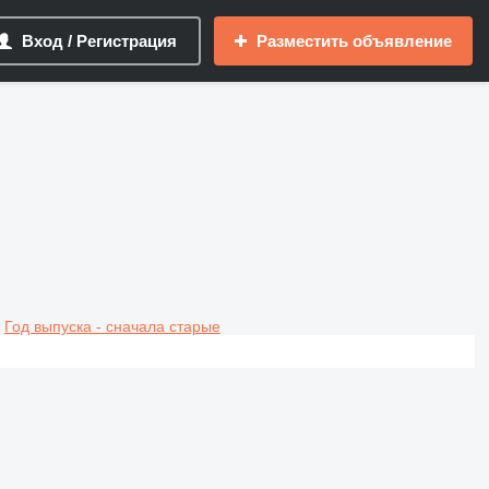
Вход / Регистрация
Разместить объявление
Год выпуска - сначала старые