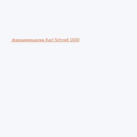
фаршемешалка Karl Schnell 1600