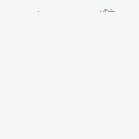
другое