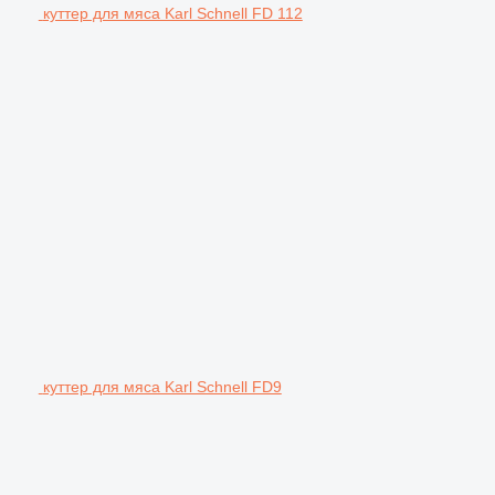
куттер для мяса Karl Schnell FD 112
куттер для мяса Karl Schnell FD9