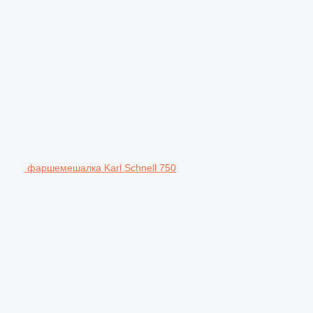
фаршемешалка Karl Schnell 750