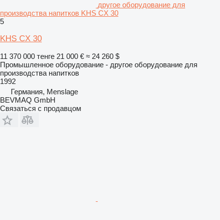
другое оборудование для
производства напитков KHS CX 30
5
KHS CX 30
11 370 000 тенге
21 000 €
≈ 24 260 $
Промышленное оборудование - другое оборудование для
производства напитков
1992
Германия, Menslage
BEVMAQ GmbH
Связаться с продавцом