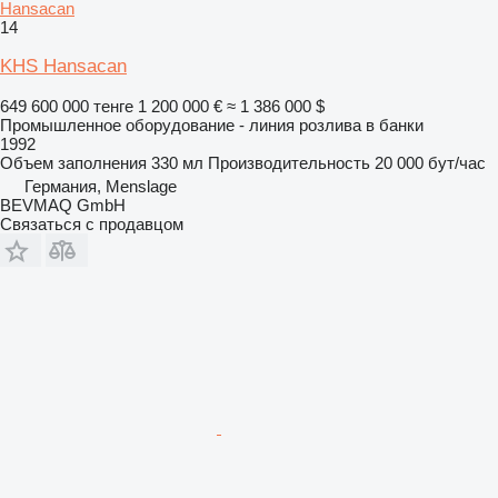
Hansacan
14
KHS Hansacan
649 600 000 тенге
1 200 000 €
≈ 1 386 000 $
Промышленное оборудование - линия розлива в банки
1992
Объем заполнения
330 мл
Производительность
20 000 бут/час
Германия, Menslage
BEVMAQ GmbH
Связаться с продавцом