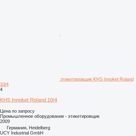
этикетировщик KHS Innoket Roland
10/4
4
KHS Innoket Roland 10/4
Цена по запросу
Промышленное оборудование - этикетировщик
2009
Германия, Heidelberg
UCY Industrial GmbH