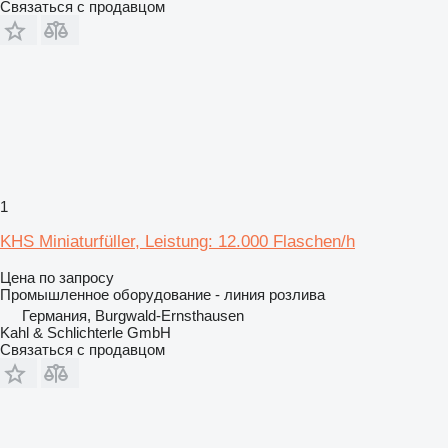
Связаться с продавцом
1
KHS Miniaturfüller, Leistung: 12.000 Flaschen/h
Цена по запросу
Промышленное оборудование - линия розлива
Германия, Burgwald-Ernsthausen
Kahl & Schlichterle GmbH
Связаться с продавцом