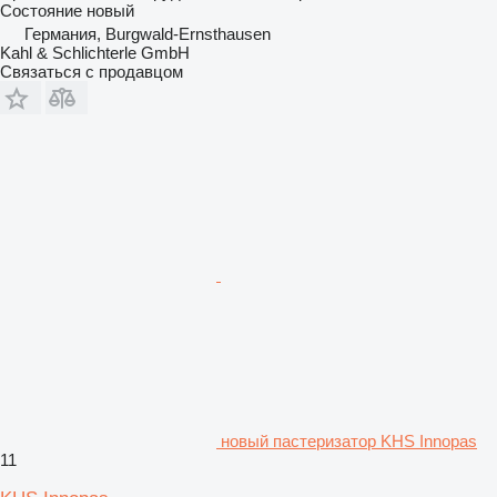
Состояние
новый
Германия, Burgwald-Ernsthausen
Kahl & Schlichterle GmbH
Связаться с продавцом
новый пастеризатор KHS Innopas
11