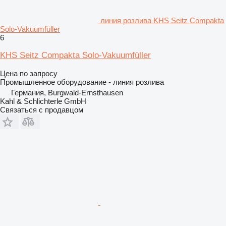
линия розлива KHS Seitz Compakta
Solo-Vakuumfüller
6
KHS Seitz Compakta Solo-Vakuumfüller
Цена по запросу
Промышленное оборудование - линия розлива
Германия, Burgwald-Ernsthausen
Kahl & Schlichterle GmbH
Связаться с продавцом