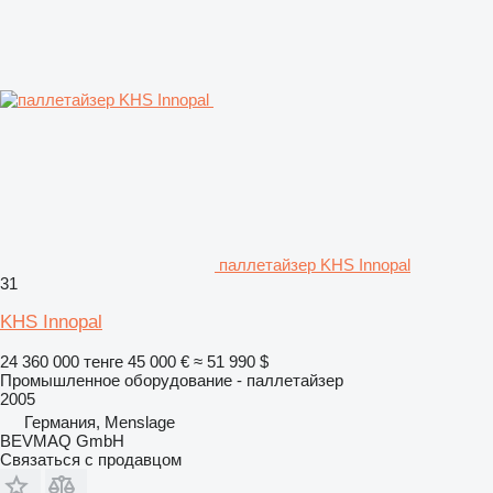
паллетайзер KHS Innopal
31
KHS Innopal
24 360 000 тенге
45 000 €
≈ 51 990 $
Промышленное оборудование - паллетайзер
2005
Германия, Menslage
BEVMAQ GmbH
Связаться с продавцом