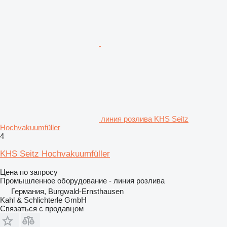
линия розлива KHS Seitz
Hochvakuumfüller
4
KHS Seitz Hochvakuumfüller
Цена по запросу
Промышленное оборудование - линия розлива
Германия, Burgwald-Ernsthausen
Kahl & Schlichterle GmbH
Связаться с продавцом