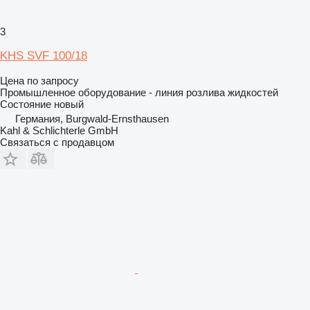
3
KHS SVF 100/18
Цена по запросу
Промышленное оборудование - линия розлива жидкостей
Состояние
новый
Германия, Burgwald-Ernsthausen
Kahl & Schlichterle GmbH
Связаться с продавцом