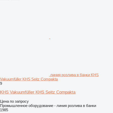
линия розлива в банки KHS
Vakuumfüller KHS Seitz Compakta
9
KHS Vakuumfüller KHS Seitz Compakta
Цена по запросу
Промышленное оборудование - линия розлива в банки
1985