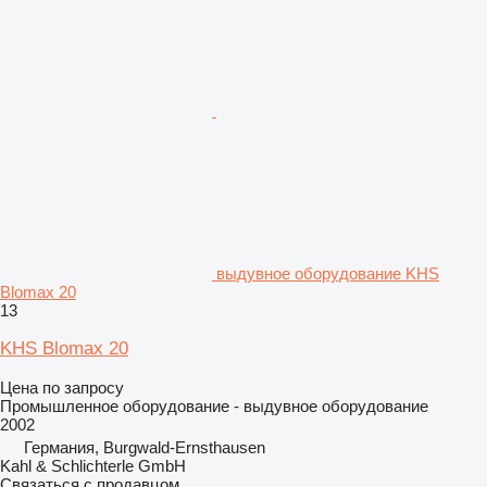
выдувное оборудование KHS
Blomax 20
13
KHS Blomax 20
Цена по запросу
Промышленное оборудование - выдувное оборудование
2002
Германия, Burgwald-Ernsthausen
Kahl & Schlichterle GmbH
Связаться с продавцом