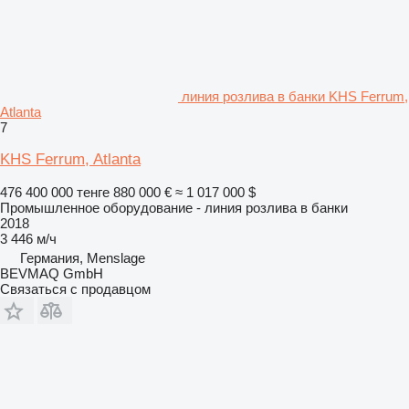
линия розлива в банки KHS Ferrum,
Atlanta
7
KHS Ferrum, Atlanta
476 400 000 тенге
880 000 €
≈ 1 017 000 $
Промышленное оборудование - линия розлива в банки
2018
3 446 м/ч
Германия, Menslage
BEVMAQ GmbH
Связаться с продавцом