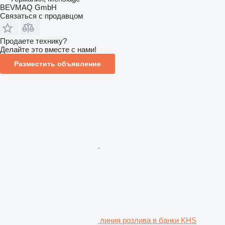
BEVMAQ GmbH
Связаться с продавцом
Продаете технику?
Делайте это вместе с нами!
Разместить объявление
линия розлива в банки KHS