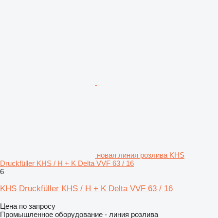
новая линия розлива KHS
Druckfüller KHS / H + K Delta VVF 63 / 16
6
KHS Druckfüller KHS / H + K Delta VVF 63 / 16
Цена по запросу
Промышленное оборудование - линия розлива