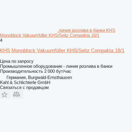
линия розлива в банки KHS
Monoblock Vakuumfüller KHS/Seitz Compakta 16/1
4
KHS Monoblock Vakuumfüller KHS/Seitz Compakta 16/1
Цена по запросу
Промышленное оборудование - линия розлива в банки
Производительность
2 000 бут/час
Германия, Burgwald-Ernsthausen
Kahl & Schlichterle GmbH
Связаться с продавцом