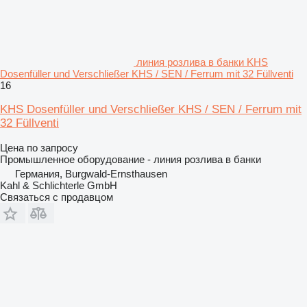
линия розлива в банки KHS
Dosenfüller und Verschließer KHS / SEN / Ferrum mit 32 Füllventi
16
KHS Dosenfüller und Verschließer KHS / SEN / Ferrum mit
32 Füllventi
Цена по запросу
Промышленное оборудование - линия розлива в банки
Германия, Burgwald-Ernsthausen
Kahl & Schlichterle GmbH
Связаться с продавцом