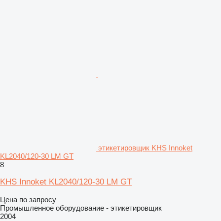
этикетировщик KHS Innoket
KL2040/120-30 LM GT
8
KHS Innoket KL2040/120-30 LM GT
Цена по запросу
Промышленное оборудование - этикетировщик
2004