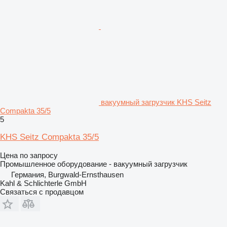
вакуумный загрузчик KHS Seitz
Compakta 35/5
5
KHS Seitz Compakta 35/5
Цена по запросу
Промышленное оборудование - вакуумный загрузчик
Германия, Burgwald-Ernsthausen
Kahl & Schlichterle GmbH
Связаться с продавцом