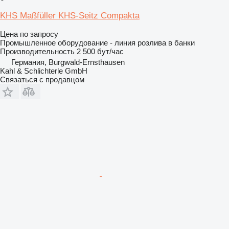
KHS Maßfüller KHS-Seitz Compakta
Цена по запросу
Промышленное оборудование - линия розлива в банки
Производительность
2 500 бут/час
Германия, Burgwald-Ernsthausen
Kahl & Schlichterle GmbH
Связаться с продавцом