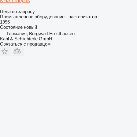
KHS Innopas
Цена по запросу
Промышленное оборудование - пастеризатор
1996
Состояние
новый
Германия, Burgwald-Ernsthausen
Kahl & Schlichterle GmbH
Связаться с продавцом