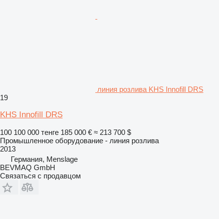
линия розлива KHS Innofill DRS
19
KHS Innofill DRS
100 100 000 тенге
185 000 €
≈ 213 700 $
Промышленное оборудование - линия розлива
2013
Германия, Menslage
BEVMAQ GmbH
Связаться с продавцом