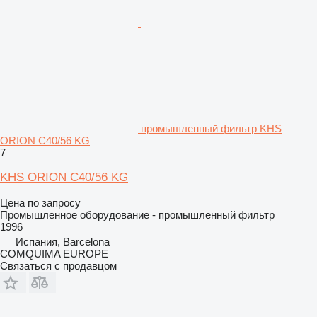
промышленный фильтр KHS
ORION C40/56 KG
7
KHS ORION C40/56 KG
Цена по запросу
Промышленное оборудование - промышленный фильтр
1996
Испания, Barcelona
COMQUIMA EUROPE
Связаться с продавцом