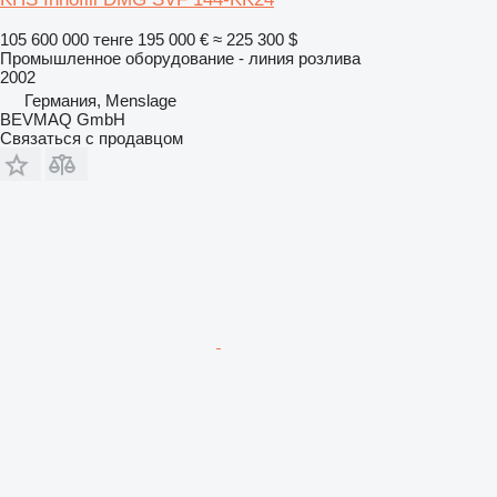
105 600 000 тенге
195 000 €
≈ 225 300 $
Промышленное оборудование - линия розлива
2002
Германия, Menslage
BEVMAQ GmbH
Связаться с продавцом