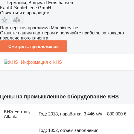
Германия, Burgwald-Ernsthausen
Kahl & Schlichterle GmbH
Связаться с продавцом
Партнерская программа Machineryline
Станьте нашим партнером и получайте прибыль за каждого
привлеченного клиента
Смотреть предложение
Информация о KHS
Цены на промышленное оборудование KHS
KHS Ferrum,
Год: 2018, наработка: 3 446 м/ч
880 000 €
Atlanta
Год: 1992, объем заполнения: