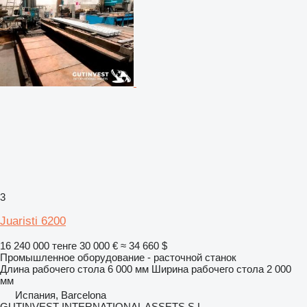
3
Juaristi 6200
16 240 000 тенге
30 000 €
≈ 34 660 $
Промышленное оборудование - расточной станок
Длина рабочего стола
6 000 мм
Ширина рабочего стола
2 000
мм
Испания, Barcelona
GUTINVEST INTERNATIONAL ASSETS S.L,