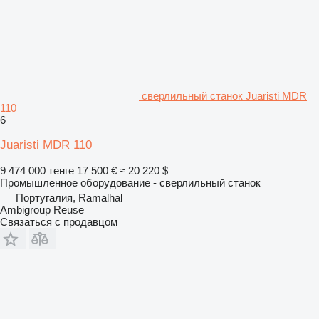
сверлильный станок Juaristi MDR
110
6
Juaristi MDR 110
9 474 000 тенге
17 500 €
≈ 20 220 $
Промышленное оборудование - сверлильный станок
Португалия, Ramalhal
Ambigroup Reuse
Связаться с продавцом