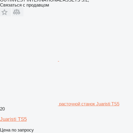
Связаться с продавцом
расточной станок Juaristi TS5
20
Juaristi TS5
Цена по запросу