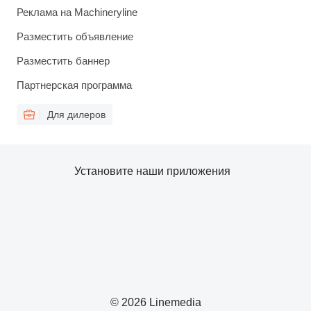
Реклама на Machineryline
Разместить объявление
Разместить баннер
Партнерская программа
Для дилеров
Установите наши приложения
© 2026 Linemedia