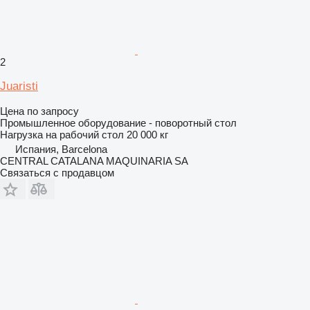
2
Juaristi
Цена по запросу
Промышленное оборудование - поворотный стол
Нагрузка на рабочий стол
20 000 кг
Испания, Barcelona
CENTRAL CATALANA MAQUINARIA SA
Связаться с продавцом