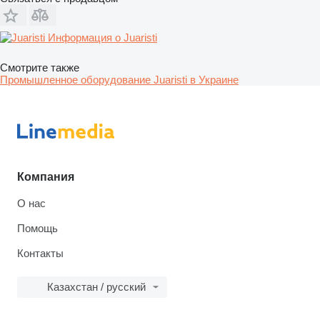
Информация о Juaristi
Смотрите также
Промышленное оборудование Juaristi в Украине
Компания
О нас
Помощь
Контакты
Казахстан / русский