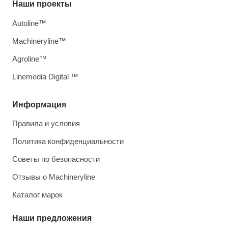
Наши проекты
Autoline™
Machineryline™
Agroline™
Linemedia Digital ™
Информация
Правила и условия
Политика конфиденциальности
Советы по безопасности
Отзывы о Machineryline
Каталог марок
Наши предложения