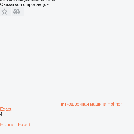
Связаться с продавцом
ниткошвейная машина Hohner
Exact
4
Hohner Exact