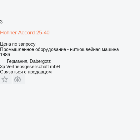
3
Hohner Accord 25-40
Цена по запросу
Промышленное оборудование - ниткошвейная машина
1986
Германия, Dabergotz
3p Vertriebsgesellschaft mbH
Связаться с продавцом