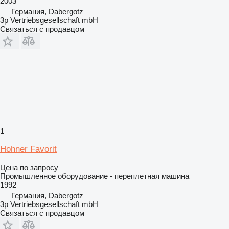
2003
Германия, Dabergotz
3p Vertriebsgesellschaft mbH
Связаться с продавцом
1
Hohner Favorit
Цена по запросу
Промышленное оборудование - переплетная машина
1992
Германия, Dabergotz
3p Vertriebsgesellschaft mbH
Связаться с продавцом