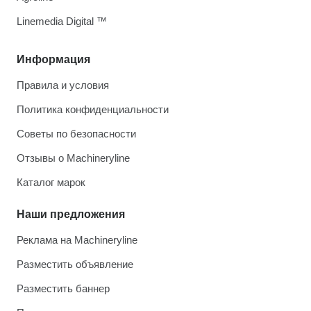
Linemedia Digital ™
Информация
Правила и условия
Политика конфиденциальности
Советы по безопасности
Отзывы о Machineryline
Каталог марок
Наши предложения
Реклама на Machineryline
Разместить объявление
Разместить баннер