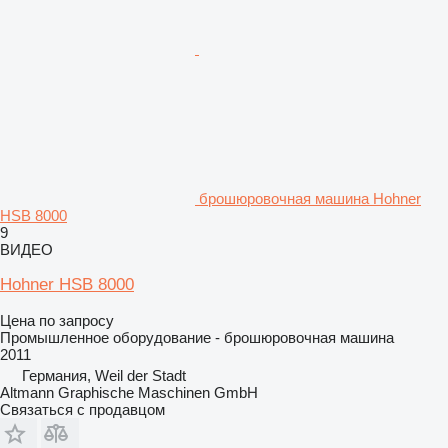
брошюровочная машина Hohner
HSB 8000
9
ВИДЕО
Hohner HSB 8000
Цена по запросу
Промышленное оборудование - брошюровочная машина
2011
Германия, Weil der Stadt
Altmann Graphische Maschinen GmbH
Связаться с продавцом