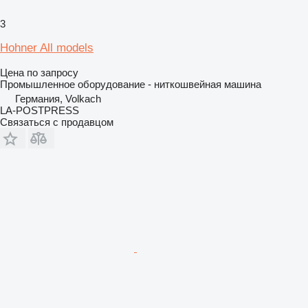
3
Hohner All models
Цена по запросу
Промышленное оборудование - ниткошвейная машина
Германия, Volkach
LA-POSTPRESS
Связаться с продавцом