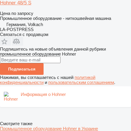
Hohner 48/5 S
Цена по запросу
Промышленное оборудование - ниткошвейная машина
Германия, Volkach
LA-POSTPRESS
Связаться с продавцом
Подпишитесь на новые объявления данной рубрики
промышленное оборудование
Hohner
Подписаться
Нажимая, вы соглашаетесь с нашей
политикой
конфиденциальности
и
пользовательским соглашением
.
Информация о Hohner
Смотрите также
Промышленное оборудование Hohner в Украине