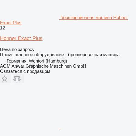
брошюровочная машина Hohner
Exact Plus
12
Hohner Exact Plus
Цена по запросу
Промышленное оборудование - брошюровочная машина
Германия, Wentorf (Hamburg)
AGM Anwar Graphische Maschinen GmbH
Связаться с продавцом