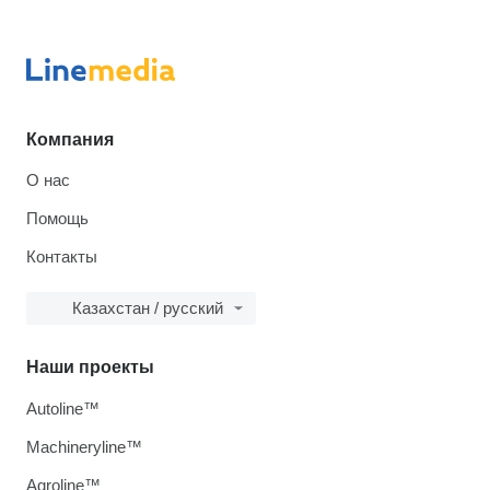
Компания
О нас
Помощь
Контакты
Казахстан / русский
Наши проекты
Autoline™
Machineryline™
Agroline™