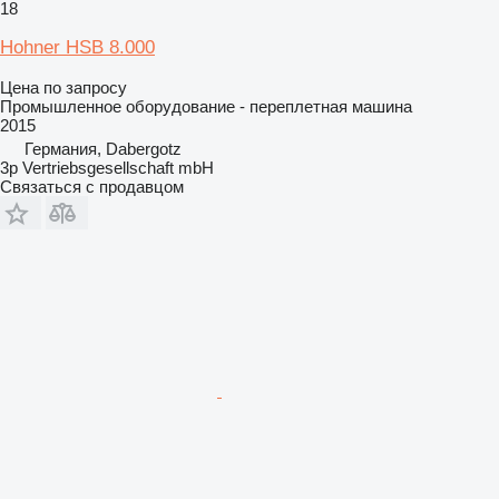
18
Hohner HSB 8.000
Цена по запросу
Промышленное оборудование - переплетная машина
2015
Германия, Dabergotz
3p Vertriebsgesellschaft mbH
Связаться с продавцом