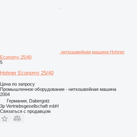
ниткошвейная машина Hohner
Economy 25/40
5
Hohner Economy 25/40
Цена по запросу
Промышленное оборудование - ниткошвейная машина
2004
Германия, Dabergotz
3p Vertriebsgesellschaft mbH
Связаться с продавцом