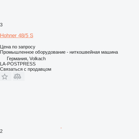
3
Hohner 48/5 S
Цена по запросу
Промышленное оборудование - ниткошвейная машина
Германия, Volkach
LA-POSTPRESS
Связаться с продавцом
2