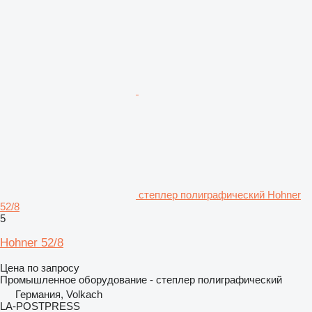
степлер полиграфический Hohner
52/8
5
Hohner 52/8
Цена по запросу
Промышленное оборудование - степлер полиграфический
Германия, Volkach
LA-POSTPRESS