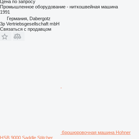
Цена по запросу
Промышленное оборудование - ниткошвейная машина
1991
Германия, Dabergotz
3p Vertriebsgesellschaft mbH
Связаться с продавцом
брошюровочная машина Hohner
HSB 9000 Saddle Stitcher