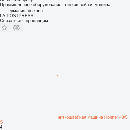
Промышленное оборудование - ниткошвейная машина
Германия, Volkach
LA-POSTPRESS
Связаться с продавцом
ниткошвейная машина Hohner 48/5
S
4