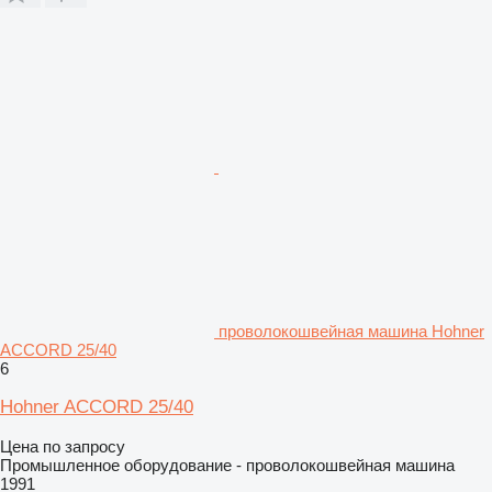
проволокошвейная машина Hohner
ACCORD 25/40
6
Hohner ACCORD 25/40
Цена по запросу
Промышленное оборудование - проволокошвейная машина
1991