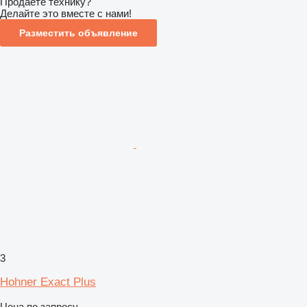
Продаете технику?
Делайте это вместе с нами!
Разместить объявление
3
Hohner Exact Plus
Цена по запросу