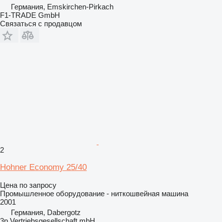
Германия, Emskirchen-Pirkach
F1-TRADE GmbH
Связаться с продавцом
2
Hohner Economy 25/40
Цена по запросу
Промышленное оборудование - ниткошвейная машина
2001
Германия, Dabergotz
3p Vertriebsgesellschaft mbH