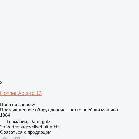
3
Hohner Accord 13
Цена по запросу
Промышленное оборудование - ниткошвейная машина
1984
Германия, Dabergotz
3p Vertriebsgesellschaft mbH
Связаться с продавцом