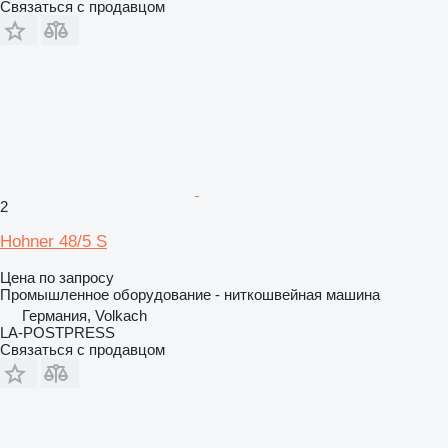
Связаться с продавцом
2
Hohner 48/5 S
Цена по запросу
Промышленное оборудование - ниткошвейная машина
Германия, Volkach
LA-POSTPRESS
Связаться с продавцом