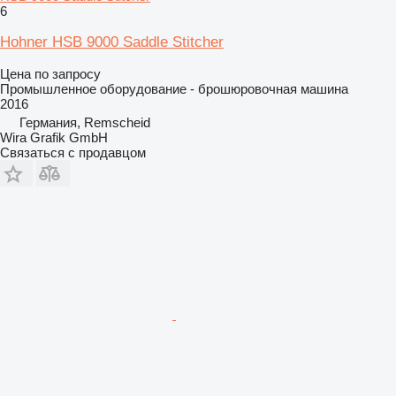
6
Hohner HSB 9000 Saddle Stitcher
Цена по запросу
Промышленное оборудование - брошюровочная машина
2016
Германия, Remscheid
Wira Grafik GmbH
Связаться с продавцом