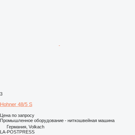
3
Hohner 48/5 S
Цена по запросу
Промышленное оборудование - ниткошвейная машина
Германия, Volkach
LA-POSTPRESS