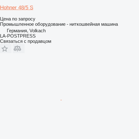
Hohner 48/5 S
Цена по запросу
Промышленное оборудование - ниткошвейная машина
Германия, Volkach
LA-POSTPRESS
Связаться с продавцом