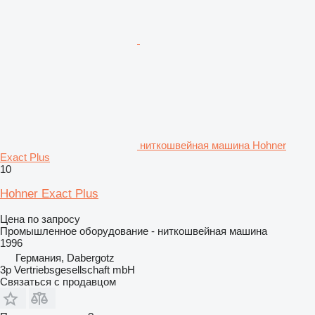
ниткошвейная машина Hohner
Exact Plus
10
Hohner Exact Plus
Цена по запросу
Промышленное оборудование - ниткошвейная машина
1996
Германия, Dabergotz
3p Vertriebsgesellschaft mbH
Связаться с продавцом