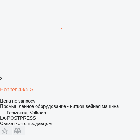
3
Hohner 48/5 S
Цена по запросу
Промышленное оборудование - ниткошвейная машина
Германия, Volkach
LA-POSTPRESS
Связаться с продавцом