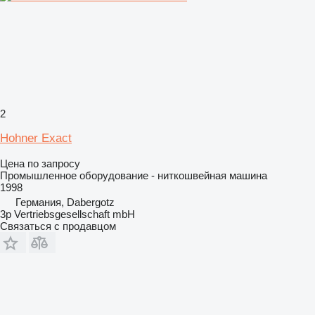
2
Hohner Exact
Цена по запросу
Промышленное оборудование - ниткошвейная машина
1998
Германия, Dabergotz
3p Vertriebsgesellschaft mbH
Связаться с продавцом