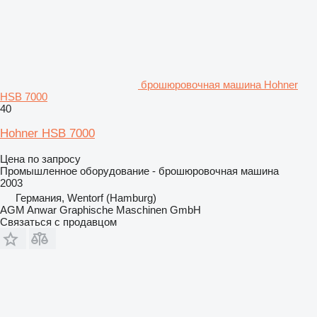
брошюровочная машина Hohner
HSB 7000
40
Hohner HSB 7000
Цена по запросу
Промышленное оборудование - брошюровочная машина
2003
Германия, Wentorf (Hamburg)
AGM Anwar Graphische Maschinen GmbH
Связаться с продавцом