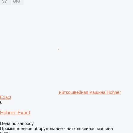
ниткошвейная машина Hohner
Exact
6
Hohner Exact
Цена по запросу
Промышленное оборудование - ниткошвейная машина