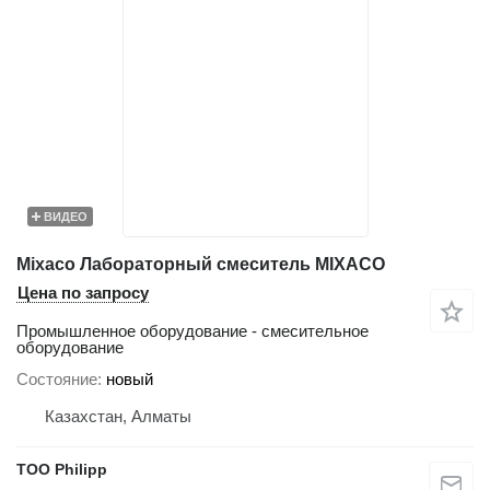
ВИДЕО
Mixaco Лабораторный смеситель MIXACO
Цена по запросу
Промышленное оборудование - смесительное
оборудование
Состояние
новый
Казахстан, Алматы
ТОО Philipp