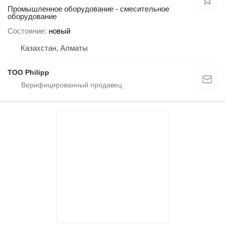
Промышленное оборудование - смесительное
оборудование
Состояние
новый
Казахстан, Алматы
ТОО Philipp