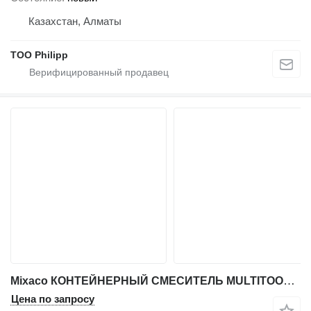
Казахстан, Алматы
ТОО Philipp
Mixaco КОНТЕЙНЕРНЫЙ СМЕСИТЕЛЬ MULTITOOL™
Цена по запросу