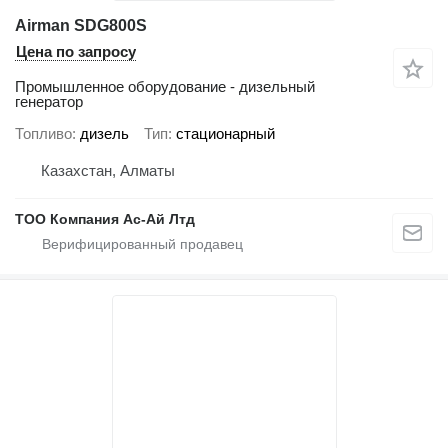
Airman SDG800S
Цена по запросу
Промышленное оборудование - дизельный
генератор
Топливо
дизель
Тип
стационарный
Казахстан, Алматы
ТОО Компания Ас-Ай Лтд