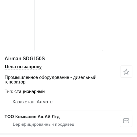
Airman SDG150S
Цена по запросу
Промышленное оборудование - дизельный
генератор
Тип
стационарный
Казахстан, Алматы
ТОО Компания Ас-Ай Лтд