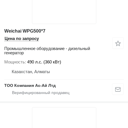
Weichai WPG500*7
Цена по запросу
Промышленное оборудование - дизельный
генератор
Мощность
490 л.с. (360 кВт)
Казахстан, Алматы
ТОО Компания Ас-Ай Лтд