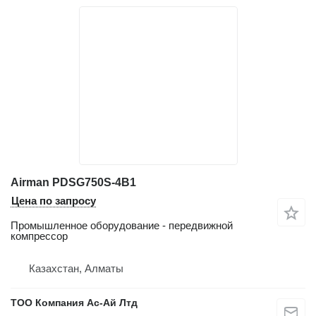
Airman PDSG750S-4B1
Цена по запросу
Промышленное оборудование - передвижной
компрессор
Казахстан, Алматы
ТОО Компания Ас-Ай Лтд