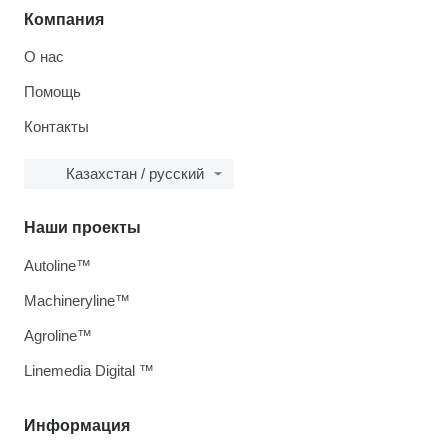
Компания
О нас
Помощь
Контакты
Казахстан / русский
Наши проекты
Autoline™
Machineryline™
Agroline™
Linemedia Digital ™
Информация