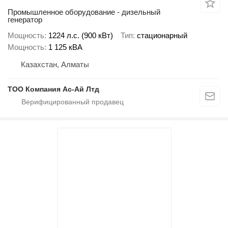
Промышленное оборудование - дизельный
генератор
Мощность
1224 л.с. (900 кВт)
Тип
стационарный
Мощность
1 125 кВА
Казахстан, Алматы
ТОО Компания Ас-Ай Лтд