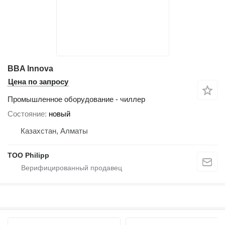
BBA lnnova
Цена по запросу
Промышленное оборудование - чиллер
Состояние
новый
Казахстан, Алматы
ТОО Philipp