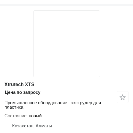
Xtrutech XTS
Цена по запросу
Промышленное оборудование - экструдер для
пластика
Состояние
новый
Казахстан, Алматы