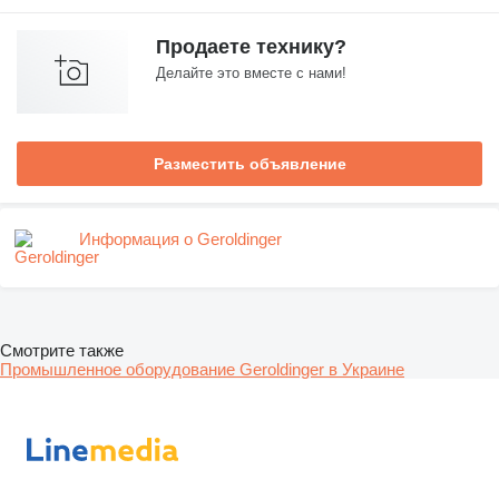
Продаете технику?
Делайте это вместе с нами!
Разместить объявление
Информация о Geroldinger
Смотрите также
Промышленное оборудование Geroldinger в Украине