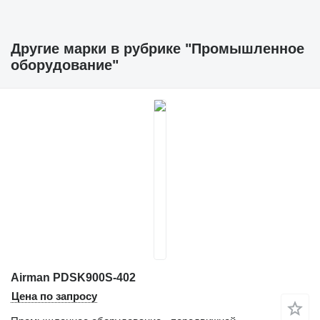
Другие марки в рубрике "Промышленное
оборудование"
Airman PDSK900S-402
Цена по запросу