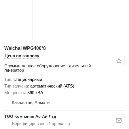
Weichai WPG400*8
Цена по запросу
Промышленное оборудование - дизельный
генератор
Тип
стационарный
Тип запуска
автоматический (ATS)
Мощность
360 кВА
Казахстан, Алматы
ТОО Компания Ас-Ай Лтд