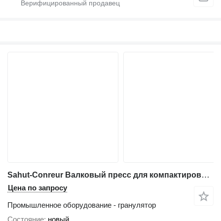
Sahut-Conreur Валковый пресс для компактирования-грануляции удобрений
Цена по запросу
Промышленное оборудование - гранулятор
Состояние
новый