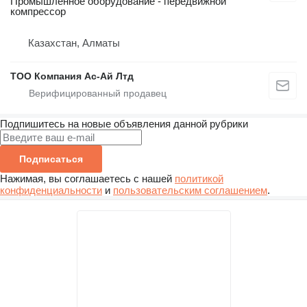
Промышленное оборудование - передвижной
компрессор
Казахстан, Алматы
ТОО Компания Ас-Ай Лтд
Подпишитесь на новые объявления данной рубрики
Подписаться
Нажимая, вы соглашаетесь с нашей
политикой
конфиденциальности
и
пользовательским соглашением
.