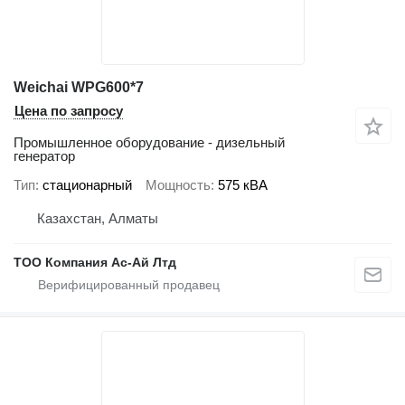
Weichai WPG600*7
Цена по запросу
Промышленное оборудование - дизельный
генератор
Тип
стационарный
Мощность
575 кВА
Казахстан, Алматы
ТОО Компания Ас-Ай Лтд