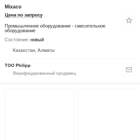
Mixaco
Цена по запросу
Промышленное оборудование - смесительное
оборудование
Состояние
новый
Казахстан, Алматы
ТОО Philipp