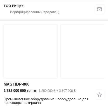
ТОО Philipp
MAS HDP-800
1 732 000 000 тенге
3 200 000 €
≈ 3 697 000 $
Промышленное оборудование - оборудование для
производства кирпича