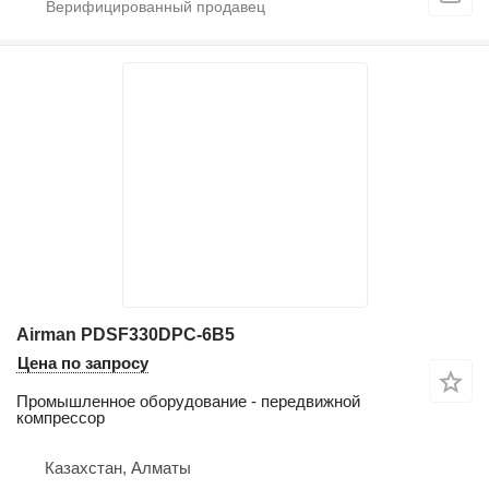
Airman PDSF330DPC-6B5
Цена по запросу
Промышленное оборудование - передвижной
компрессор
Казахстан, Алматы