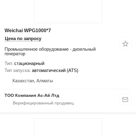
Weichai WPG1000*7
Цена по запросу
Промышленное оборудование - дизельный
генератор
Тип
стационарный
Тип запуска
автоматический (ATS)
Казахстан, Алматы
ТОО Компания Ас-Ай Лтд