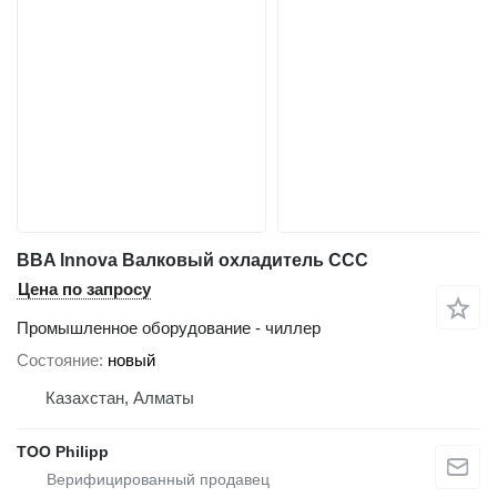
BBA lnnova Валковый охладитель CCC
Цена по запросу
Промышленное оборудование - чиллер
Состояние
новый
Казахстан, Алматы
ТОО Philipp