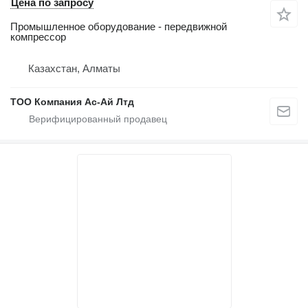
Цена по запросу
Промышленное оборудование - передвижной
компрессор
Казахстан, Алматы
ТОО Компания Ас-Ай Лтд