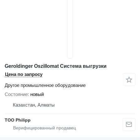
Geroldinger Oszillomat Система выгрузки
Цена по запросу
Другое промышленное оборудование
Состояние
новый
Казахстан, Алматы
ТОО Philipp