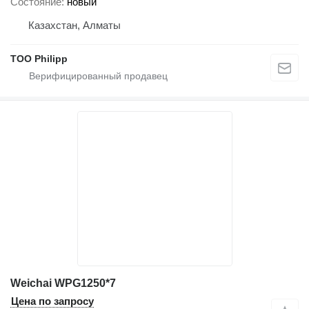
Состояние
новый
Казахстан, Алматы
ТОО Philipp
Weichai WPG1250*7
Цена по запросу