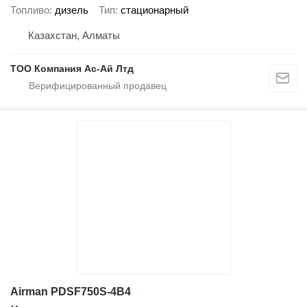
Топливо
дизель
Тип
стационарный
Казахстан, Алматы
ТОО Компания Ас-Ай Лтд
Airman PDSF750S-4B4