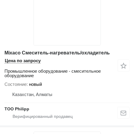
Mixaco Смеситель-нагреватель/охладитель
Цена по запросу
Промышленное оборудование - смесительное
оборудование
Состояние
новый
Казахстан, Алматы
ТОО Philipp