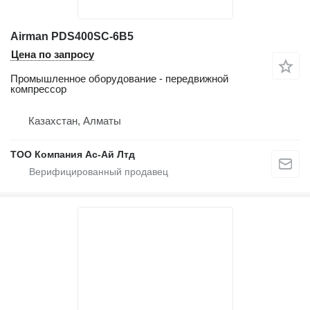
Airman PDS400SC-6B5
Цена по запросу
Промышленное оборудование - передвижной
компрессор
Казахстан, Алматы
ТОО Компания Ас-Ай Лтд