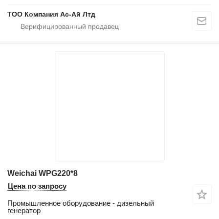
ТОО Компания Ас-Ай Лтд
Weichai WPG220*8
Цена по запросу
Промышленное оборудование - дизельный
генератор