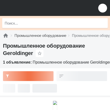
Промышленное оборудование
Промышленное оборуд
Промышленное оборудование
Geroldinger
1 объявление:
Промышленное оборудование Geroldinge