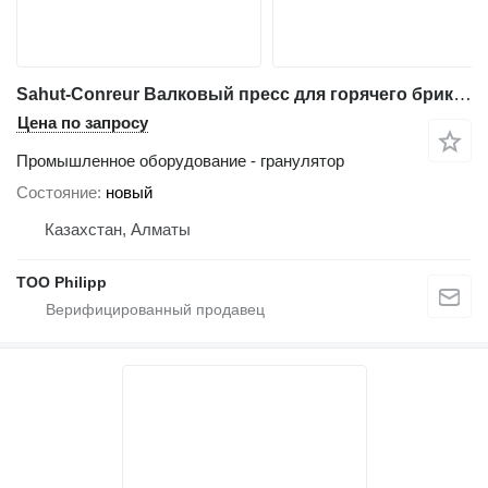
Sahut-Conreur Валковый пресс для горячего брикетирования железа
Цена по запросу
Промышленное оборудование - гранулятор
Состояние
новый
Казахстан, Алматы
ТОО Philipp