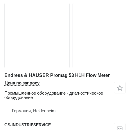
Endress & HAUSER Promag 53 H1H Flow Meter
Цена по запросу
Промышленное оборудование - диагностическое
оборудование
Германия, Heidenheim
GS-INDUSTRIESERVICE