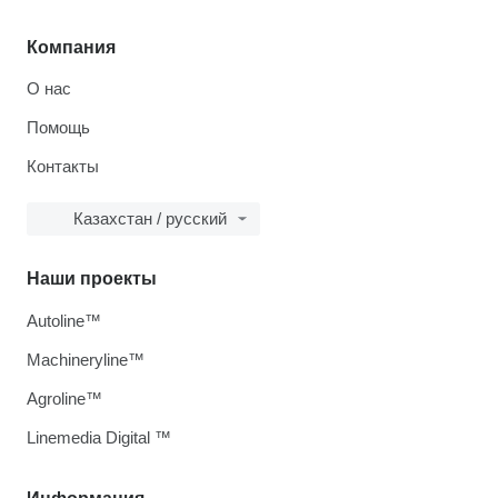
Компания
О нас
Помощь
Контакты
Казахстан / русский
Наши проекты
Autoline™
Machineryline™
Agroline™
Linemedia Digital ™