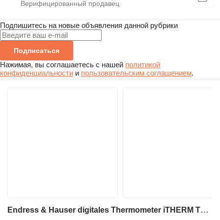
Подпишитесь на новые объявления данной рубрики
Подписаться
Нажимая, вы соглашаетесь с нашей
политикой
конфиденциальности
и
пользовательским соглашением
.
Endress & Hauser digitales Thermometer iTHERM TM411