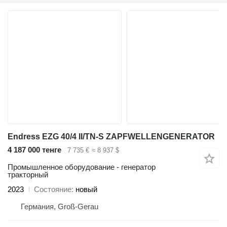
Endress EZG 40/4 II/TN-S ZAPFWELLENGENERATOR
4 187 000 тенге
7 735 €
≈ 8 937 $
Промышленное оборудование - генератор
тракторный
2023
Состояние
новый
Германия, Groß-Gerau