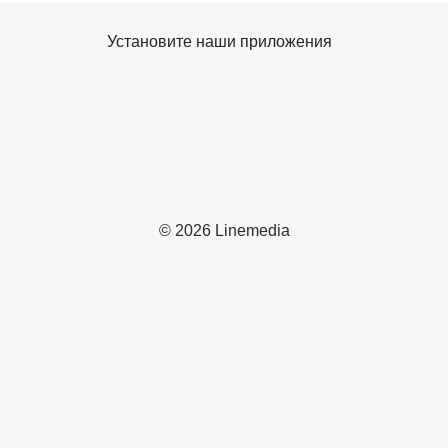
Установите наши приложения
© 2026 Linemedia