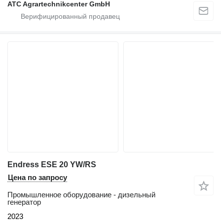
ATC Agrartechnikcenter GmbH
Endress ESE 20 YW/RS
Цена по запросу
Промышленное оборудование - дизельный
генератор
2023