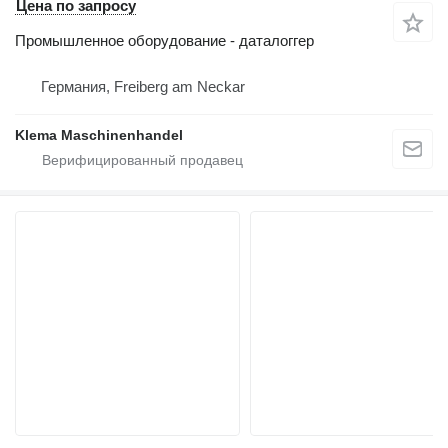
Цена по запросу
Промышленное оборудование - даталоггер
Германия, Freiberg am Neckar
Klema Maschinenhandel