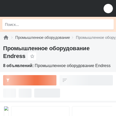
Промышленное оборудование
Промышленное обору
Промышленное оборудование
Endress
8 объявлений:
Промышленное оборудование Endress