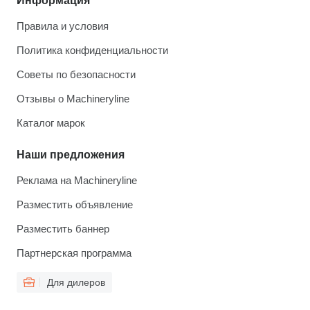
Информация
Правила и условия
Политика конфиденциальности
Советы по безопасности
Отзывы о Machineryline
Каталог марок
Наши предложения
Реклама на Machineryline
Разместить объявление
Разместить баннер
Партнерская программа
Для дилеров