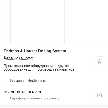
Endress & Hauser Dosing System
Цена по запросу
Промышленное оборудование - другое
оборудование для производства напитков
Германия, Heidenheim
GS-INDUSTRIESERVICE