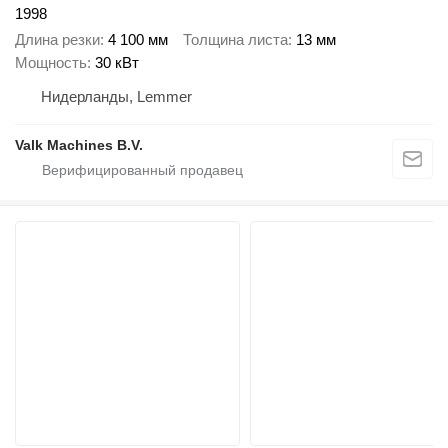
1998
Длина резки
4 100 мм
Толщина листа
13 мм
Мощность
30 кВт
Нидерланды, Lemmer
Valk Machines B.V.