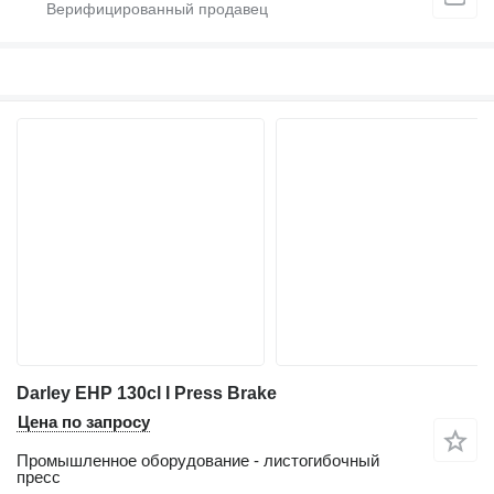
Darley EHP 130cl I Press Brake
Цена по запросу
Промышленное оборудование - листогибочный
пресс