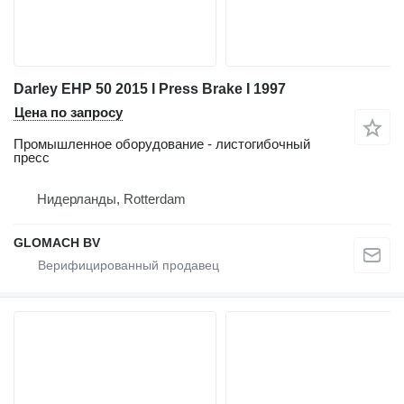
Darley EHP 50 2015 I Press Brake I 1997
Цена по запросу
Промышленное оборудование - листогибочный
пресс
Нидерланды, Rotterdam
GLOMACH BV