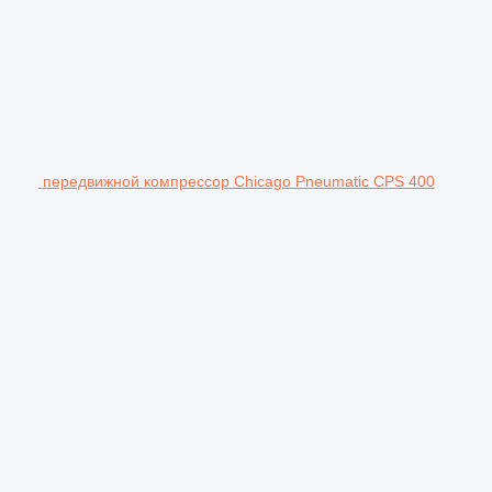
передвижной компрессор Chicago Pneumatic CPS 400