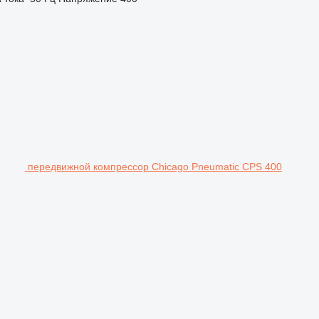
передвижной компрессор Chicago Pneumatic CPS 400