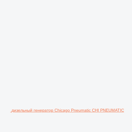
дизельный генератор Chicago Pneumatic CHI PNEUMATIC