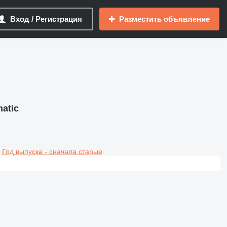
Вход / Регистрация
Разместить объявление
atic
Год выпуска - сначала старые