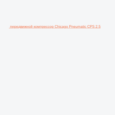
передвижной компрессор Chicago Pneumatic CPS 2.5