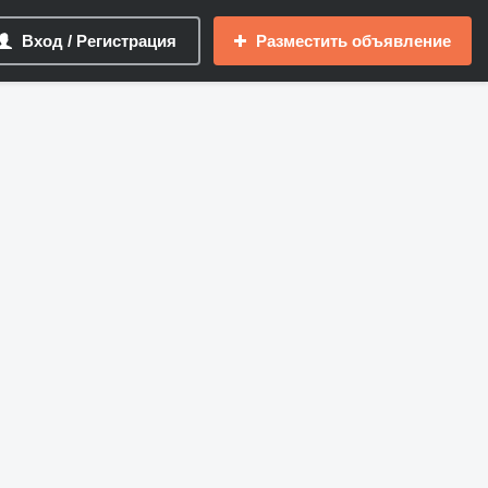
Вход / Регистрация
Разместить объявление