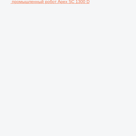
промышленный робот Apex SC 1300 D