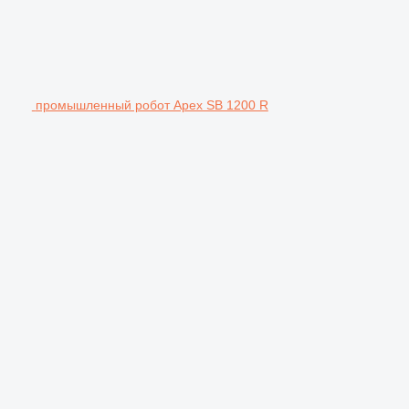
промышленный робот Apex SB 1200 R