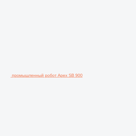
промышленный робот Apex SB 900