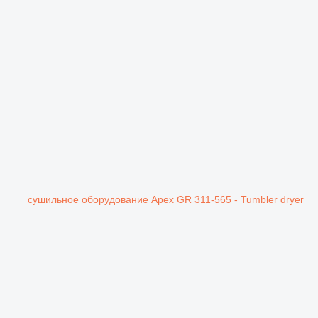
сушильное оборудование Apex GR 311-565 - Tumbler dryer