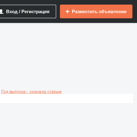
Вход / Регистрация
Разместить объявление
Год выпуска - сначала старые