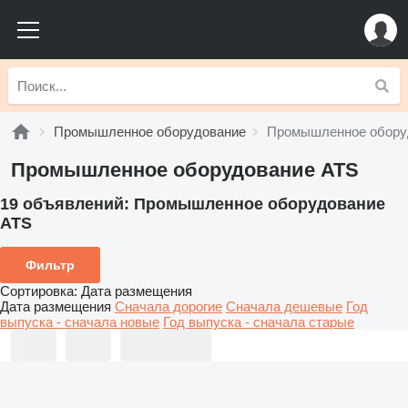
Промышленное оборудование
Промышленное обору
Промышленное оборудование ATS
19 объявлений:
Промышленное оборудование
ATS
Фильтр
Сортировка
:
Дата размещения
Дата размещения
Сначала дорогие
Сначала дешевые
Год
выпуска - сначала новые
Год выпуска - сначала старые