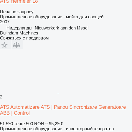
ATS Hermeler 18
Цена по запросу
Промышленное оборудование - мойка для овощей
2007
Нидерланды, Nieuwerkerk aan den IJssel
Duijndam Machines
Связаться с продавцом
2
ATS Automatizare ATS | Panou Sincronizare Generatoare
ABB | Control
51 590 тенге
500 RON
≈ 95,29 €
Промышленное оборудование - инверторный генератор