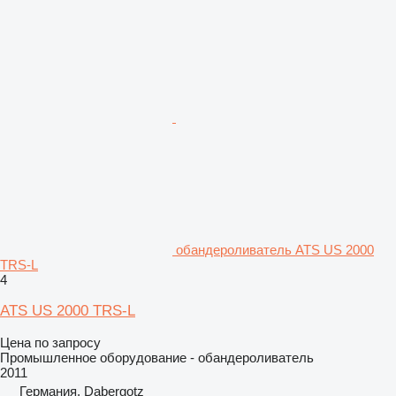
обандероливатель ATS US 2000
TRS-L
4
ATS US 2000 TRS-L
Цена по запросу
Промышленное оборудование - обандероливатель
2011
Германия, Dabergotz