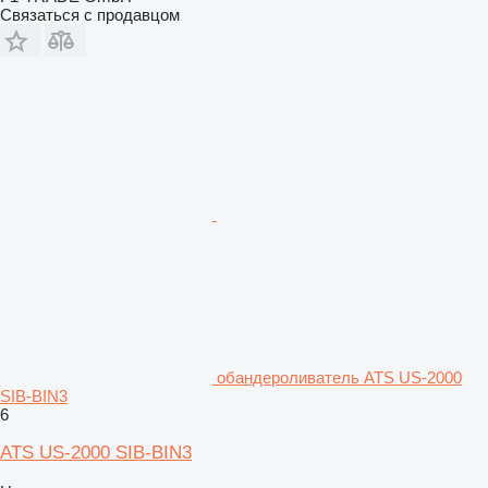
Связаться с продавцом
обандероливатель ATS US-2000
SIB-BIN3
6
ATS US-2000 SIB-BIN3