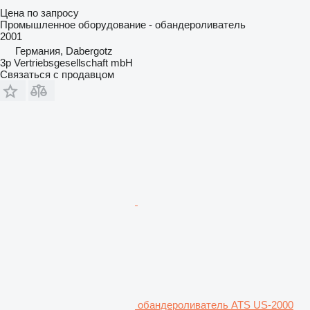
Цена по запросу
Промышленное оборудование - обандероливатель
2001
Германия, Dabergotz
3p Vertriebsgesellschaft mbH
Связаться с продавцом
обандероливатель ATS US-2000