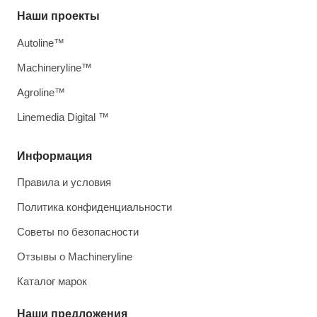
Наши проекты
Autoline™
Machineryline™
Agroline™
Linemedia Digital ™
Информация
Правила и условия
Политика конфиденциальности
Советы по безопасности
Отзывы о Machineryline
Каталог марок
Наши предложения