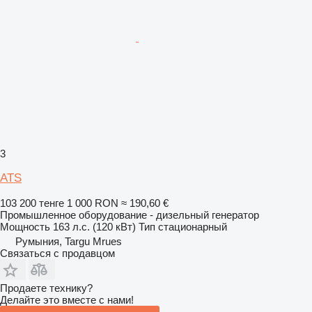
3
ATS
103 200 тенге
1 000 RON
≈ 190,60 €
Промышленное оборудование - дизельный генератор
Мощность
163 л.с. (120 кВт)
Тип
стационарный
Румыния, Targu Mrues
Связаться с продавцом
Продаете технику?
Делайте это вместе с нами!