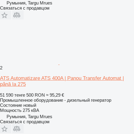
Румыния, Targu Mrues
Связаться с продавцом
2
ATS Automatizare ATS 400A | Panou Transfer Automat |
până la 275
51 590 тенге
500 RON
≈ 95,29 €
Промышленное оборудование - дизельный генератор
Состояние
новый
Мощность
275 кВА
Румыния, Targu Mrues
Связаться с продавцом