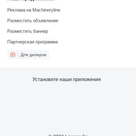
Реклама на Machineryline
Разместить объявление
Разместить баннер
Партнерская программа
Для дилеров
Установите наши приложения