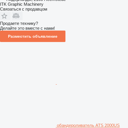
ITK Graphic Machinery
Связаться с продавцом
Продаете технику?
Делайте это вместе с нами!
Разместить объявление
обандероливатель ATS 2000US