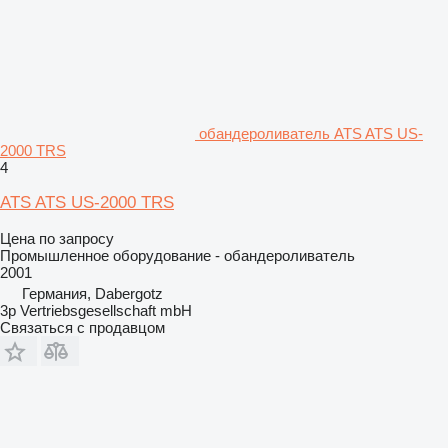
обандероливатель ATS ATS US-
2000 TRS
4
ATS ATS US-2000 TRS
Цена по запросу
Промышленное оборудование - обандероливатель
2001
Германия, Dabergotz
3p Vertriebsgesellschaft mbH
Связаться с продавцом