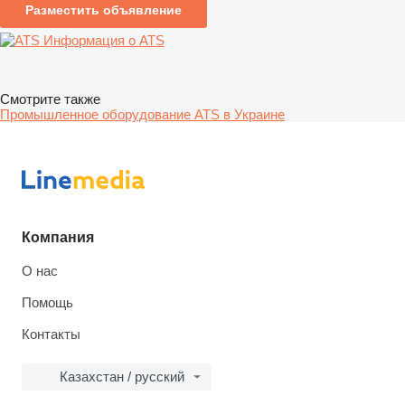
Разместить объявление
Информация о ATS
Смотрите также
Промышленное оборудование ATS в Украине
Компания
О нас
Помощь
Контакты
Казахстан / русский