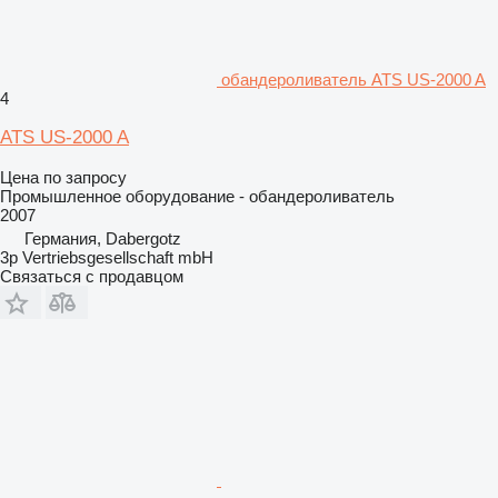
обандероливатель ATS US-2000 A
4
ATS US-2000 A
Цена по запросу
Промышленное оборудование - обандероливатель
2007
Германия, Dabergotz
3p Vertriebsgesellschaft mbH
Связаться с продавцом