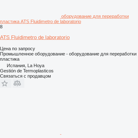
оборудование для переработки
пластика ATS Fluidimetro de laboratorio
8
ATS Fluidimetro de laboratorio
Цена по запросу
Промышленное оборудование - оборудование для переработки
пластика
Испания, La Hoya
Gestión de Termoplasticos
Связаться с продавцом