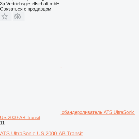
3p Vertriebsgesellschaft mbH
Связаться с продавцом
обандероливатель ATS UltraSonic
US 2000-AB Transit
11
ATS UltraSonic US 2000-AB Transit