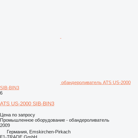
обандероливатель ATS US-2000
SIB-BIN3
6
ATS US-2000 SIB-BIN3
Цена по запросу
Промышленное оборудование - обандероливатель
2009
Германия, Emskirchen-Pirkach
F1-TRADE GmbH