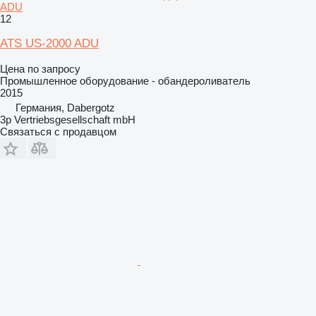
ADU
12
ATS US-2000 ADU
Цена по запросу
Промышленное оборудование - обандероливатель
2015
Германия, Dabergotz
3p Vertriebsgesellschaft mbH
Связаться с продавцом