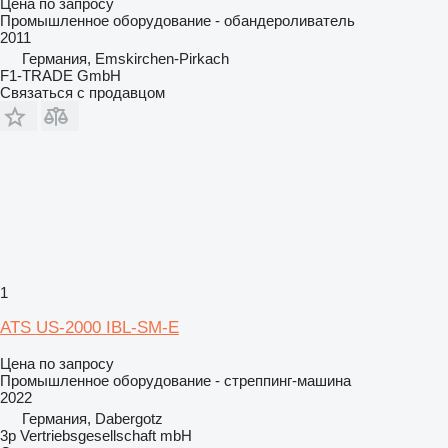
Цена по запросу
Промышленное оборудование - обандероливатель
2011
Германия, Emskirchen-Pirkach
F1-TRADE GmbH
Связаться с продавцом
1
ATS US-2000 IBL-SM-E
Цена по запросу
Промышленное оборудование - стреппинг-машина
2022
Германия, Dabergotz
3p Vertriebsgesellschaft mbH