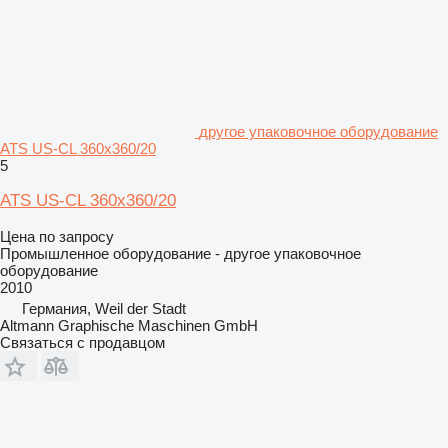
другое упаковочное оборудование
ATS US-CL 360x360/20
5
ATS US-CL 360x360/20
Цена по запросу
Промышленное оборудование - другое упаковочное
оборудование
2010
Германия, Weil der Stadt
Altmann Graphische Maschinen GmbH
Связаться с продавцом