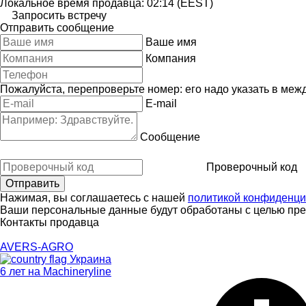
Локальное время продавца: 02:14 (EEST)
Запросить встречу
Отправить сообщение
Ваше имя
Компания
Пожалуйста, перепроверьте номер: его надо указать в меж
E-mail
Сообщение
Проверочный код
Нажимая, вы соглашаетесь с нашей
политикой конфиденци
Ваши персональные данные будут обработаны с целью пред
Контакты продавца
AVERS-AGRO
Украина
6 лет на Machineryline