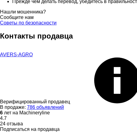
Прежде чем делать перевод, убедитесь в правильности
Нашли мошенника?
Сообщите нам
Советы по безопасности
Контакты продавца
AVERS-AGRO
Верифицированный продавец
В продаже:
786 объявлений
6
лет на Machineryline
4.7
24 отзыва
Подписаться на продавца