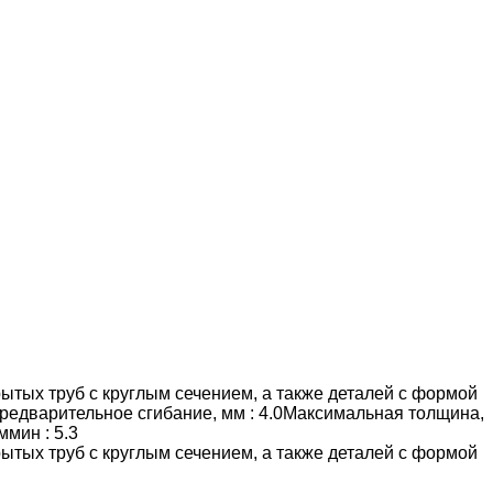
ытых труб с круглым сечением, а также деталей с формой
редварительное сгибание, мм : 4.0Максимальная толщина,
ммин : 5.3
ытых труб с круглым сечением, а также деталей с формой