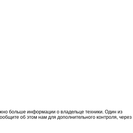
можно больше информации о владельце техники. Один из
ообщите об этом нам для дополнительного контроля, через