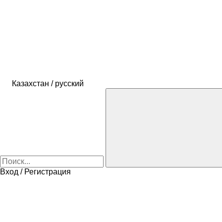
Казахстан / русский
Вход / Регистрация