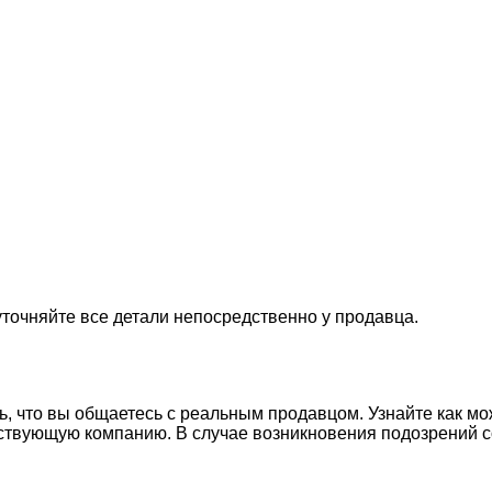
точняйте все детали непосредственно у продавца.
сь, что вы общаетесь с реальным продавцом. Узнайте как 
ествующую компанию. В случае возникновения подозрений с