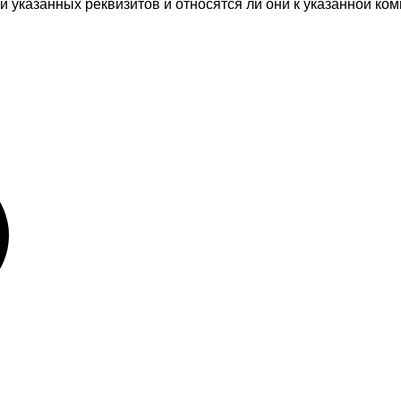
 указанных реквизитов и относятся ли они к указанной ком