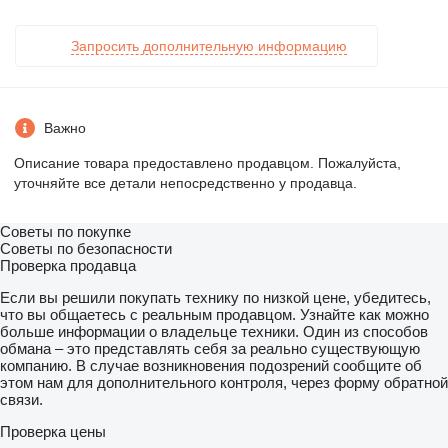
Запросить дополнительную информацию
Важно
Описание товара предоставлено продавцом. Пожалуйста,
уточняйте все детали непосредственно у продавца.
Советы по покупке
Советы по безопасности
Проверка продавца
Если вы решили покупать технику по низкой цене, убедитесь,
что вы общаетесь с реальным продавцом. Узнайте как можно
больше информации о владельце техники. Один из способов
обмана – это представлять себя за реально существующую
компанию. В случае возникновения подозрений сообщите об
этом нам для дополнительного контроля, через форму обратной
связи.
Проверка цены