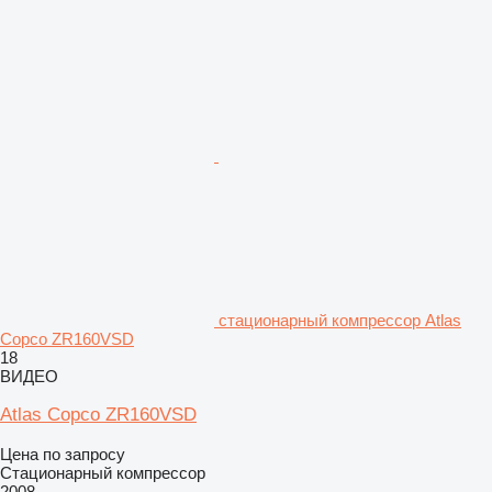
стационарный компрессор Atlas
Copco ZR160VSD
18
ВИДЕО
Atlas Copco ZR160VSD
Цена по запросу
Стационарный компрессор
2008