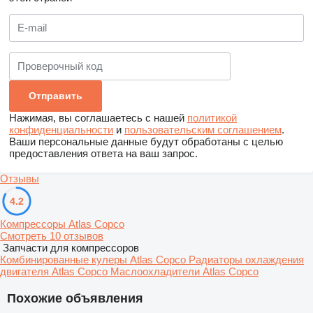
Нажимая, вы соглашаетесь с нашей
политикой
конфиденциальности
и
пользовательским соглашением
.
Ваши персональные данные будут обработаны с целью
предоставления ответа на ваш запрос.
Отзывы
4.2
Компрессоры Atlas Copco
Смотреть 10 отзывов
Запчасти для компрессоров
Комбинированные кулеры Atlas Copco
Радиаторы охлаждения
двигателя Atlas Copco
Маслоохладители Atlas Copco
Похожие объявления