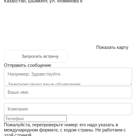
Казахстан, Шымкент, ул. Моминова 8
Показать карту
Запросить встречу
Отправить сообщение
Пожалуйста, перепроверьте номер: его надо указать в
международном формате, с кодом страны.
Не работаем с
этой страной