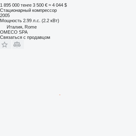
1 895 000 тенге
3 500 €
≈ 4 044 $
Стационарный компрессор
2005
Мощность
2.99 л.с. (2.2 кВт)
Италия, Rome
OMECO SPA
Связаться с продавцом