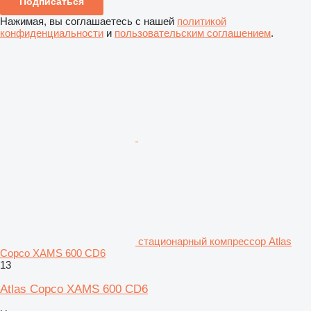
Подписаться
Нажимая, вы соглашаетесь с нашей
политикой
конфиденциальности
и
пользовательским соглашением
.
стационарный компрессор Atlas
Copco XAMS 600 CD6
13
Atlas Copco XAMS 600 CD6