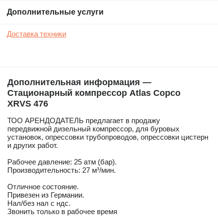
Дополнительные услуги
Доставка техники
Дополнительная информация —
Стационарный компрессор Atlas Copco
XRVS 476
ТОО АРЕНДОДАТЕЛЬ предлагает в продажу
передвижной дизельный компрессор, для буровых
установок, опрессовки трубопроводов, опрессовки цистерн
и других работ.
Рабочее давление: 25 атм (бар).
Производительность: 27 м³/мин.
Отличное состояние.
Привезен из Германии.
Нал/без нал с ндс.
Звонить только в рабочее время