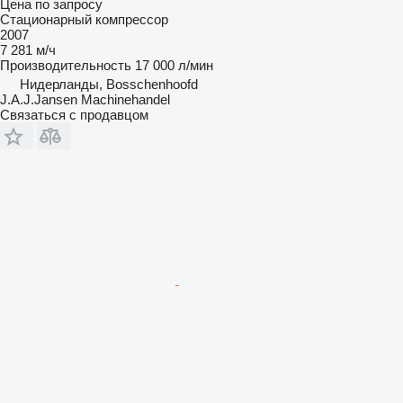
Цена по запросу
Стационарный компрессор
2007
7 281 м/ч
Производительность
17 000 л/мин
Нидерланды, Bosschenhoofd
J.A.J.Jansen Machinehandel
Связаться с продавцом