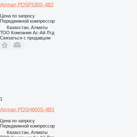
Airman PDSF530S-4B2
Цена по запросу
Передвижной компрессор
Казахстан, Алматы
ТОО Компания Ас-Ай Лтд
Связаться с продавцом
1
Airman PDSH600S-4B3
Цена по запросу
Передвижной компрессор
Казахстан, Алматы