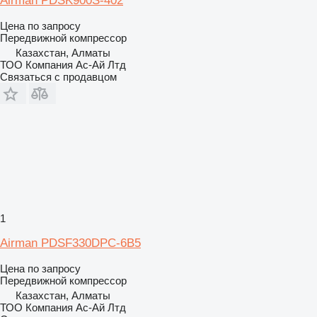
Airman PDSK900S-402
Цена по запросу
Передвижной компрессор
Казахстан, Алматы
ТОО Компания Ас-Ай Лтд
Связаться с продавцом
1
Airman PDSF330DPC-6B5
Цена по запросу
Передвижной компрессор
Казахстан, Алматы
ТОО Компания Ас-Ай Лтд