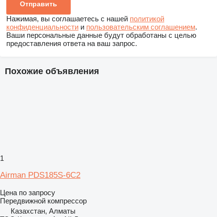
Нажимая, вы соглашаетесь с нашей
политикой
конфиденциальности
и
пользовательским соглашением
.
Ваши персональные данные будут обработаны с целью
предоставления ответа на ваш запрос.
Похожие объявления
1
Airman PDS185S-6C2
Цена по запросу
Передвижной компрессор
Казахстан, Алматы