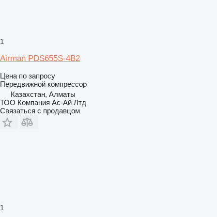
1
Airman PDS655S-4B2
Цена по запросу
Передвижной компрессор
Казахстан, Алматы
ТОО Компания Ас-Ай Лтд
Связаться с продавцом
1