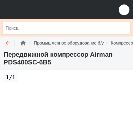
Промышленное оборудование б/у
Компрессо
Передвижной компрессор Airman
PDS400SC-6B5
1/1