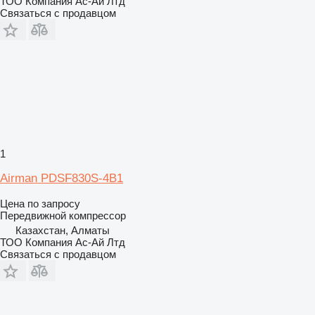
ТОО Компания Ас-Ай Лтд
Связаться с продавцом
1
Airman PDSF830S-4B1
Цена по запросу
Передвижной компрессор
Казахстан, Алматы
ТОО Компания Ас-Ай Лтд
Связаться с продавцом