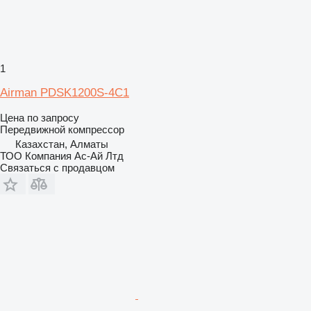
1
Airman PDSK1200S-4C1
Цена по запросу
Передвижной компрессор
Казахстан, Алматы
ТОО Компания Ас-Ай Лтд
Связаться с продавцом