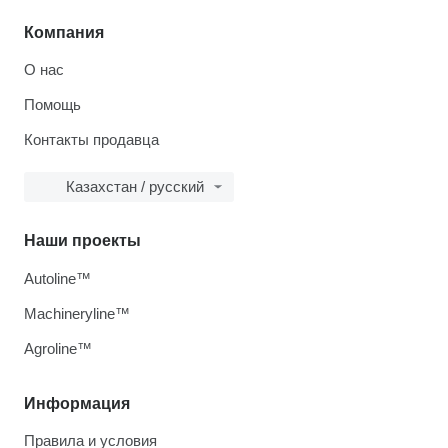
Компания
О нас
Помощь
Контакты продавца
Казахстан / русский
Наши проекты
Autoline™
Machineryline™
Agroline™
Информация
Правила и условия