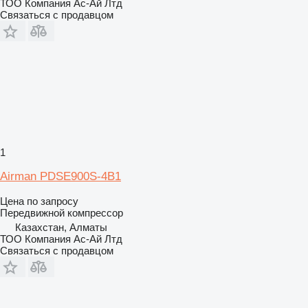
ТОО Компания Ас-Ай Лтд
Связаться с продавцом
1
Airman PDSE900S-4B1
Цена по запросу
Передвижной компрессор
Казахстан, Алматы
ТОО Компания Ас-Ай Лтд
Связаться с продавцом