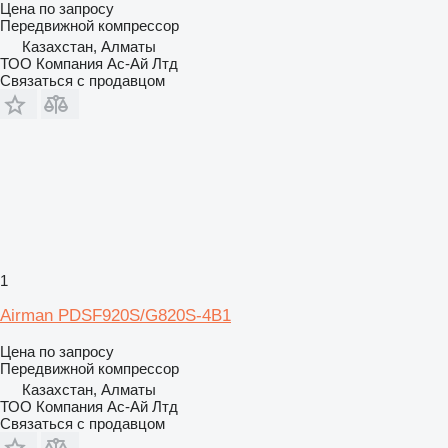
Цена по запросу
Передвижной компрессор
Казахстан, Алматы
ТОО Компания Ас-Ай Лтд
Связаться с продавцом
1
Airman PDSF920S/G820S-4B1
Цена по запросу
Передвижной компрессор
Казахстан, Алматы
ТОО Компания Ас-Ай Лтд
Связаться с продавцом