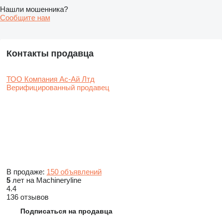
Нашли мошенника?
Сообщите нам
Контакты продавца
ТОО Компания Ас-Ай Лтд
Верифицированный продавец
В продаже:
150 объявлений
5
лет на Machineryline
4.4
136 отзывов
Подписаться на продавца