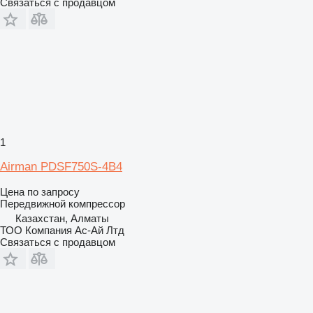
Связаться с продавцом
1
Airman PDSF750S-4B4
Цена по запросу
Передвижной компрессор
Казахстан, Алматы
ТОО Компания Ас-Ай Лтд
Связаться с продавцом