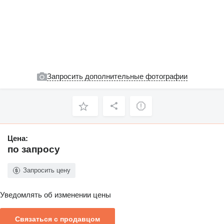
Запросить дополнительные фотографии
Цена:
по запросу
Запросить цену
Уведомлять об изменении цены
Связаться с продавцом