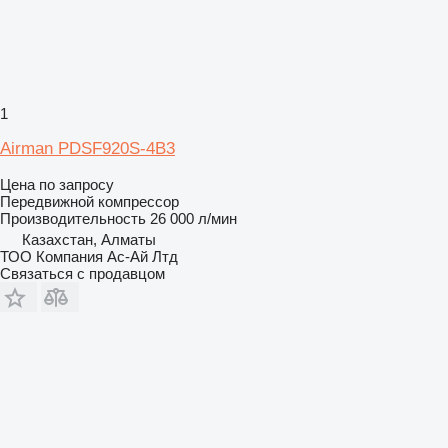
1
Airman PDSF920S-4B3
Цена по запросу
Передвижной компрессор
Производительность
26 000 л/мин
Казахстан, Алматы
ТОО Компания Ас-Ай Лтд
Связаться с продавцом