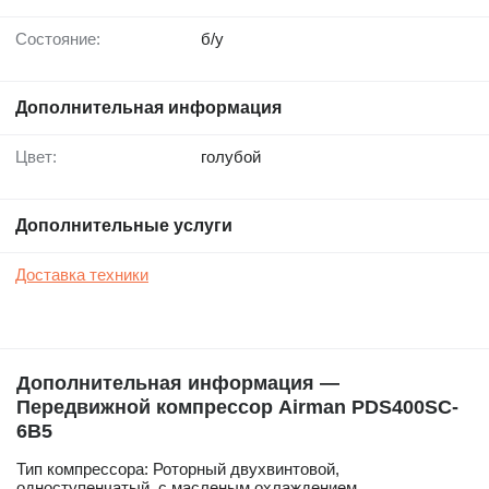
Состояние:
б/у
Дополнительная информация
Цвет:
голубой
Дополнительные услуги
Доставка техники
Дополнительная информация —
Передвижной компрессор Airman PDS400SC-
6B5
Тип компрессора: Роторный двухвинтовой,
одноступенчатый, с масленым охлаждением