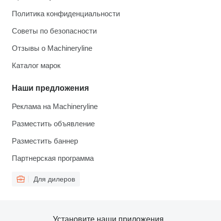
Политика конфиденциальности
Советы по безопасности
Отзывы о Machineryline
Каталог марок
Наши предложения
Реклама на Machineryline
Разместить объявление
Разместить баннер
Партнерская программа
Для дилеров
Установите наши приложения