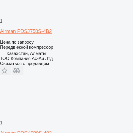
1
Airman PDSJ750S-4B2
Цена по запросу
Передвижной компрессор
Казахстан, Алматы
ТОО Компания Ас-Ай Лтд
Связаться с продавцом
1