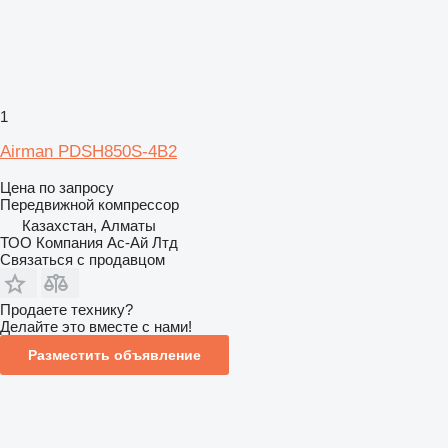
1
Airman PDSH850S-4B2
Цена по запросу
Передвижной компрессор
Казахстан, Алматы
ТОО Компания Ас-Ай Лтд
Связаться с продавцом
Продаете технику?
Делайте это вместе с нами!
Разместить объявление