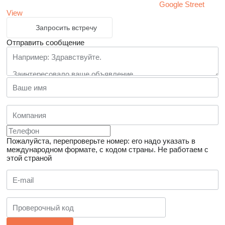
Google Street
View
Запросить встречу
Отправить сообщение
Пожалуйста, перепроверьте номер: его надо указать в
международном формате, с кодом страны.
Не работаем с
этой страной