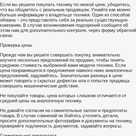
Если вы решили покупать технику по низкой цене, убедитесь,
что вы общаетесь с реальным продавцом. Узнайте как можно
больше информации о владельце техники. Один из способов
обмана – это представлять себя за реально существующую
компанию. В случае возникновения подозрений сообщите об
этом нам для дополнительного контроля, через форму обратной
связи.
Проверка цены
Прежде чем вы решите совершить покупку, внимательно
изучите несколько предложений по продаже, чтобы понять
среднюю стоимость выбранной вами модели техники. Если
цена понравившегося предложения намного ниже аналогичных
предложений, задумайтесь. Значительная разница в цене
может говорить о скрытых дефектах или о попытке продавца
совершить мошеннические действия.
Не покупайте товары, цена которых слишком отличается от
средней цены на аналогичную технику.
Не давайте согласия на сомнительные залоги и предоплаты
товара. В случае сомнений не бойтесь уточнять детали,
просите дополнительные фотографии и документы на технику,
проверяйте подлинность документов, задавайте вопросы.
Сомнительная предоплата