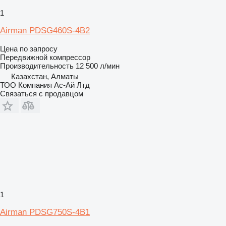
1
Airman PDSG460S-4B2
Цена по запросу
Передвижной компрессор
Производительность
12 500 л/мин
Казахстан, Алматы
ТОО Компания Ас-Ай Лтд
Связаться с продавцом
1
Airman PDSG750S-4B1