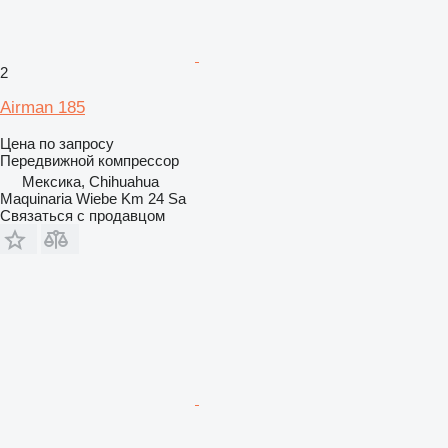
2
Airman 185
Цена по запросу
Передвижной компрессор
Мексика, Chihuahua
Maquinaria Wiebe Km 24 Sa
Связаться с продавцом