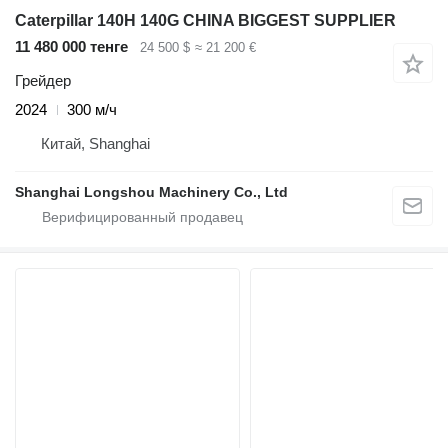
Caterpillar 140H 140G CHINA BIGGEST SUPPLIER
11 480 000 тенге
24 500 $
≈ 21 200 €
Грейдер
2024
300 м/ч
Китай, Shanghai
Shanghai Longshou Machinery Co., Ltd