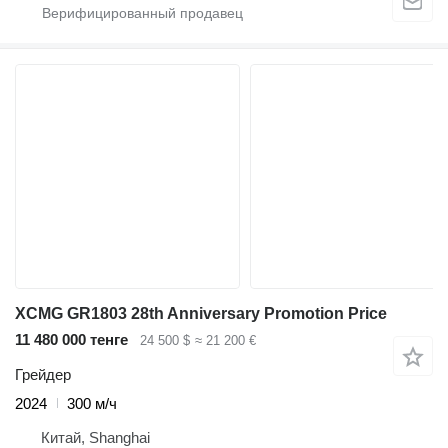
XCMG GR1803 28th Anniversary Promotion Price
11 480 000 тенге
24 500 $
≈ 21 200 €
Грейдер
2024
300 м/ч
Китай, Shanghai