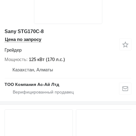
Sany STG170C-8
Цена по запросу
Грейдер
Мощность
125 кВт (170 л.с.)
Казахстан, Алматы
ТОО Компания Ас-Ай Лтд