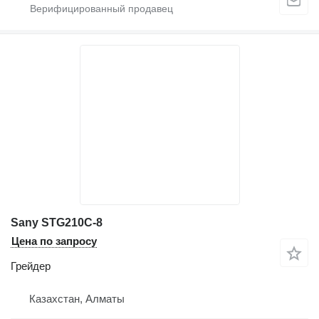
Sany STG210C-8
Цена по запросу
Грейдер
Казахстан, Алматы