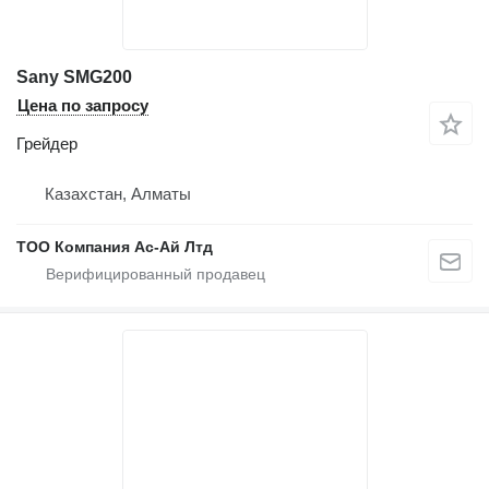
Sany SMG200
Цена по запросу
Грейдер
Казахстан, Алматы
ТОО Компания Ас-Ай Лтд