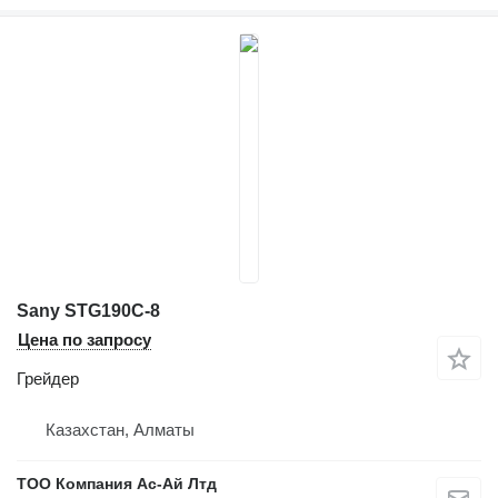
Sany STG190C-8
Цена по запросу
Грейдер
Казахстан, Алматы
ТОО Компания Ас-Ай Лтд