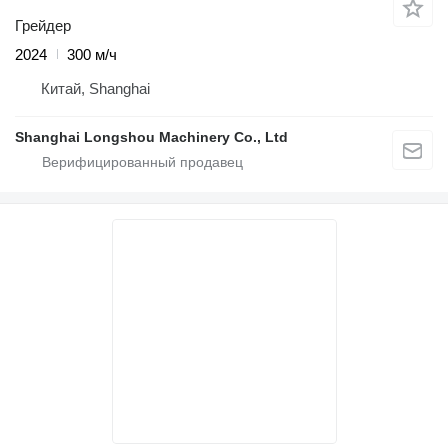
Грейдер
2024
300 м/ч
Китай, Shanghai
Shanghai Longshou Machinery Co., Ltd