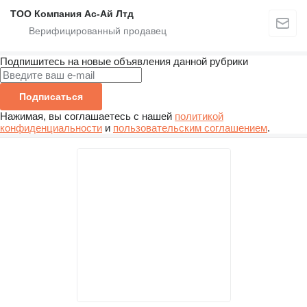
ТОО Компания Ас-Ай Лтд
Подпишитесь на новые объявления данной рубрики
Подписаться
Нажимая, вы соглашаетесь с нашей
политикой
конфиденциальности
и
пользовательским соглашением
.