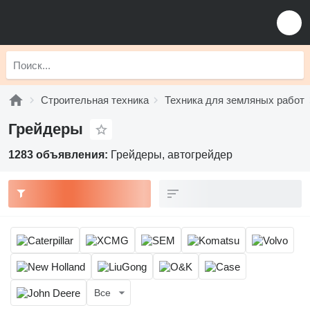
Строительная техника
Техника для земляных работ
Грейдеры
1283 объявления:
Грейдеры, автогрейдер
Все