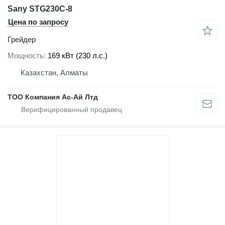
Sany STG230C-8
Цена по запросу
Грейдер
Мощность
169 кВт (230 л.с.)
Казахстан, Алматы
ТОО Компания Ас-Ай Лтд