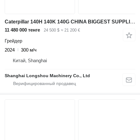
Caterpillar 140H 140K 140G CHINA BIGGEST SUPPLIER
11 480 000 тенге
24 500 $
≈ 21 200 €
Грейдер
2024
300 м/ч
Китай, Shanghai
Shanghai Longshou Machinery Co., Ltd