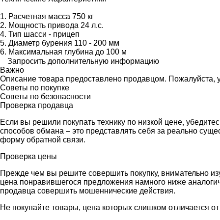
1. Расчетная масса 750 кг
2. Мощность привода 24 л.с.
4. Тип шасси - прицеп
5. Диаметр бурения 110 - 200 мм
6. Максимальная глубина до 100 м
Запросить дополнительную информацию
Важно
Описание товара предоставлено продавцом. Пожалуйста, у
Советы по покупке
Советы по безопасности
Проверка продавца
Если вы решили покупать технику по низкой цене, убедите
способов обмана – это представлять себя за реально сущ
форму обратной связи.
Проверка цены
Прежде чем вы решите совершить покупку, внимательно из
цена понравившегося предложения намного ниже аналогичн
продавца совершить мошеннические действия.
Не покупайте товары, цена которых слишком отличается от