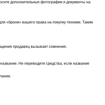
просите дополнительные фотографии и документы на
я «брони» вашего права на покупку техники. Таким
общения продавец вызывает сомнения.
название. Не переводите средства, если название
пании.