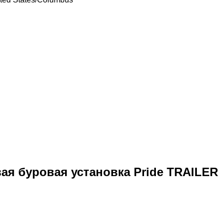
 буровая установка Pride TRAILER 