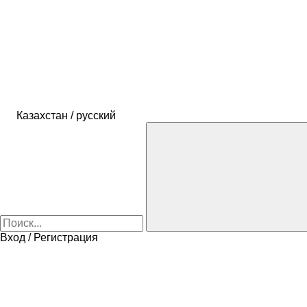
Казахстан / русский
Вход / Регистрация