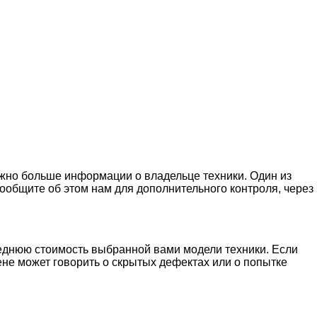
можно больше информации о владельце техники. Один из
ообщите об этом нам для дополнительного контроля, через
реднюю стоимость выбранной вами модели техники. Если
не может говорить о скрытых дефектах или о попытке