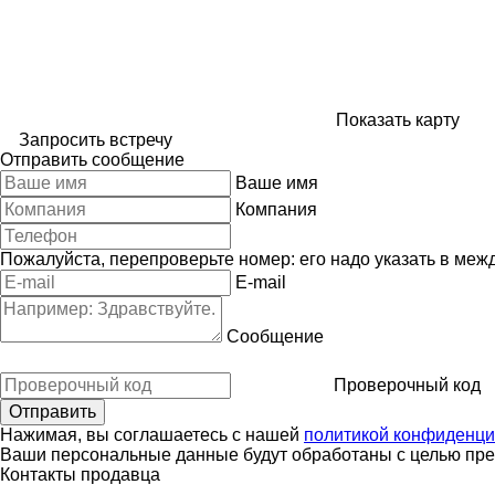
Показать карту
Запросить встречу
Отправить сообщение
Ваше имя
Компания
Пожалуйста, перепроверьте номер: его надо указать в меж
E-mail
Сообщение
Проверочный код
Нажимая, вы соглашаетесь с нашей
политикой конфиденци
Ваши персональные данные будут обработаны с целью пред
Контакты продавца