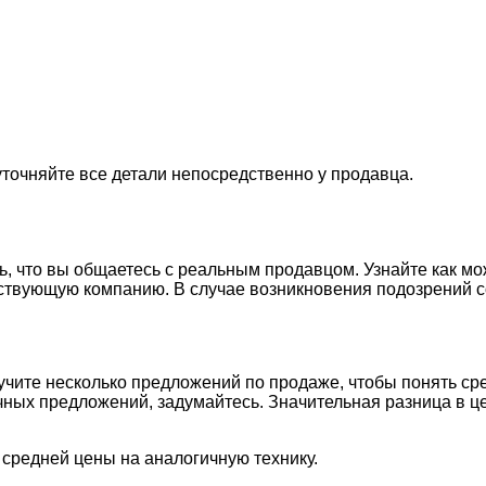
точняйте все детали непосредственно у продавца.
сь, что вы общаетесь с реальным продавцом. Узнайте как 
ествующую компанию. В случае возникновения подозрений с
учите несколько предложений по продаже, чтобы понять с
ых предложений, задумайтесь. Значительная разница в це
 средней цены на аналогичную технику.