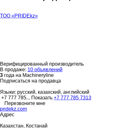
ТОО «PRIDEkz»
Верифицированный производитель
В продаже:
10 объявлений
3
года на Machineryline
Подписаться на продавца
Языки:
русский, казахский, английский
+7 777 785...
Показать
+7 777 785 7313
Перезвоните мне
pridekz.com
Адрес
Казахстан, Костанай