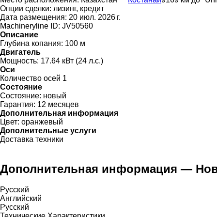
Опции сделки:
лизинг, кредит
Дата размещения:
20 июл. 2026 г.
Machineryline ID:
JV50560
Описание
Глубина копания:
100 м
Двигатель
Мощность:
17.64 кВт (24 л.с.)
Оси
Количество осей
1
Состояние
Состояние:
новый
Гарантия:
12 месяцев
Дополнительная информация
Цвет:
оранжевый
Дополнительные услуги
Доставка техники
Дополнительная информация — Новая
Русский
Английский
Русский
Технические Характеристики