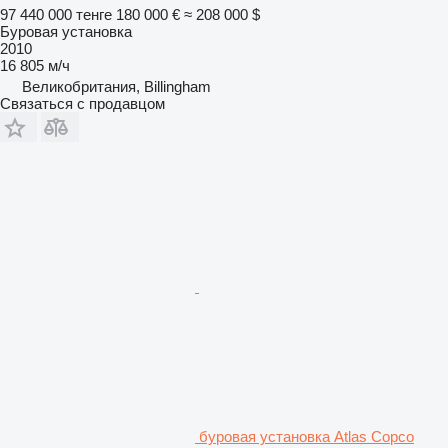
97 440 000 тенге
180 000 €
≈ 208 000 $
Буровая установка
2010
16 805 м/ч
Великобритания, Billingham
Связаться с продавцом
буровая установка Atlas Copco