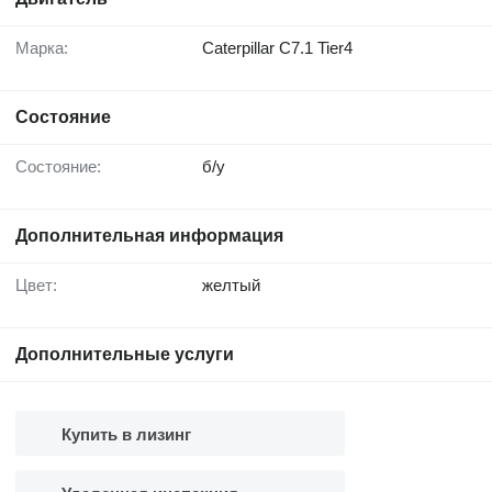
Марка:
Caterpillar C7.1 Tier4
Состояние
Состояние:
б/у
Дополнительная информация
Цвет:
желтый
Дополнительные услуги
Купить в лизинг