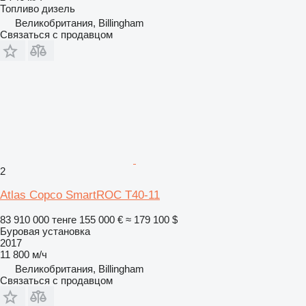
Топливо
дизель
Великобритания, Billingham
Связаться с продавцом
2
Atlas Copco SmartROC T40-11
83 910 000 тенге
155 000 €
≈ 179 100 $
Буровая установка
2017
11 800 м/ч
Великобритания, Billingham
Связаться с продавцом