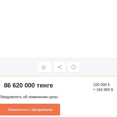
86 620 000 тенге
160 000 €
≈ 184 900 $
Уведомлять об изменении цены
Связаться с продавцом