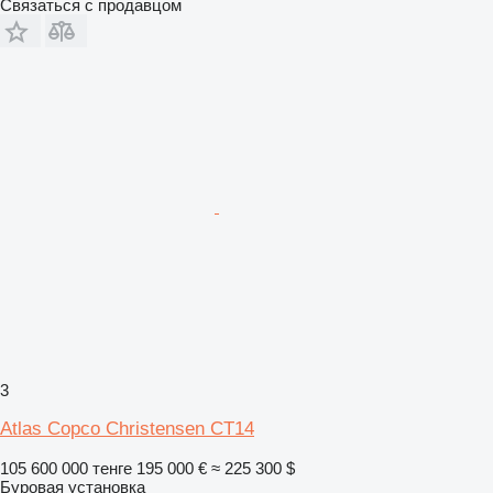
Связаться с продавцом
3
Atlas Copco Christensen CT14
105 600 000 тенге
195 000 €
≈ 225 300 $
Буровая установка