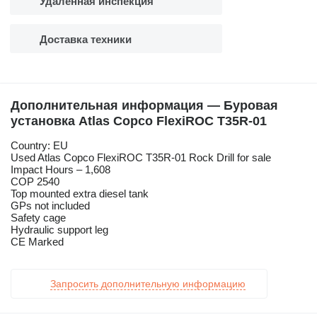
Удаленная инспекция
Доставка техники
Дополнительная информация — Буровая
установка Atlas Copco FlexiROC T35R-01
Country: EU
Used Atlas Copco FlexiROC T35R-01 Rock Drill for sale
Impact Hours – 1,608
COP 2540
Top mounted extra diesel tank
GPs not included
Safety cage
Hydraulic support leg
CE Marked
Запросить дополнительную информацию