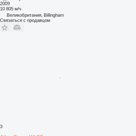
2009
10 805 м/ч
Великобритания, Billingham
Связаться с продавцом
3