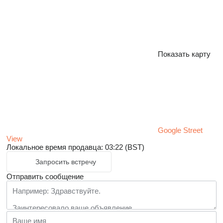
Показать карту
Google Street
View
Локальное время продавца: 03:22 (BST)
Запросить встречу
Отправить сообщение