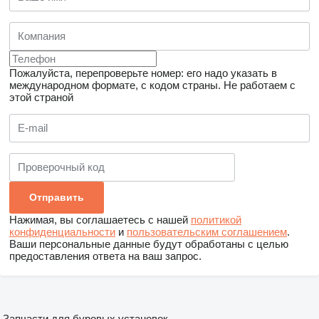
Пожалуйста, перепроверьте номер: его надо указать в
международном формате, с кодом страны.
Не работаем с
этой страной
Нажимая, вы соглашаетесь с нашей
политикой
конфиденциальности
и
пользовательским соглашением
.
Ваши персональные данные будут обработаны с целью
предоставления ответа на ваш запрос.
Запчасти для буровых установок