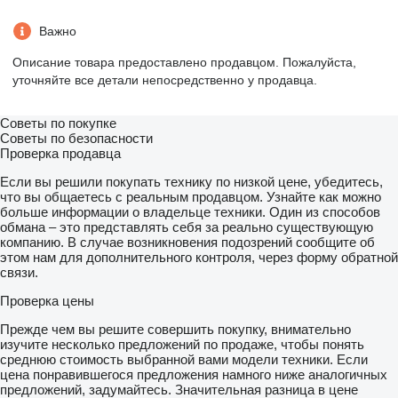
Важно
Описание товара предоставлено продавцом. Пожалуйста,
уточняйте все детали непосредственно у продавца.
Советы по покупке
Советы по безопасности
Проверка продавца
Если вы решили покупать технику по низкой цене, убедитесь,
что вы общаетесь с реальным продавцом. Узнайте как можно
больше информации о владельце техники. Один из способов
обмана – это представлять себя за реально существующую
компанию. В случае возникновения подозрений сообщите об
этом нам для дополнительного контроля, через форму обратной
связи.
Проверка цены
Прежде чем вы решите совершить покупку, внимательно
изучите несколько предложений по продаже, чтобы понять
среднюю стоимость выбранной вами модели техники. Если
цена понравившегося предложения намного ниже аналогичных
предложений, задумайтесь. Значительная разница в цене