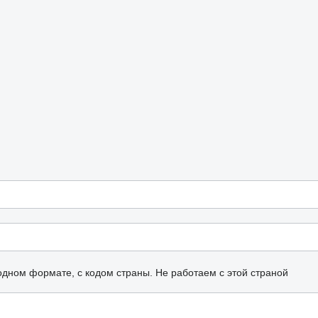
одном формате, с кодом страны.
Не работаем с этой страной