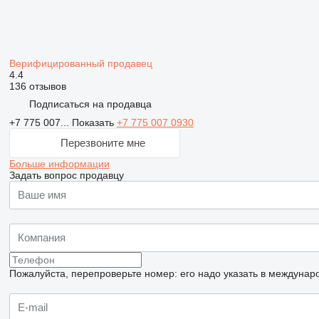
Верифицированный продавец
4.4
136 отзывов
Подписаться на продавца
+7 775 007...
Показать
+7 775 007 0930
Перезвоните мне
Больше информации
Задать вопрос продавцу
Пожалуйста, перепроверьте номер: его надо указать в междунар