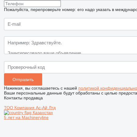
Пожалуйста, перепроверьте номер: его надо указать в междунар
Нажимая, вы соглашаетесь с нашей
политикой конфиденциально
Ваши персональные данные будут обработаны с целью предостав
Контакты продавца
ТОО Компания Ас-Ай Лтд
Казахстан
5 лет на Machineryline