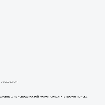
и расходами
уженных неисправностей может сократить время поиска