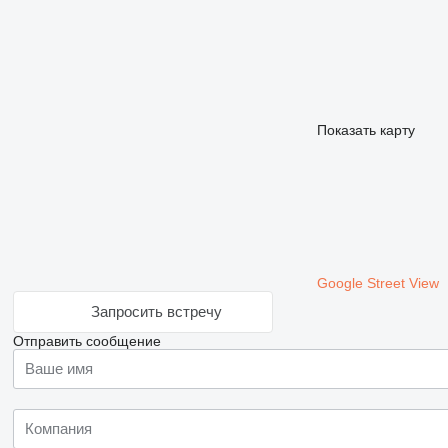
Показать карту
Google Street View
Запросить встречу
Отправить сообщение