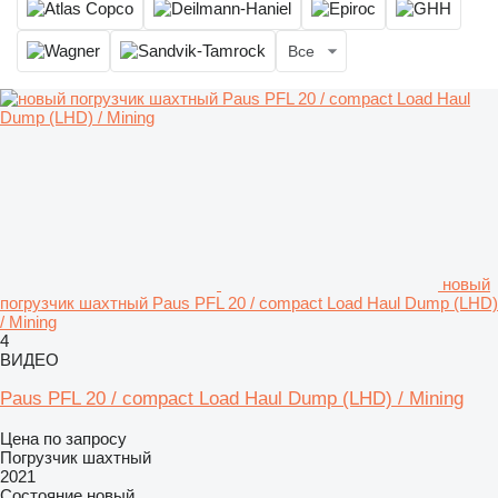
Все
новый
погрузчик шахтный Paus PFL 20 / compact Load Haul Dump (LHD)
/ Mining
4
ВИДЕО
Paus PFL 20 / compact Load Haul Dump (LHD) / Mining
Цена по запросу
Погрузчик шахтный
2021
Состояние
новый