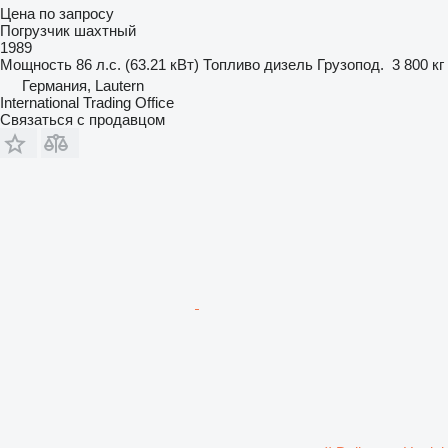
Цена по запросу
Погрузчик шахтный
1989
Мощность
86 л.с. (63.21 кВт)
Топливо
дизель
Грузопод.
3 800 кг
Германия, Lautern
International Trading Office
Связаться с продавцом