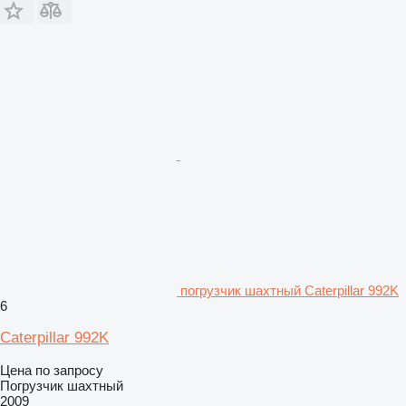
погрузчик шахтный Caterpillar 992K
6
Caterpillar 992K
Цена по запросу
Погрузчик шахтный
2009