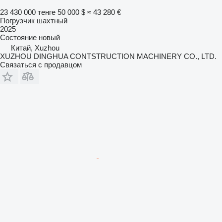
23 430 000 тенге
50 000 $
≈ 43 280 €
Погрузчик шахтный
2025
Состояние
новый
Китай, Xuzhou
XUZHOU DINGHUA CONTSTRUCTION MACHINERY CO., LTD.
Связаться с продавцом