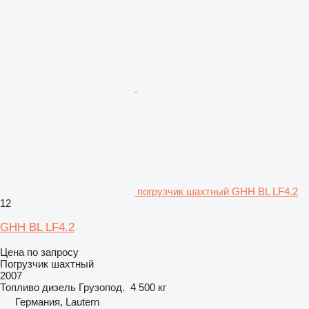
погрузчик шахтный GHH BL LF4.2
12
GHH BL LF4.2
Цена по запросу
Погрузчик шахтный
2007
Топливо
дизель
Грузопод.
4 500 кг
Германия, Lautern