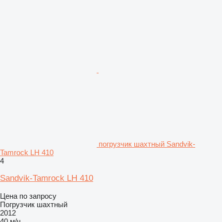
погрузчик шахтный Sandvik-
Tamrock LH 410
4
Sandvik-Tamrock LH 410
Цена по запросу
Погрузчик шахтный
2012
40 м/ч