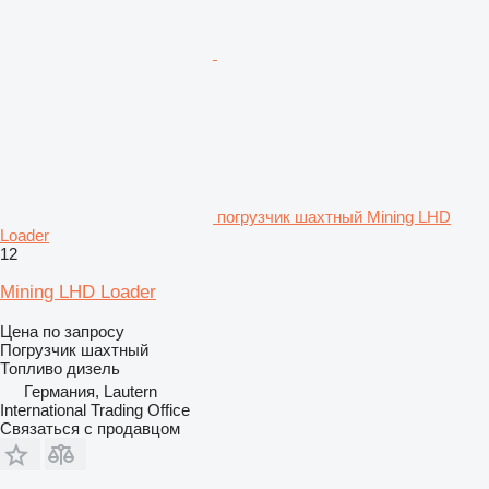
погрузчик шахтный Mining LHD
Loader
12
Mining LHD Loader
Цена по запросу
Погрузчик шахтный
Топливо
дизель
Германия, Lautern
International Trading Office
Связаться с продавцом