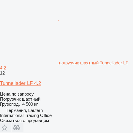
погрузчик шахтный Tunnellader LF
4.2
12
Tunnellader LF 4.2
Цена по запросу
Погрузчик шахтный
Грузопод.
4 500 кг
Германия, Lautern
International Trading Office
Связаться с продавцом