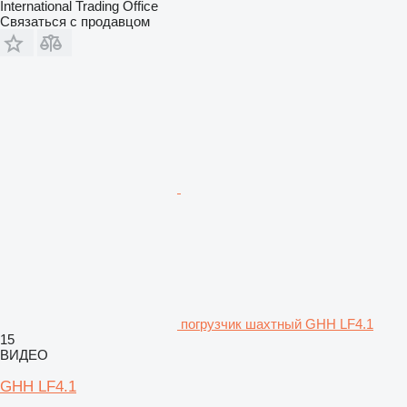
International Trading Office
Связаться с продавцом
погрузчик шахтный GHH LF4.1
15
ВИДЕО
GHH LF4.1