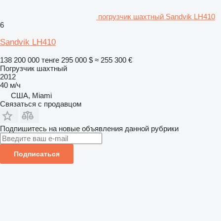
погрузчик шахтный Sandvik LH410
6
Sandvik LH410
138 200 000 тенге
295 000 $
≈ 255 300 €
Погрузчик шахтный
2012
40 м/ч
США, Miami
Связаться с продавцом
Подпишитесь на новые объявления данной рубрики
Подписаться