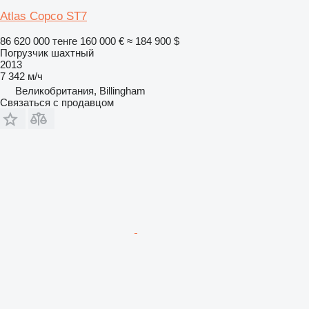
Atlas Copco ST7
86 620 000 тенге
160 000 €
≈ 184 900 $
Погрузчик шахтный
2013
7 342 м/ч
Великобритания, Billingham
Связаться с продавцом