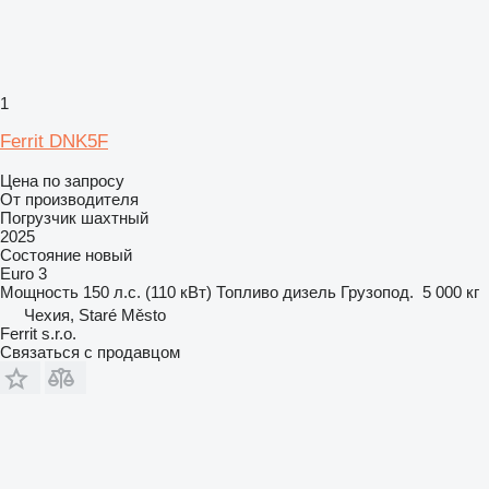
1
Ferrit DNK5F
Цена по запросу
От производителя
Погрузчик шахтный
2025
Состояние
новый
Euro 3
Мощность
150 л.с. (110 кВт)
Топливо
дизель
Грузопод.
5 000 кг
Чехия, Staré Město
Ferrit s.r.o.
Связаться с продавцом