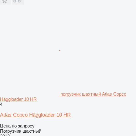
погрузчик шахтный Atlas Copco
Häggloader 10 HR
4
Atlas Copco Häggloader 10 HR
Цена по запросу
Погрузчик шахтный