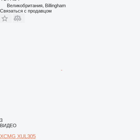
Великобритания, Billingham
Связаться с продавцом
3
ВИДЕО
XCMG XUL305