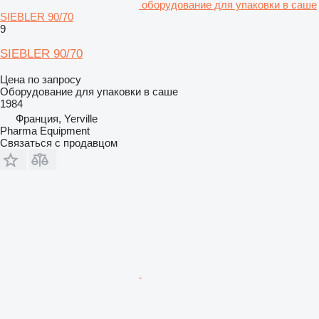
оборудование для упаковки в саше
SIEBLER 90/70
9
SIEBLER 90/70
Цена по запросу
Оборудование для упаковки в саше
1984
Франция, Yerville
Pharma Equipment
Связаться с продавцом