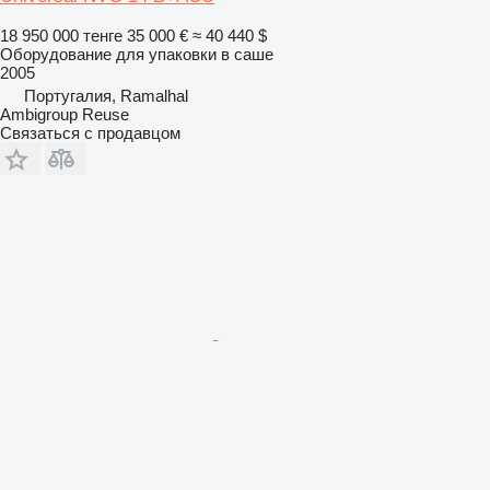
18 950 000 тенге
35 000 €
≈ 40 440 $
Оборудование для упаковки в саше
2005
Португалия, Ramalhal
Ambigroup Reuse
Связаться с продавцом