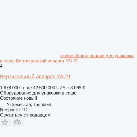
новое оборудование для упаковки
в саше Вертикальный аппарат YS-21
4
Вертикальный аппарат YS-21
1 678 000 тенге
42 500 000 UZS
≈ 3 099 €
Оборудование для упаковки в саше
Состояние
новый
Узбекистан, Tashkent
Neopack LTD
Связаться с продавцом