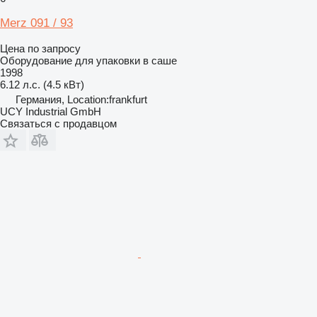
Merz 091 / 93
Цена по запросу
Оборудование для упаковки в саше
1998
6.12 л.с. (4.5 кВт)
Германия, Location:frankfurt
UCY Industrial GmbH
Связаться с продавцом