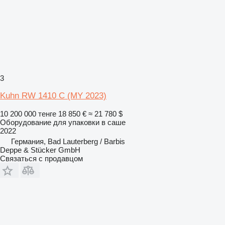
3
Kuhn RW 1410 C (MY 2023)
10 200 000 тенге
18 850 €
≈ 21 780 $
Оборудование для упаковки в саше
2022
Германия, Bad Lauterberg / Barbis
Deppe & Stücker GmbH
Связаться с продавцом