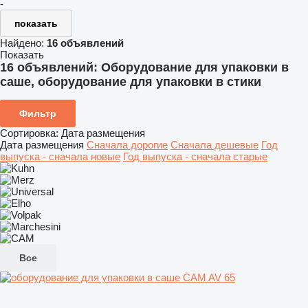
-
показать
Найдено:
16 объявлений
Показать
16 объявлений:
Оборудование для упаковки в
саше, оборудование для упаковки в стики
Фильтр
Сортировка
:
Дата размещения
Дата размещения
Сначала дорогие
Сначала дешевые
Год
выпуска - сначала новые
Год выпуска - сначала старые
Все