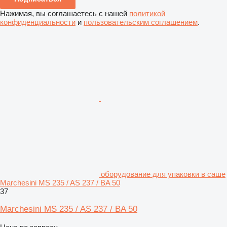
Нажимая, вы соглашаетесь с нашей
политикой
конфиденциальности
и
пользовательским соглашением
.
оборудование для упаковки в саше
Marchesini MS 235 / AS 237 / BA 50
37
Marchesini MS 235 / AS 237 / BA 50