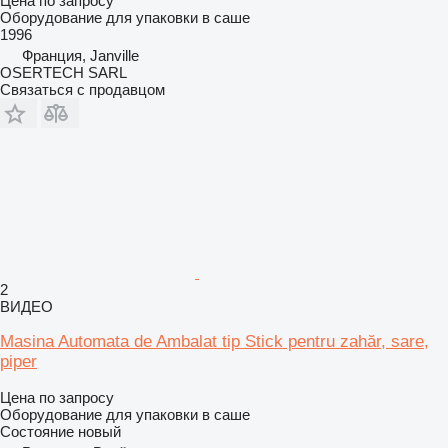
Цена по запросу
Оборудование для упаковки в саше
1996
Франция, Janville
OSERTECH SARL
Связаться с продавцом
2
ВИДЕО
Masina Automata de Ambalat tip Stick pentru zahăr, sare,
piper
Цена по запросу
Оборудование для упаковки в саше
Состояние
новый