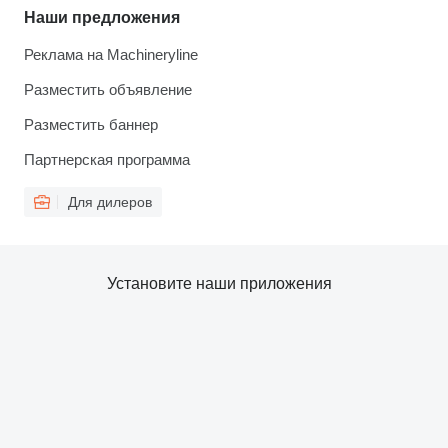
Наши предложения
Реклама на Machineryline
Разместить объявление
Разместить баннер
Партнерская программа
Для дилеров
Установите наши приложения