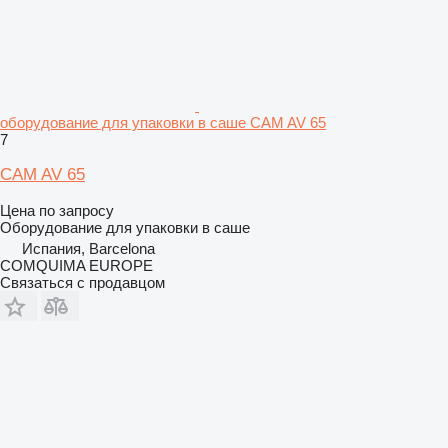
оборудование для упаковки в саше CAM AV 65
7
CAM AV 65
Цена по запросу
Оборудование для упаковки в саше
Испания, Barcelona
COMQUIMA EUROPE
Связаться с продавцом