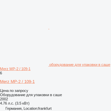
оборудование для упаковки в саше
Merz MP-2 / 109-1
6
Merz MP-2 / 109-1
Цена по запросу
Оборудование для упаковки в саше
2002
4.76 л.с. (3.5 кВт)
Германия, Location:frankfurt