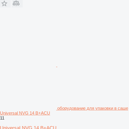
оборудование для упаковки в саше
Universal NVG 14 B+ACU
11
Universal NVG 14 B+ACU