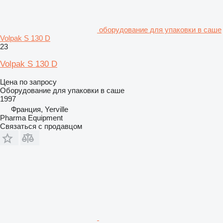
оборудование для упаковки в саше
Volpak S 130 D
23
Volpak S 130 D
Цена по запросу
Оборудование для упаковки в саше
1997
Франция, Yerville
Pharma Equipment
Связаться с продавцом