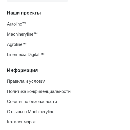
Наши проекты
Autoline™
Machineryline™
Agroline™
Linemedia Digital ™
Информация
Правила и условия
Политика конфиденциальности
Советы по безопасности
Отзывы о Machineryline
Каталог марок