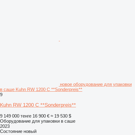
новое оборудование для упаковки
в саше Kuhn RW 1200 C **Sonderpreis**
9
Kuhn RW 1200 C **Sonderpreis**
9 149 000 тенге
16 900 €
≈ 19 530 $
Оборудование для упаковки в саше
2023
Состояние
новый