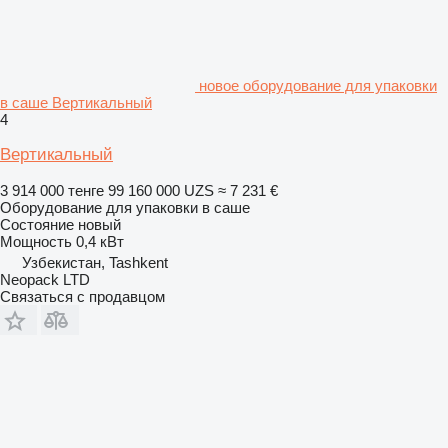
новое оборудование для упаковки
в саше Вертикальный
4
Вертикальный
3 914 000 тенге
99 160 000 UZS
≈ 7 231 €
Оборудование для упаковки в саше
Состояние
новый
Мощность
0,4 кВт
Узбекистан, Tashkent
Neopack LTD
Связаться с продавцом