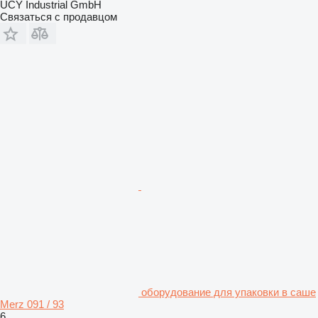
UCY Industrial GmbH
Связаться с продавцом
оборудование для упаковки в саше
Merz 091 / 93
6