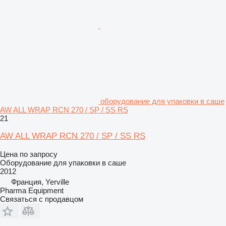
оборудование для упаковки в саше
AW ALL WRAP RCN 270 / SP / SS RS
21
AW ALL WRAP RCN 270 / SP / SS RS
Цена по запросу
Оборудование для упаковки в саше
2012
Франция, Yerville
Pharma Equipment
Связаться с продавцом