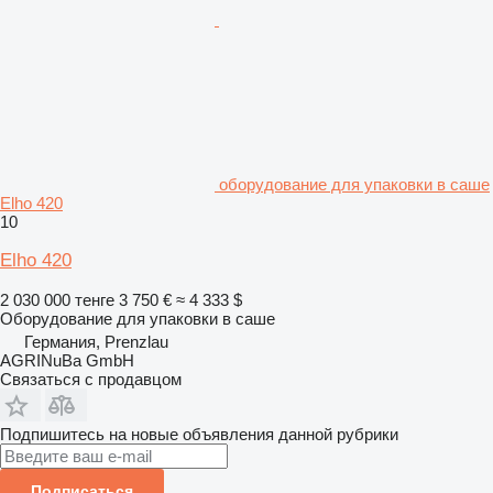
оборудование для упаковки в саше
Elho 420
10
Elho 420
2 030 000 тенге
3 750 €
≈ 4 333 $
Оборудование для упаковки в саше
Германия, Prenzlau
AGRINuBa GmbH
Связаться с продавцом
Подпишитесь на новые объявления данной рубрики
Подписаться