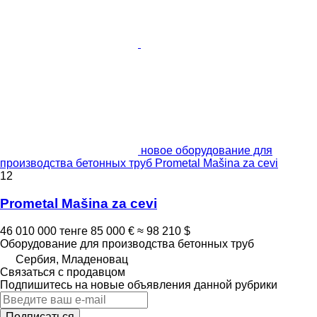
новое оборудование для
производства бетонных труб Prometal Mašina za cevi
12
Prometal Mašina za cevi
46 010 000 тенге
85 000 €
≈ 98 210 $
Оборудование для производства бетонных труб
Сербия, Младеновац
Связаться с продавцом
Подпишитесь на новые объявления данной рубрики
Подписаться