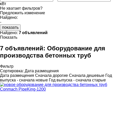
кВт
Не хватает фильтров?
Предложить изменение
Найдено:
-
показать
Найдено:
7 объявлений
Показать
7 объявлений:
Оборудование для
производства бетонных труб
Фильтр
Сортировка
:
Дата размещения
Дата размещения
Сначала дорогие
Сначала дешевые
Год
выпуска - сначала новые
Год выпуска - сначала старые