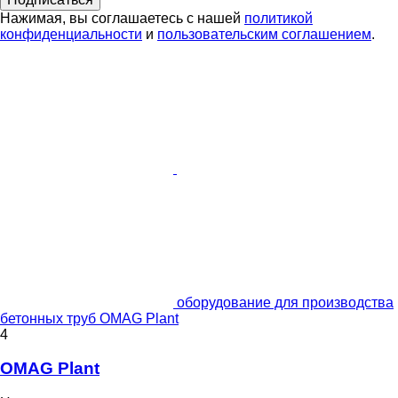
Нажимая, вы соглашаетесь с нашей
политикой
конфиденциальности
и
пользовательским соглашением
.
оборудование для производства
бетонных труб OMAG Plant
4
OMAG Plant