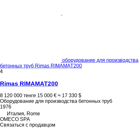
оборудование для производства
бетонных труб Rimas RIMAMAT200
4
Rimas RIMAMAT200
8 120 000 тенге
15 000 €
≈ 17 330 $
Оборудование для производства бетонных труб
1976
Италия, Rome
OMECO SPA
Связаться с продавцом