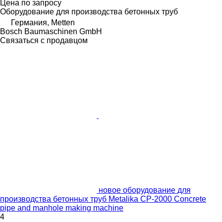
Цена по запросу
Оборудование для производства бетонных труб
Германия, Metten
Bosch Baumaschinen GmbH
Связаться с продавцом
новое оборудование для
производства бетонных труб Metalika CP-2000 Concrete
pipe and manhole making machine
4