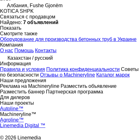
Албания, Fushe Gjonëm
KOTICA SHPK
Связаться с продавцом
Найдено:
7 объявлений
Показать
Смотрите также
Оборудование для производства бетонных труб в Украине
Компания
О нас
Помощь
Контакты
Казахстан / русский
Информация
Правила и условия
Политика конфиденциальности
Советы
по безопасности
Отзывы о Machineryline
Каталог марок
Наши предложения
Реклама на Machineryline
Разместить объявление
Разместить баннер
Партнерская программа
Для дилеров
Наши проекты
Autoline™
Machineryline™
Agroline™
Linemedia Digital ™
© 2026 Linemedia