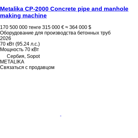
Metalika CP-2000 Concrete pipe and manhole
making machine
170 500 000 тенге
315 000 €
≈ 364 000 $
Оборудование для производства бетонных труб
2026
70 кВт (95.24 л.с.)
Мощность
70 кВт
Сербия, Sopot
METALIKA
Связаться с продавцом