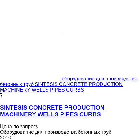
оборудование для производства
бетонных труб SINTESIS CONCRETE PRODUCTION
MACHINERY WELLS PIPES CURBS
7
SINTESIS CONCRETE PRODUCTION
MACHINERY WELLS PIPES CURBS
Цена по запросу
Оборудование для производства бетонных труб
2010