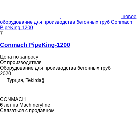
новое
оборудование для производства бетонных труб Conmach
PipeKing-1200
7
Conmach PipeKing-1200
Цена по запросу
От производителя
Оборудование для производства бетонных труб
2020
Турция, Tekirdağ
CONMACH
6
лет на Machineryline
Связаться с продавцом