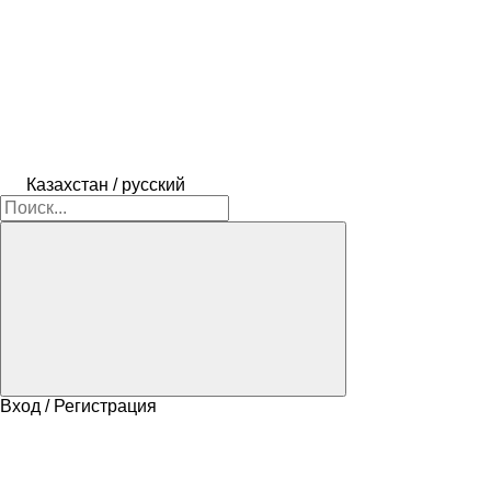
Казахстан / русский
Вход / Регистрация