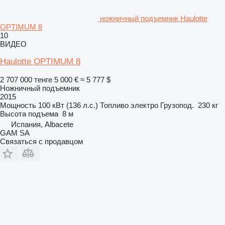
ножничный подъемник Haulotte
OPTIMUM 8
10
ВИДЕО
Haulotte OPTIMUM 8
2 707 000 тенге
5 000 €
≈ 5 777 $
Ножничный подъемник
2015
Мощность
100 кВт (136 л.с.)
Топливо
электро
Грузопод.
230 кг
Высота подъема
8 м
Испания, Albacete
GAM SA
Связаться с продавцом