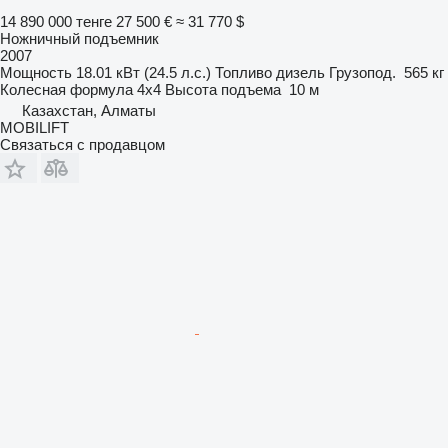
14 890 000 тенге
27 500 €
≈ 31 770 $
Ножничный подъемник
2007
Мощность
18.01 кВт (24.5 л.с.)
Топливо
дизель
Грузопод.
565 кг
Колесная формула
4x4
Высота подъема
10 м
Казахстан, Алматы
MOBILIFT
Связаться с продавцом