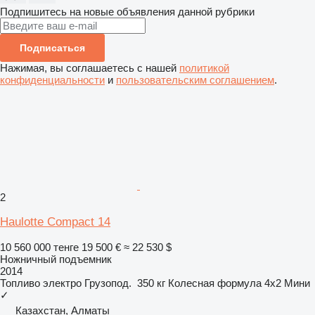
Подпишитесь на новые объявления данной рубрики
Подписаться
Нажимая, вы соглашаетесь с нашей
политикой
конфиденциальности
и
пользовательским соглашением
.
2
Haulotte Compact 14
10 560 000 тенге
19 500 €
≈ 22 530 $
Ножничный подъемник
2014
Топливо
электро
Грузопод.
350 кг
Колесная формула
4x2
Мини
✓
Казахстан, Алматы