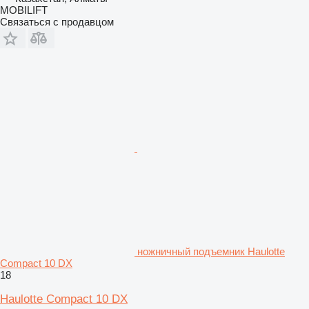
MOBILIFT
Связаться с продавцом
ножничный подъемник Haulotte
Compact 10 DX
18
Haulotte Compact 10 DX