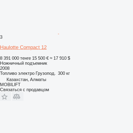
3
Haulotte Compact 12
8 391 000 тенге
15 500 €
≈ 17 910 $
Ножничный подъемник
2008
Топливо
электро
Грузопод.
300 кг
Казахстан, Алматы
MOBILIFT
Связаться с продавцом