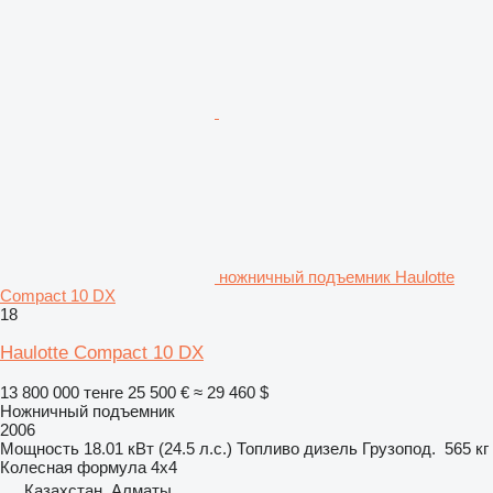
ножничный подъемник Haulotte
Compact 10 DX
18
Haulotte Compact 10 DX
13 800 000 тенге
25 500 €
≈ 29 460 $
Ножничный подъемник
2006
Мощность
18.01 кВт (24.5 л.с.)
Топливо
дизель
Грузопод.
565 кг
Колесная формула
4x4
Казахстан, Алматы