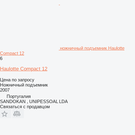
ножничный подъемник Haulotte
Compact 12
6
Haulotte Compact 12
Цена по запросу
Ножничный подъемник
2007
Португалия
SANDOKAN , UNIPESSOAL LDA
Связаться с продавцом