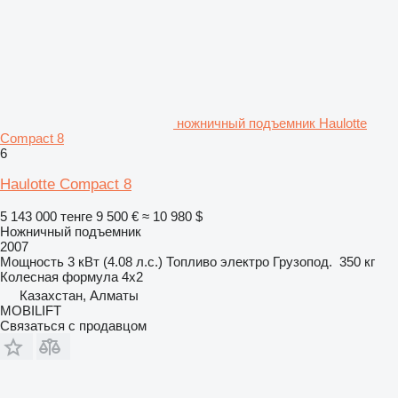
ножничный подъемник Haulotte
Compact 8
6
Haulotte Compact 8
5 143 000 тенге
9 500 €
≈ 10 980 $
Ножничный подъемник
2007
Мощность
3 кВт (4.08 л.с.)
Топливо
электро
Грузопод.
350 кг
Колесная формула
4x2
Казахстан, Алматы
MOBILIFT
Связаться с продавцом