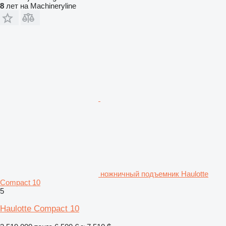
8
лет на Machineryline
ножничный подъемник Haulotte
Compact 10
5
Haulotte Compact 10