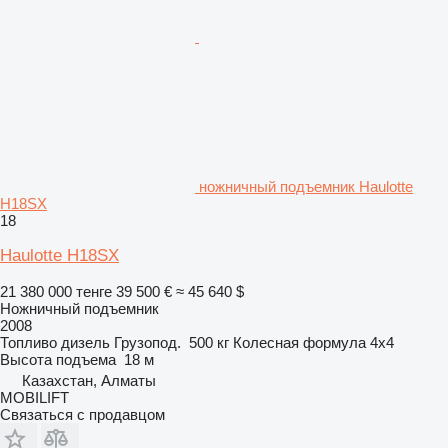
ножничный подъемник Haulotte
H18SX
18
Haulotte H18SX
21 380 000 тенге
39 500 €
≈ 45 640 $
Ножничный подъемник
2008
Топливо
дизель
Грузопод.
500 кг
Колесная формула
4x4
Высота подъема
18 м
Казахстан, Алматы
MOBILIFT
Связаться с продавцом