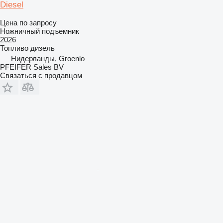
Diesel
Цена по запросу
Ножничный подъемник
2026
Топливо
дизель
Нидерланды, Groenlo
PFEIFER Sales BV
Связаться с продавцом