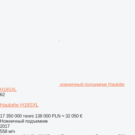
ножничный подъемник Haulotte
H18SXL
62
Haulotte H18SXL
17 350 000 тенге
138 000 PLN
≈ 32 050 €
Ножничный подъемник
2017
558 м/ч