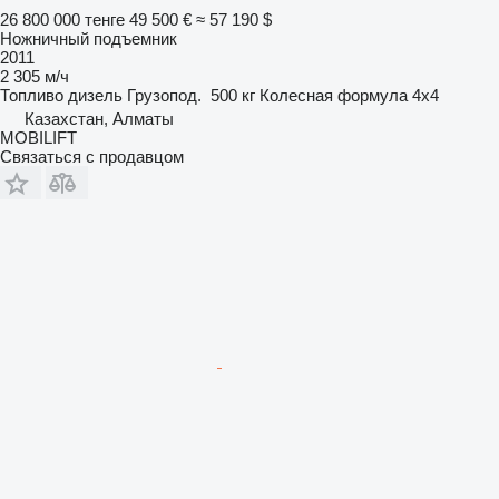
26 800 000 тенге
49 500 €
≈ 57 190 $
Ножничный подъемник
2011
2 305 м/ч
Топливо
дизель
Грузопод.
500 кг
Колесная формула
4x4
Казахстан, Алматы
MOBILIFT
Связаться с продавцом