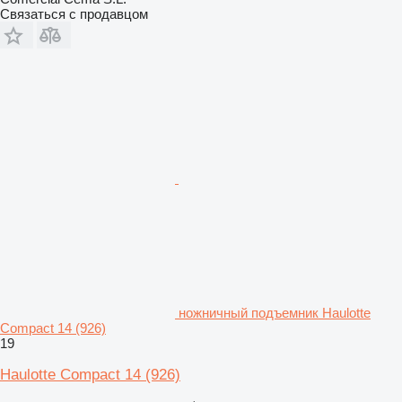
Связаться с продавцом
ножничный подъемник Haulotte
Compact 14 (926)
19
Haulotte Compact 14 (926)