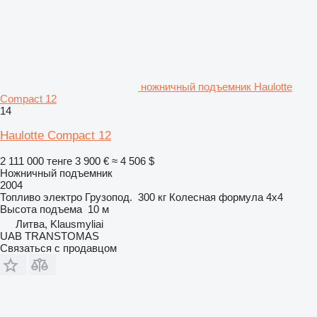
ножничный подъемник Haulotte
Compact 12
14
Haulotte Compact 12
2 111 000 тенге
3 900 €
≈ 4 506 $
Ножничный подъемник
2004
Топливо
электро
Грузопод.
300 кг
Колесная формула
4x4
Высота подъема
10 м
Литва, Klausmyliai
UAB TRANSTOMAS
Связаться с продавцом