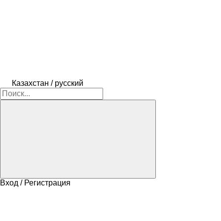
Казахстан / русский
Вход / Регистрация