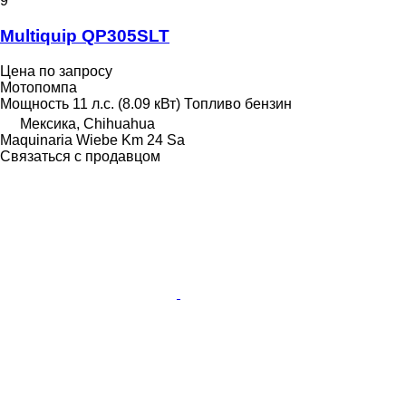
9
Multiquip QP305SLT
Цена по запросу
Мотопомпа
Мощность
11 л.с. (8.09 кВт)
Топливо
бензин
Мексика, Chihuahua
Maquinaria Wiebe Km 24 Sa
Связаться с продавцом