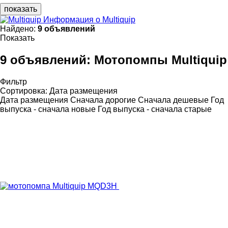
показать
Информация о Multiquip
Найдено:
9 объявлений
Показать
9 объявлений:
Мотопомпы Multiquip
Фильтр
Сортировка
:
Дата размещения
Дата размещения
Сначала дорогие
Сначала дешевые
Год
выпуска - сначала новые
Год выпуска - сначала старые