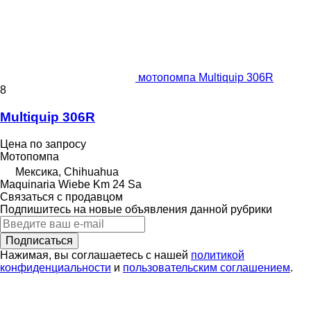
мотопомпа Multiquip 306R
8
Multiquip 306R
Цена по запросу
Мотопомпа
Мексика, Chihuahua
Maquinaria Wiebe Km 24 Sa
Связаться с продавцом
Подпишитесь на новые объявления данной рубрики
Подписаться
Нажимая, вы соглашаетесь с нашей
политикой
конфиденциальности
и
пользовательским соглашением
.