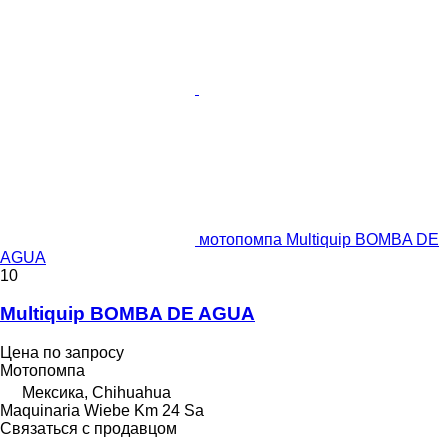
мотопомпа Multiquip BOMBA DE
AGUA
10
Multiquip BOMBA DE AGUA
Цена по запросу
Мотопомпа
Мексика, Chihuahua
Maquinaria Wiebe Km 24 Sa
Связаться с продавцом