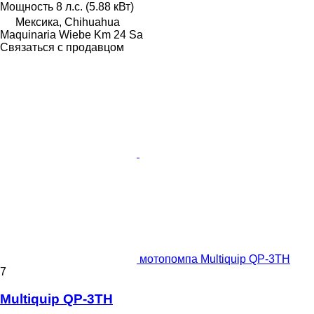
Мощность
8 л.с. (5.88 кВт)
Мексика, Chihuahua
Maquinaria Wiebe Km 24 Sa
Связаться с продавцом
мотопомпа Multiquip QP-3TH
7
Multiquip QP-3TH