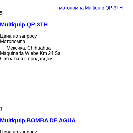
мотопомпа Multiquip QP-3TH
5
Multiquip QP-3TH
Цена по запросу
Мотопомпа
Мексика, Chihuahua
Maquinaria Wiebe Km 24 Sa
Связаться с продавцом
1
Multiquip BOMBA DE AGUA
Цена по запросу