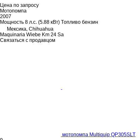
Цена по запросу
Мотопомпа
2007
Мощность
8 л.с. (5.88 кВт)
Топливо
бензин
Мексика, Chihuahua
Maquinaria Wiebe Km 24 Sa
Связаться с продавцом
мотопомпа Multiquip QP305SLT