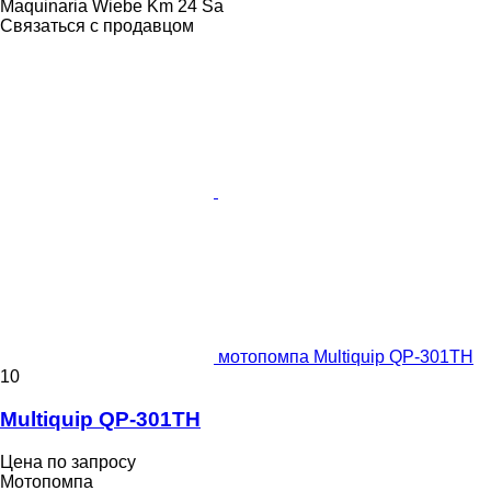
Maquinaria Wiebe Km 24 Sa
Связаться с продавцом
мотопомпа Multiquip QP-301TH
10
Multiquip QP-301TH
Цена по запросу
Мотопомпа