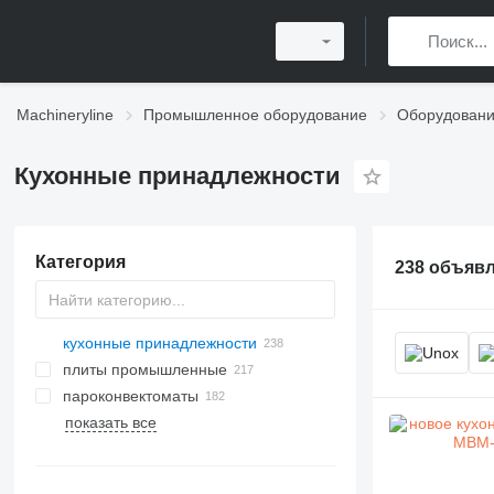
Machineryline
Промышленное оборудование
Оборудовани
Кухонные принадлежности
Категория
238 объяв
кухонные принадлежности
плиты промышленные
пароконвектоматы
показать все