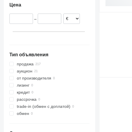
Цена
Дания
–
Тип объявления
продажа
аукцион
от производителя
лизинг
кредит
рассрочка
trade-in (обмен с доплатой)
обмен