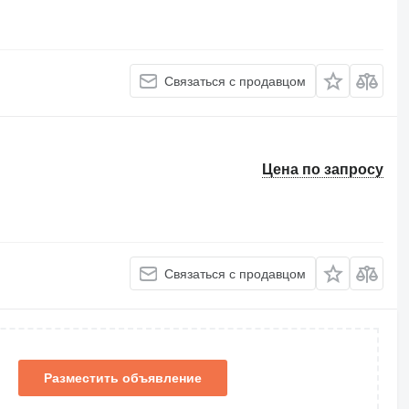
Связаться с продавцом
Цена по запросу
Связаться с продавцом
Разместить объявление