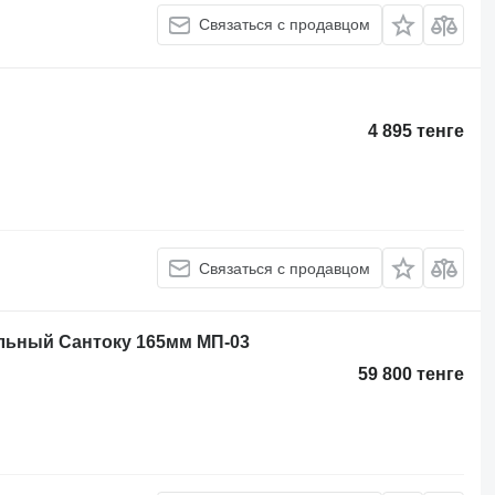
Связаться с продавцом
4 895 тенге
Связаться с продавцом
льный Сантоку 165мм МП-03
59 800 тенге