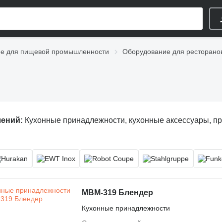
е для пищевой промышленности
Оборудование для ресторано
лений:
Кухонные принадлежности, кухонные аксессуары, принадлежнос
MBM-319 Блендер
Кухонные принадлежности