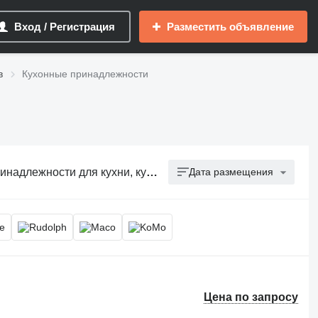
Вход / Регистрация
Разместить объявление
в
Кухонные принадлежности
ти для кухни, кухонные приборы
Дата размещения
Цена по запросу