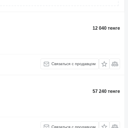
12 040 тенге
Связаться с продавцом
57 240 тенге
Связаться с продавцом