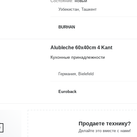
Состояние
новый
Узбекистан, Ташкент
BURHAN
Alubleche 60x40cm 4 Kant
Кухонные принадлежности
Германия, Bielefeld
Euroback
Продаете технику?
Делайте это вместе с нами!