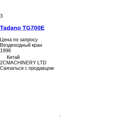
3
Tadano TG700E
Цена по запросу
Вездеходный кран
1996
Китай
2CMACHINERY LTD
Связаться с продавцом