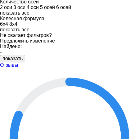
Количество осей
2 оси
3 оси
4 оси
5 осей
6 осей
показать все
Колесная формула
6x4
8x4
показать все
Не хватает фильтров?
Предложить изменение
Найдено:
-
показать
Отзывы