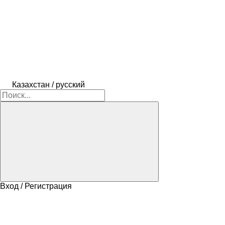
Казахстан / русский
Вход / Регистрация