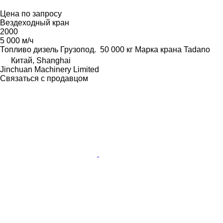
Цена по запросу
Вездеходный кран
2000
5 000 м/ч
Топливо
дизель
Грузопод.
50 000 кг
Марка крана
Tadano
Китай, Shanghai
Jinchuan Machinery Limited
Связаться с продавцом