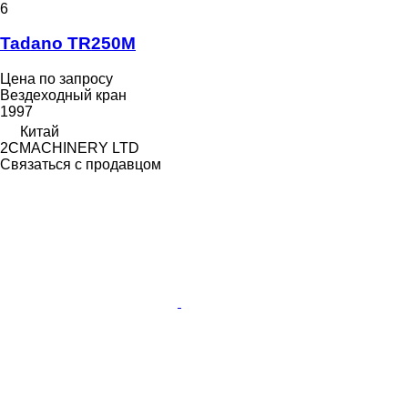
6
Tadano TR250M
Цена по запросу
Вездеходный кран
1997
Китай
2CMACHINERY LTD
Связаться с продавцом