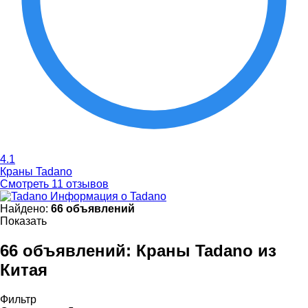
4.1
Краны Tadano
Смотреть 11 отзывов
Информация о Tadano
Найдено:
66 объявлений
Показать
66 объявлений:
Краны Tadano из
Китая
Фильтр