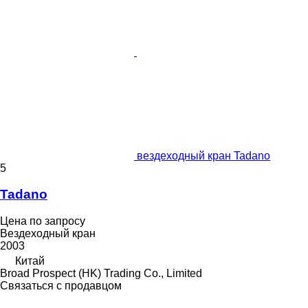
вездеходный кран Tadano
5
Tadano
Цена по запросу
Вездеходный кран
2003
Китай
Broad Prospect (HK) Trading Co., Limited
Связаться с продавцом