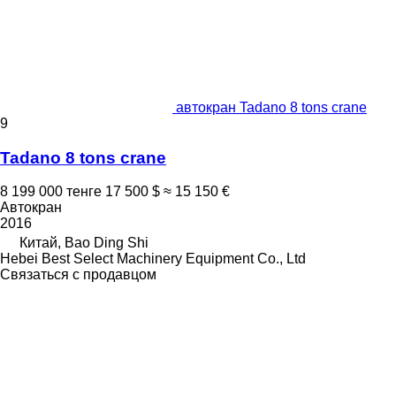
автокран Tadano 8 tons crane
9
Tadano 8 tons crane
8 199 000 тенге
17 500 $
≈ 15 150 €
Автокран
2016
Китай, Bao Ding Shi
Hebei Best Select Machinery Equipment Co., Ltd
Связаться с продавцом