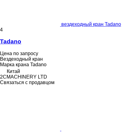
вездеходный кран Tadano
4
Tadano
Цена по запросу
Вездеходный кран
Марка крана
Tadano
Китай
2CMACHINERY LTD
Связаться с продавцом