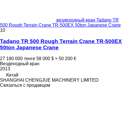
вездеходный кран Tadano TR
500 Rough Terrain Crane TR-500EX 50ton Japanese Crane
10
Tadano TR 500 Rough Terrain Crane TR-500EX
50ton Japanese Crane
27 180 000 тенге
58 000 $
≈ 50 200 €
Вездеходный кран
2013
Китай
SHANGHAI CHENGJUE MACHINERY LIMITED
Связаться с продавцом