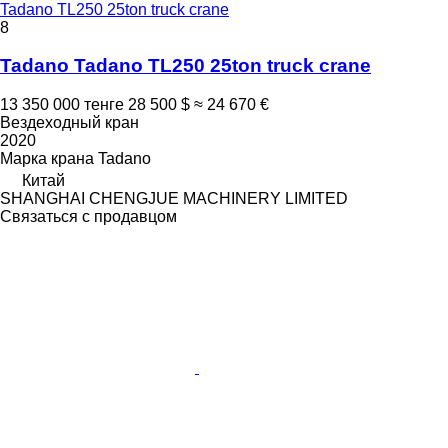
Tadano TL250 25ton truck crane
8
Tadano Tadano TL250 25ton truck crane
13 350 000 тенге
28 500 $
≈ 24 670 €
Вездеходный кран
2020
Марка крана
Tadano
Китай
SHANGHAI CHENGJUE MACHINERY LIMITED
Связаться с продавцом