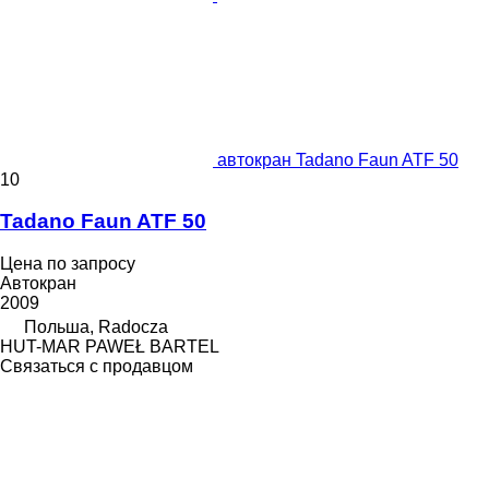
автокран Tadano Faun ATF 50
10
Tadano Faun ATF 50
Цена по запросу
Автокран
2009
Польша, Radocza
HUT-MAR PAWEŁ BARTEL
Связаться с продавцом