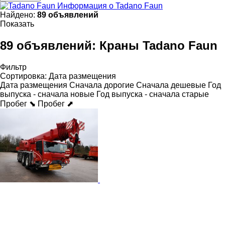
Информация о Tadano Faun
Найдено:
89 объявлений
Показать
89 объявлений:
Краны Tadano Faun
Фильтр
Сортировка
:
Дата размещения
Дата размещения
Сначала дорогие
Сначала дешевые
Год
выпуска - сначала новые
Год выпуска - сначала старые
Пробег ⬊
Пробег ⬈