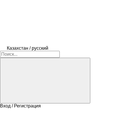
Казахстан / русский
Вход / Регистрация