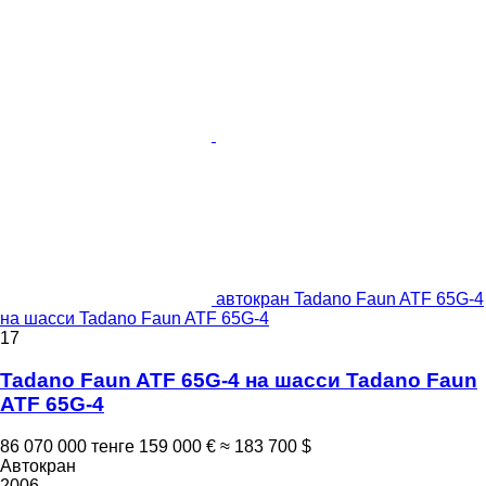
автокран Tadano Faun ATF 65G-4
на шасси Tadano Faun ATF 65G-4
17
Tadano Faun ATF 65G-4 на шасси Tadano Faun
ATF 65G-4
86 070 000 тенге
159 000 €
≈ 183 700 $
Автокран
2006