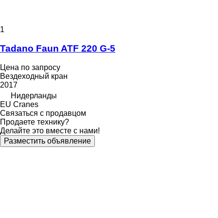
1
Tadano Faun ATF 220 G-5
Цена по запросу
Вездеходный кран
2017
Нидерланды
EU Cranes
Связаться с продавцом
Продаете технику?
Делайте это вместе с нами!
Разместить объявление