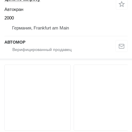
Автокран
2000
Германия, Frankfurt am Main
АВТОМОР