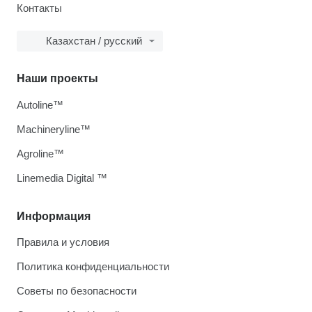
Контакты
Казахстан / русский
Наши проекты
Autoline™
Machineryline™
Agroline™
Linemedia Digital ™
Информация
Правила и условия
Политика конфиденциальности
Советы по безопасности