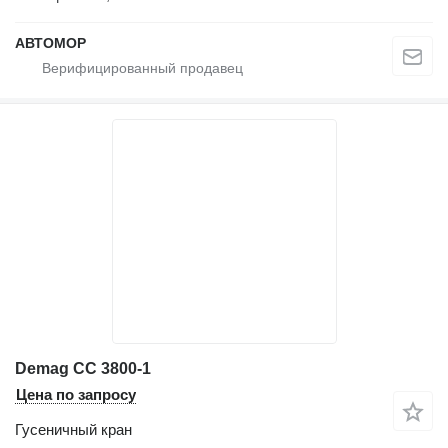
АВТОМОР
Demag CC 3800-1
Цена по запросу
Гусеничный кран