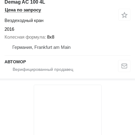
Demag AC 100 4L
Цена по запросу
Вездеходный кран
2016
Колесная формула
8x8
Германия, Frankfurt am Main
АВТОМОР