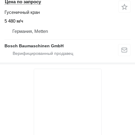
Цена по запросу
Гусеничный кран
5 480 м/ч
Германия, Metten
Bosch Baumaschinen GmbH