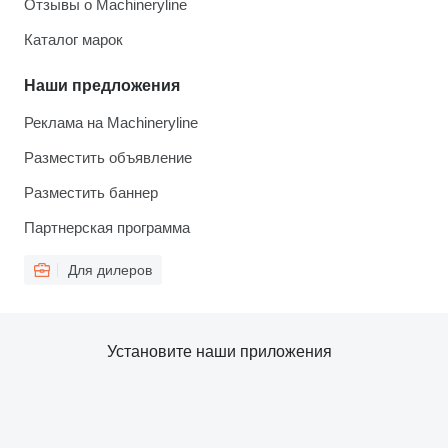
Отзывы о Machineryline
Каталог марок
Наши предложения
Реклама на Machineryline
Разместить объявление
Разместить баннер
Партнерская программа
Для дилеров
Установите наши приложения