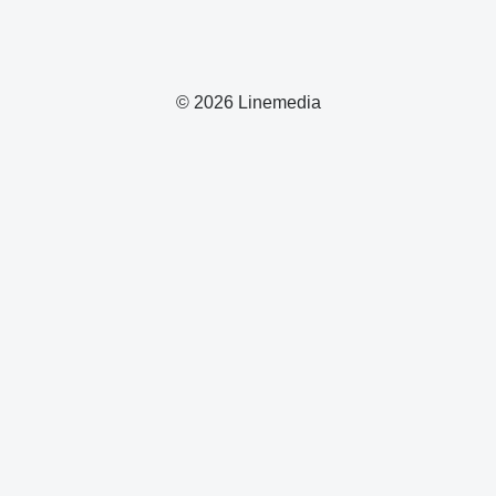
© 2026 Linemedia