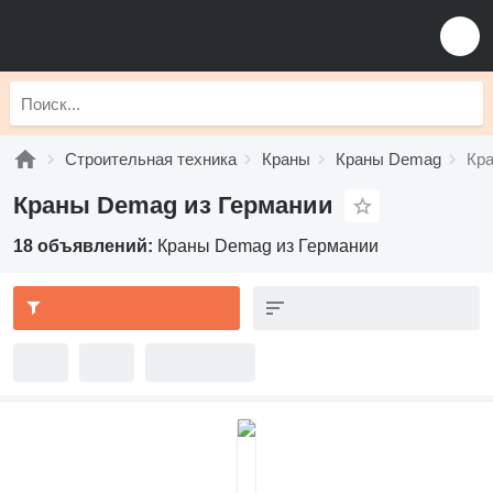
Строительная техника
Краны
Краны Demag
Кра
Краны Demag из Германии
18 объявлений:
Краны Demag из Германии