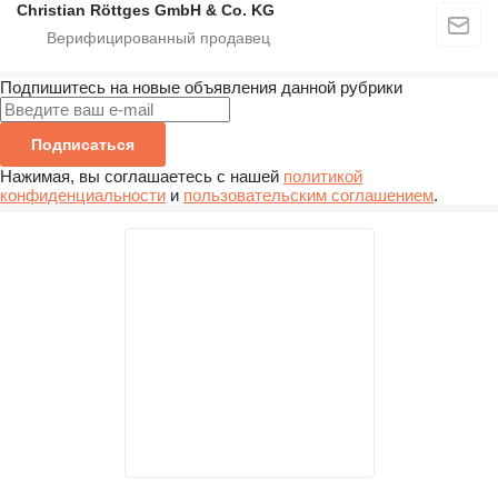
Christian Röttges GmbH & Co. KG
Подпишитесь на новые объявления данной рубрики
Подписаться
Нажимая, вы соглашаетесь с нашей
политикой
конфиденциальности
и
пользовательским соглашением
.