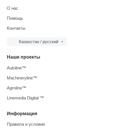
О нас
Помощь
Контакты
Казахстан / русский
Наши проекты
Autoline™
Machineryline™
Agroline™
Linemedia Digital ™
Информация
Правила и условия