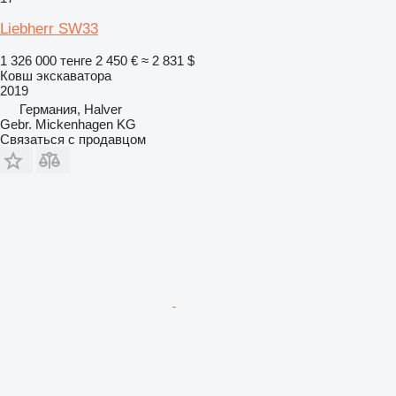
Liebherr SW33
1 326 000 тенге
2 450 €
≈ 2 831 $
Ковш экскаватора
2019
Германия, Halver
Gebr. Mickenhagen KG
Связаться с продавцом