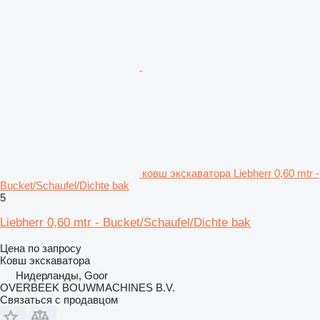
ковш экскаватора Liebherr 0,60 mtr -
Bucket/Schaufel/Dichte bak
5
Liebherr 0,60 mtr - Bucket/Schaufel/Dichte bak
Цена по запросу
Ковш экскаватора
Нидерланды, Goor
OVERBEEK BOUWMACHINES B.V.
Связаться с продавцом