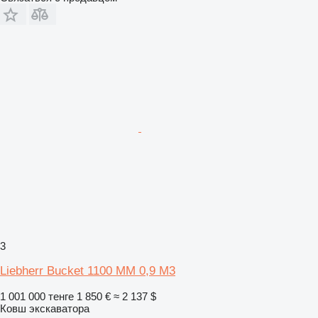
3
Liebherr Bucket 1100 MM 0,9 M3
1 001 000 тенге
1 850 €
≈ 2 137 $
Ковш экскаватора