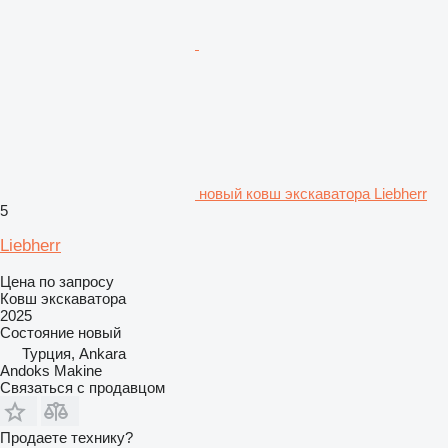
новый ковш экскаватора Liebherr
5
Liebherr
Цена по запросу
Ковш экскаватора
2025
Состояние
новый
Турция, Ankara
Andoks Makine
Связаться с продавцом
Продаете технику?