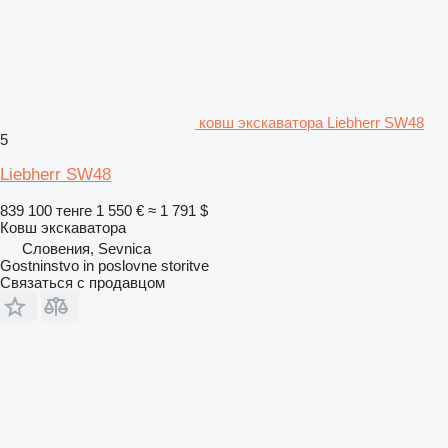
ковш экскаватора Liebherr SW48
5
Liebherr SW48
839 100 тенге
1 550 €
≈ 1 791 $
Ковш экскаватора
Словения, Sevnica
Gostninstvo in poslovne storitve
Связаться с продавцом