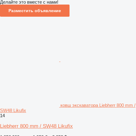
Делайте это вместе с нами!
Разместить объявление
ковш экскаватора Liebherr 800 mm /
SW48 Likufix
14
Liebherr 800 mm / SW48 Likufix