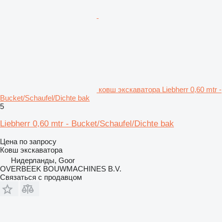
ковш экскаватора Liebherr 0,60 mtr -
Bucket/Schaufel/Dichte bak
5
Liebherr 0,60 mtr - Bucket/Schaufel/Dichte bak
Цена по запросу
Ковш экскаватора
Нидерланды, Goor
OVERBEEK BOUWMACHINES B.V.
Связаться с продавцом