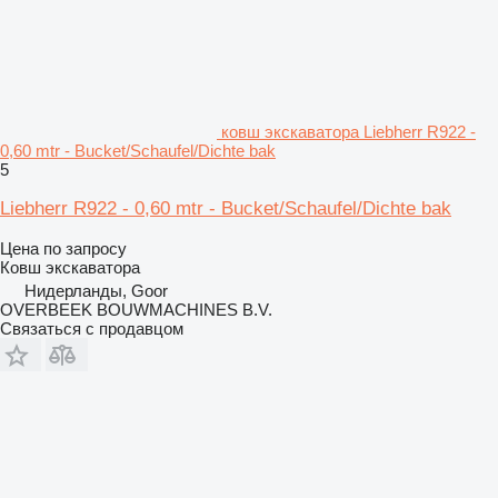
ковш экскаватора Liebherr R922 -
0,60 mtr - Bucket/Schaufel/Dichte bak
5
Liebherr R922 - 0,60 mtr - Bucket/Schaufel/Dichte bak
Цена по запросу
Ковш экскаватора
Нидерланды, Goor
OVERBEEK BOUWMACHINES B.V.
Связаться с продавцом