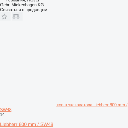
Gebr. Mickenhagen KG
Связаться с продавцом
ковш экскаватора Liebherr 800 mm /
SW48
14
Liebherr 800 mm / SW48