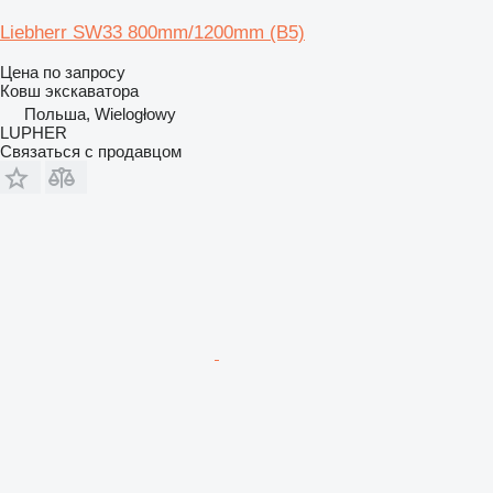
Liebherr SW33 800mm/1200mm (B5)
Цена по запросу
Ковш экскаватора
Польша, Wielogłowy
LUPHER
Связаться с продавцом