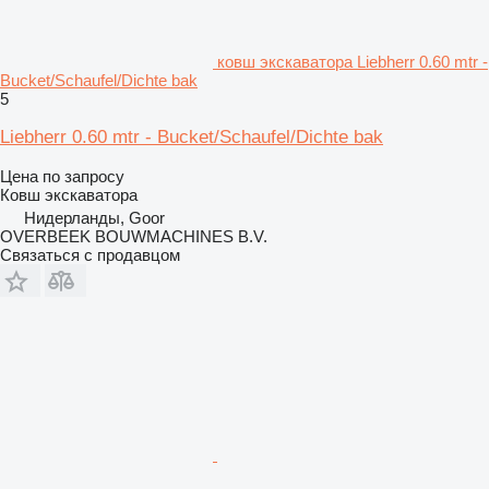
ковш экскаватора Liebherr 0.60 mtr -
Bucket/Schaufel/Dichte bak
5
Liebherr 0.60 mtr - Bucket/Schaufel/Dichte bak
Цена по запросу
Ковш экскаватора
Нидерланды, Goor
OVERBEEK BOUWMACHINES B.V.
Связаться с продавцом