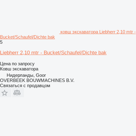
ковш экскаватора Liebherr 2,10 mtr -
Bucket/Schaufel/Dichte bak
5
Liebherr 2,10 mtr - Bucket/Schaufel/Dichte bak
Цена по запросу
Ковш экскаватора
Нидерланды, Goor
OVERBEEK BOUWMACHINES B.V.
Связаться с продавцом