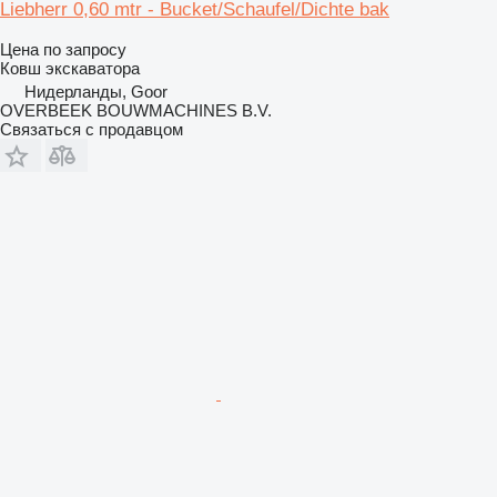
Liebherr 0,60 mtr - Bucket/Schaufel/Dichte bak
Цена по запросу
Ковш экскаватора
Нидерланды, Goor
OVERBEEK BOUWMACHINES B.V.
Связаться с продавцом