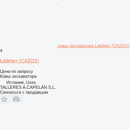
ковш экскаватора Liebherr (CAZOS)
4
Liebherr (CAZOS)
Цена по запросу
Ковш экскаватора
Испания, Uxes
TALLERES A.CAPELÁN S.L.
Связаться с продавцом