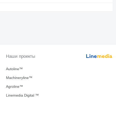
Наши проекты
Autoline™
Machineryline™
Agroline™
Linemedia Digital ™