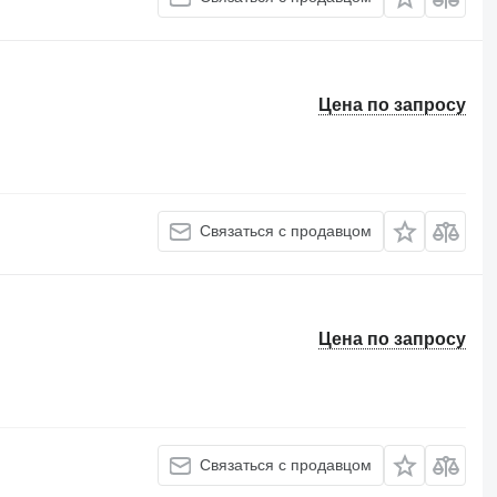
Цена по запросу
Связаться с продавцом
Цена по запросу
Связаться с продавцом