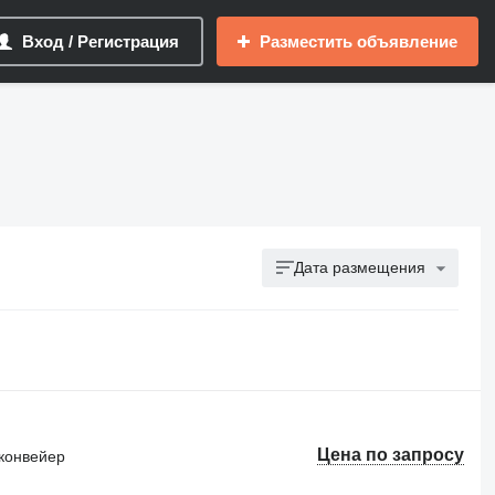
Вход / Регистрация
Разместить объявление
Дата размещения
Цена по запросу
конвейер