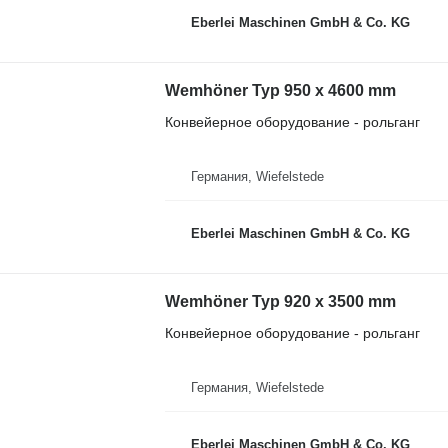
Eberlei Maschinen GmbH & Co. KG
Wemhöner Typ 950 x 4600 mm
Конвейерное оборудование - рольганг
Германия, Wiefelstede
Eberlei Maschinen GmbH & Co. KG
Wemhöner Typ 920 x 3500 mm
Конвейерное оборудование - рольганг
Германия, Wiefelstede
Eberlei Maschinen GmbH & Co. KG