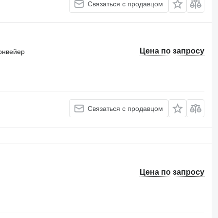
Связаться с продавцом
Цена по запросу
онвейер
Связаться с продавцом
Цена по запросу