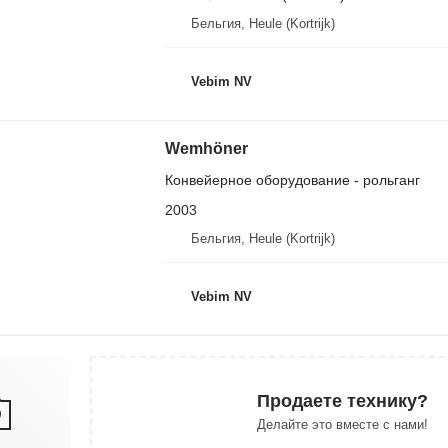
Бельгия, Heule (Kortrijk)
Vebim NV
Wemhöner
Конвейерное оборудование - рольганг
2003
Бельгия, Heule (Kortrijk)
Vebim NV
Продаете технику?
Делайте это вместе с нами!