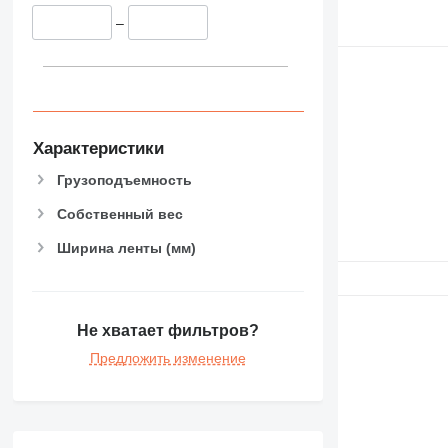
–
Характеристики
Грузоподъемность
Собственный вес
Ширина ленты (мм)
Не хватает фильтров?
Предложить изменение