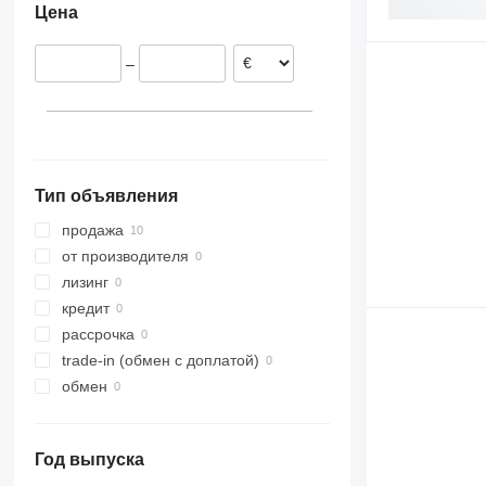
Цена
–
Тип объявления
продажа
от производителя
лизинг
кредит
рассрочка
trade-in (обмен с доплатой)
обмен
Год выпуска