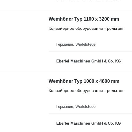
Wemhöner Typ 1100 x 3200 mm
Конвейерное оборудование - рольганг
Германия, Wiefelstede
Eberlei Maschinen GmbH & Co. KG
Wemhöner Typ 1000 x 4800 mm
Конвейерное оборудование - рольганг
Германия, Wiefelstede
Eberlei Maschinen GmbH & Co. KG