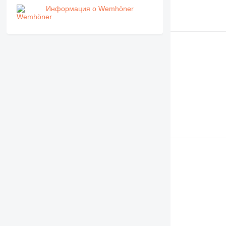
Информация о Wemhöner