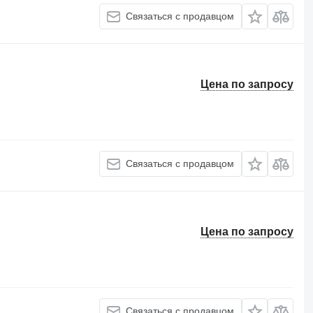
Связаться с продавцом
Цена по запросу
Связаться с продавцом
Цена по запросу
Связаться с продавцом