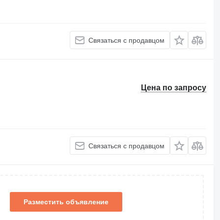
Связаться с продавцом
Цена по запросу
Связаться с продавцом
Разместить объявление