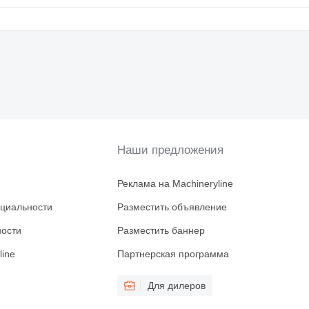
Наши предложения
Реклама на Machineryline
циальности
Разместить объявление
ности
Разместить баннер
line
Партнерская программа
Для дилеров