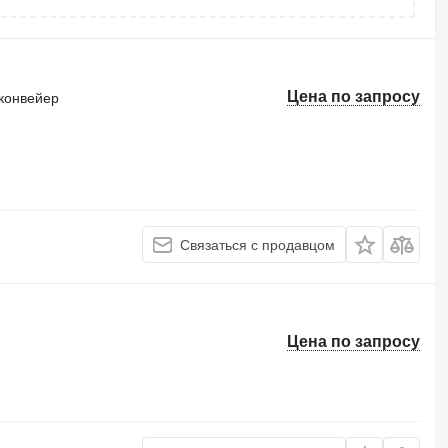
Цена по запросу
конвейер
Связаться с продавцом
Цена по запросу