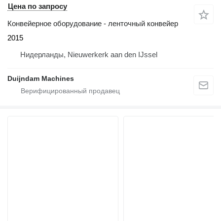
Цена по запросу
Конвейерное оборудование - ленточный конвейер
2015
Нидерланды, Nieuwerkerk aan den IJssel
Duijndam Machines