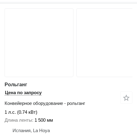
Рольганг
Цена по запросу
Конвейерное оборудование - рольганг
1 л.с. (0.74 кВт)
Длина ленты
1 500 мм
Испания, La Hoya