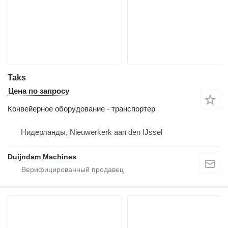
Taks
Цена по запросу
Конвейерное оборудование - транспортер
Нидерланды, Nieuwerkerk aan den IJssel
Duijndam Machines