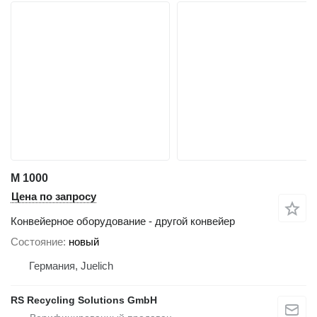
M 1000
Цена по запросу
Конвейерное оборудование - другой конвейер
Состояние
новый
Германия, Juelich
RS Recycling Solutions GmbH