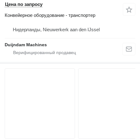
Цена по запросу
Конвейерное оборудование - транспортер
Нидерланды, Nieuwerkerk aan den IJssel
Duijndam Machines