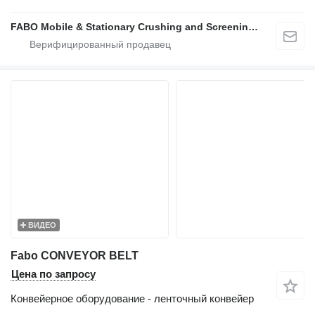
FABO Mobile & Stationary Crushing and Screening Plants | Concrete Batching Plants Manufacturer
ВИДЕО
Fabo CONVEYOR BELT
Цена по запросу
Конвейерное оборудование - ленточный конвейер