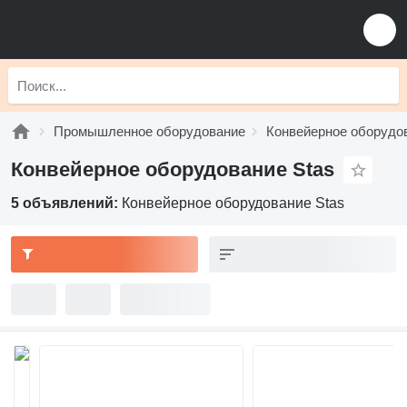
Промышленное оборудование
Конвейерное оборудо
Конвейерное оборудование Stas
5 объявлений:
Конвейерное оборудование Stas