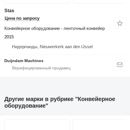
Stas
Цена по запросу
Конвейерное оборудование - ленточный конвейер
2015
Нидерланды, Nieuwerkerk aan den IJssel
Duijndam Machines
Другие марки в рубрике "Конвейерное
оборудование"