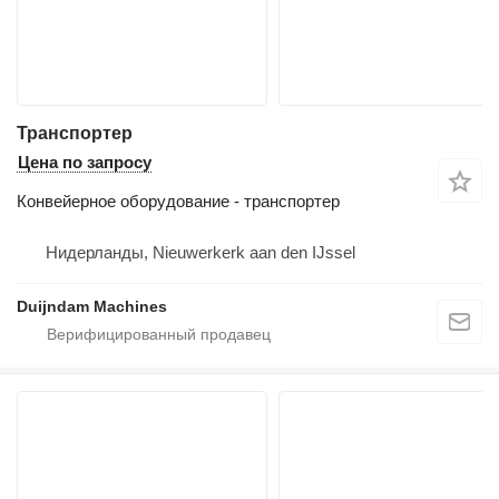
Транспортер
Цена по запросу
Конвейерное оборудование - транспортер
Нидерланды, Nieuwerkerk aan den IJssel
Duijndam Machines