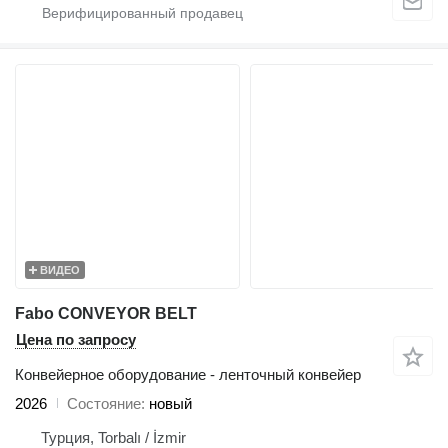
ВИДЕО
Fabo CONVEYOR BELT
Цена по запросу
Конвейерное оборудование - ленточный конвейер
2026
Состояние
новый
Турция, Torbalı / İzmir