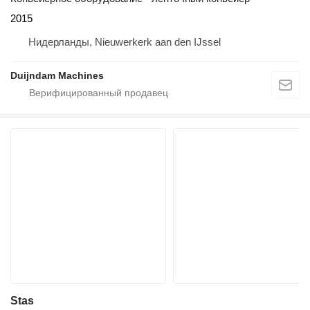
2015
Нидерланды, Nieuwerkerk aan den IJssel
Duijndam Machines
Stas