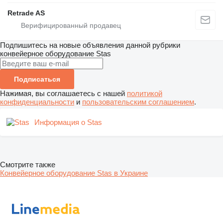
Retrade AS
Подпишитесь на новые объявления данной рубрики
конвейерное оборудование
Stas
Подписаться
Нажимая, вы соглашаетесь с нашей
политикой
конфиденциальности
и
пользовательским соглашением
.
Информация о Stas
Смотрите также
Конвейерное оборудование Stas в Украине