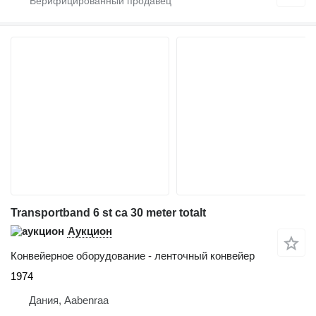
Transportband 6 st ca 30 meter totalt
Аукцион
Конвейерное оборудование - ленточный конвейер
1974
Дания, Aabenraa