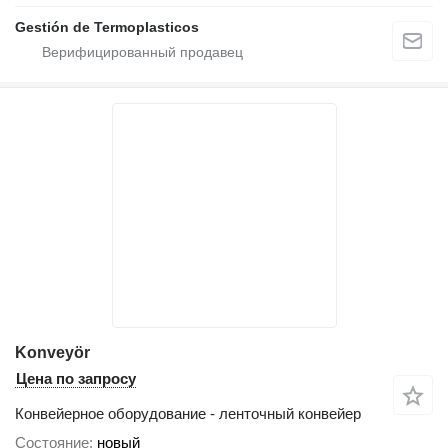
Gestión de Termoplasticos
Konveyör
Цена по запросу
Конвейерное оборудование - ленточный конвейер
Состояние
новый