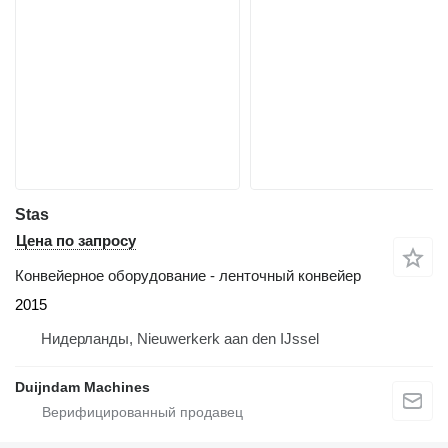
Stas
Цена по запросу
Конвейерное оборудование - ленточный конвейер
2015
Нидерланды, Nieuwerkerk aan den IJssel
Duijndam Machines