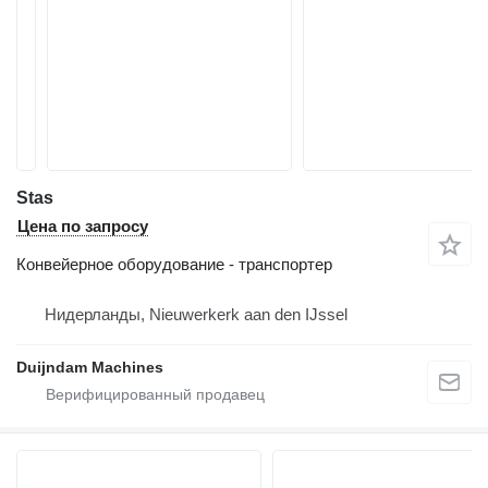
Stas
Цена по запросу
Конвейерное оборудование - транспортер
Нидерланды, Nieuwerkerk aan den IJssel
Duijndam Machines