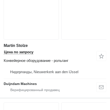
Martin Stolze
Цена по запросу
Конвейерное оборудование - рольганг
Нидерланды, Nieuwerkerk aan den IJssel
Duijndam Machines