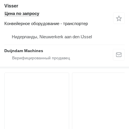
Visser
Цена по запросу
Конвейерное оборудование - транспортер
Нидерланды, Nieuwerkerk aan den IJssel
Duijndam Machines