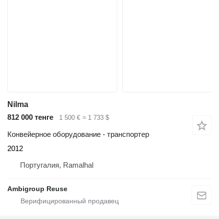
Nilma
812 000 тенге
1 500 €
≈ 1 733 $
Конвейерное оборудование - транспортер
2012
Португалия, Ramalhal
Ambigroup Reuse