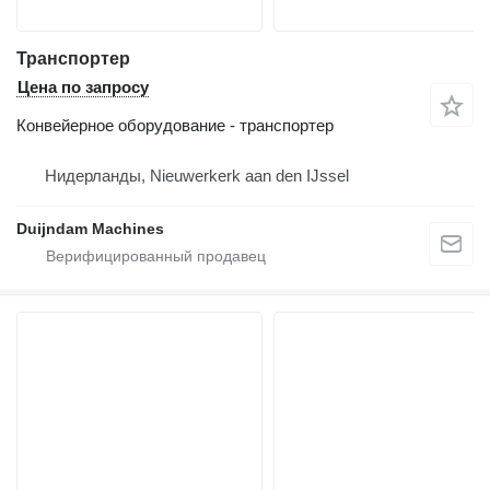
Транспортер
Цена по запросу
Конвейерное оборудование - транспортер
Нидерланды, Nieuwerkerk aan den IJssel
Duijndam Machines