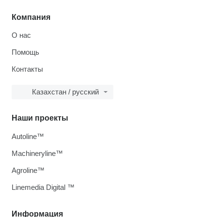
Компания
О нас
Помощь
Контакты
Казахстан / русский
Наши проекты
Autoline™
Machineryline™
Agroline™
Linemedia Digital ™
Информация