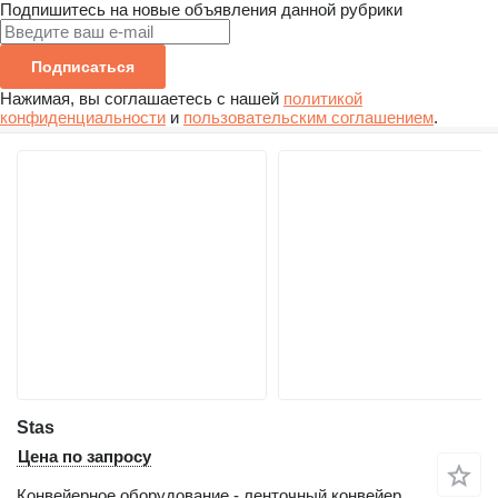
Подпишитесь на новые объявления данной рубрики
Подписаться
Нажимая, вы соглашаетесь с нашей
политикой
конфиденциальности
и
пользовательским соглашением
.
Stas
Цена по запросу
Конвейерное оборудование - ленточный конвейер