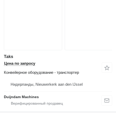
Taks
Цена по запросу
Конвейерное оборудование - транспортер
Нидерланды, Nieuwerkerk aan den IJssel
Duijndam Machines