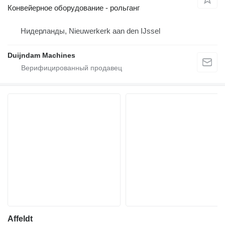
Конвейерное оборудование - рольганг
Нидерланды, Nieuwerkerk aan den IJssel
Duijndam Machines
Affeldt