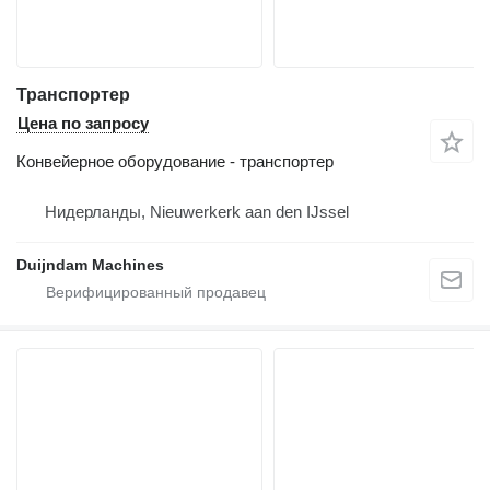
Транспортер
Цена по запросу
Конвейерное оборудование - транспортер
Нидерланды, Nieuwerkerk aan den IJssel
Duijndam Machines