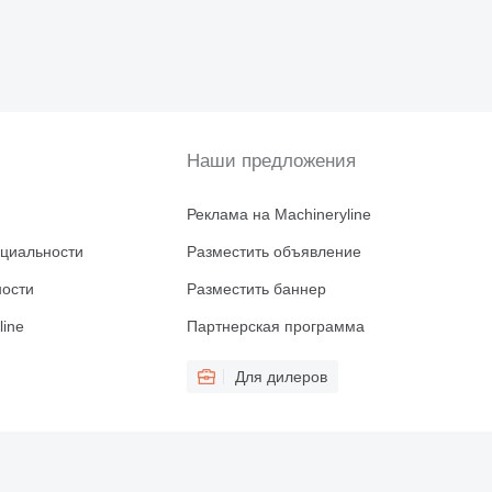
Наши предложения
Реклама на Machineryline
циальности
Разместить объявление
ности
Разместить баннер
line
Партнерская программа
Для дилеров