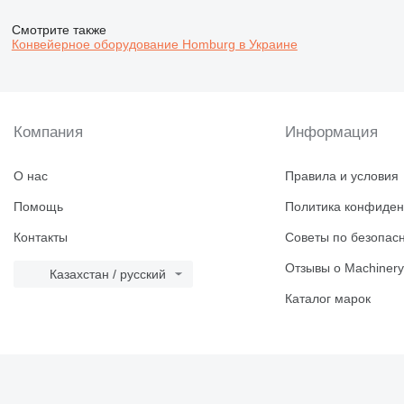
Смотрите также
Конвейерное оборудование Homburg в Украине
Компания
Информация
О нас
Правила и условия
Помощь
Политика конфиден
Контакты
Советы по безопас
Отзывы о Machinery
Казахстан / русский
Каталог марок