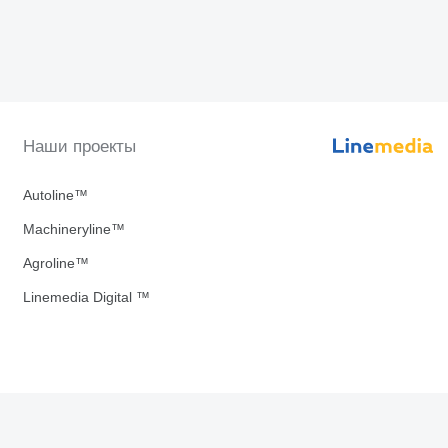
Наши проекты
Autoline™
Machineryline™
Agroline™
Linemedia Digital ™