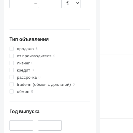
–
Тип объявления
продажа
от производителя
лизинг
кредит
рассрочка
trade-in (обмен с доплатой)
обмен
Год выпуска
–