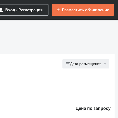
Вход / Регистрация
Разместить объявление
Дата размещения
Цена по запросу