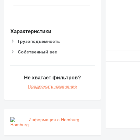
Характеристики
Грузоподъемность
Собственный вес
Не хватает фильтров?
Предложить изменение
Информация о Homburg