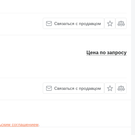
Связаться с продавцом
Цена по запросу
Связаться с продавцом
ьским соглашением
.