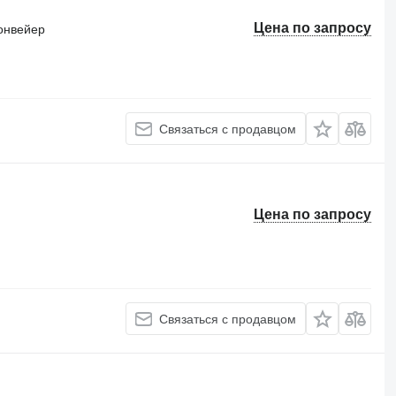
Цена по запросу
онвейер
Связаться с продавцом
Цена по запросу
Связаться с продавцом