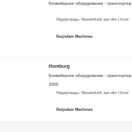
Конвейерное оборудование - транспортер
Нидерланды, Nieuwerkerk aan den IJssel
Duijndam Machines
Homburg
Конвейерное оборудование - транспортер
2009
Нидерланды, Nieuwerkerk aan den IJssel
Duijndam Machines