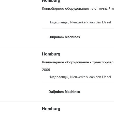
Homburg
Конвейерное оборудование - ленточный к
Нидерланды, Nieuwerkerk aan den IJssel
Duijndam Machines
Homburg
Конвейерное оборудование - транспортер
2009
Нидерланды, Nieuwerkerk aan den IJssel
Duijndam Machines
Homburg