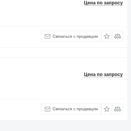
Цена по запросу
Связаться с продавцом
Цена по запросу
Связаться с продавцом