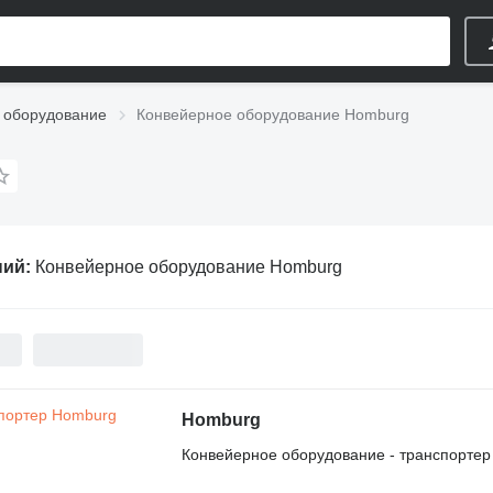
 оборудование
Конвейерное оборудование Homburg
ний:
Конвейерное оборудование Homburg
Homburg
Конвейерное оборудование - транспортер