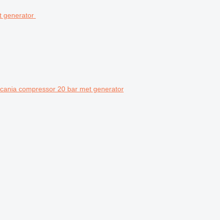
ania compressor 20 bar met generator