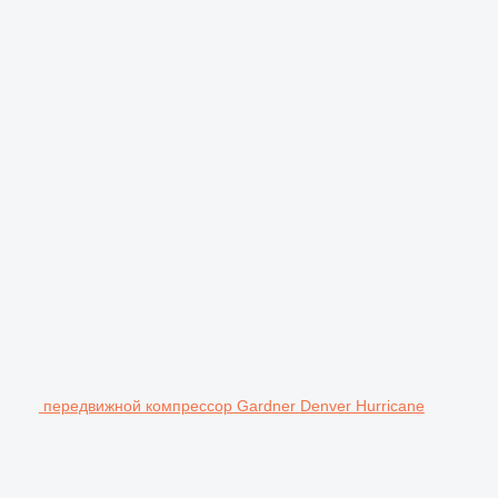
передвижной компрессор Gardner Denver Hurricane