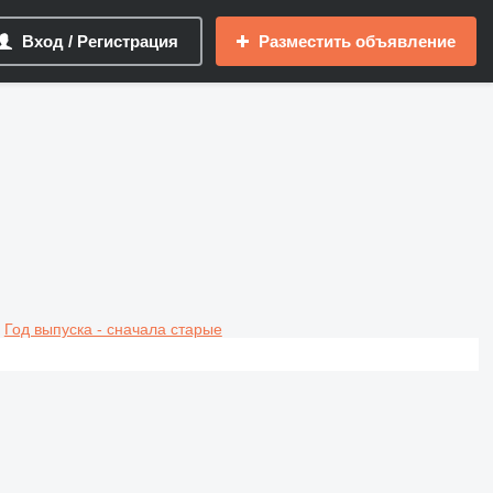
Вход / Регистрация
Разместить объявление
Год выпуска - сначала старые