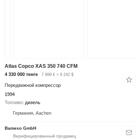
Atlas Copco XAS 350 740 CFM
4 330 000 тенге
7 999 €
≈ 9 242 $
Передвижной компрессор
1994
Топливо
дизель
Германия, Aachen
Bamexo GmbH