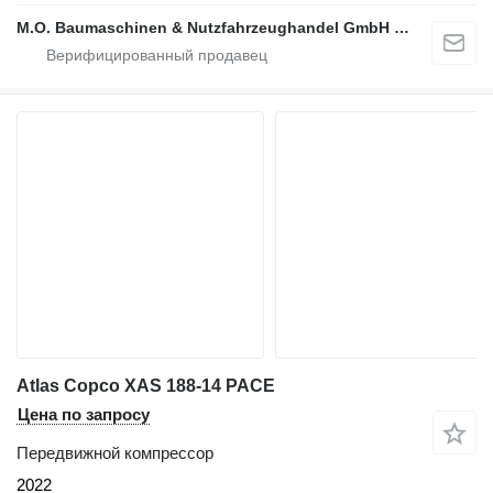
M.O. Baumaschinen & Nutzfahrzeughandel GmbH & CO.
Atlas Copco XAS 188-14 PACE
Цена по запросу
Передвижной компрессор
2022