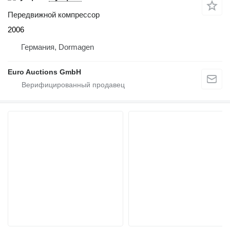
Передвижной компрессор
2006
Германия, Dormagen
Euro Auctions GmbH