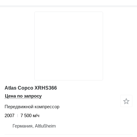
Atlas Copco XRHS366
Цена по запросу
Передвижной компрессор
2007
7 500 м/ч
Германия, Altlußheim