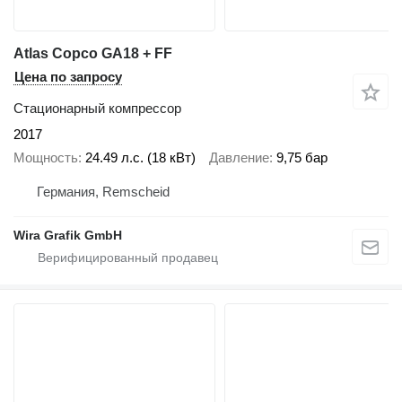
Atlas Copco GA18 + FF
Цена по запросу
Стационарный компрессор
2017
Мощность
24.49 л.с. (18 кВт)
Давление
9,75 бар
Германия, Remscheid
Wira Grafik GmbH