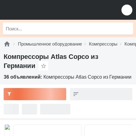
Промышленное оборудование
Компрессоры
Комп
Компрессоры Atlas Copco из
Германии
36 объявлений:
Компрессоры Atlas Copco из Германии