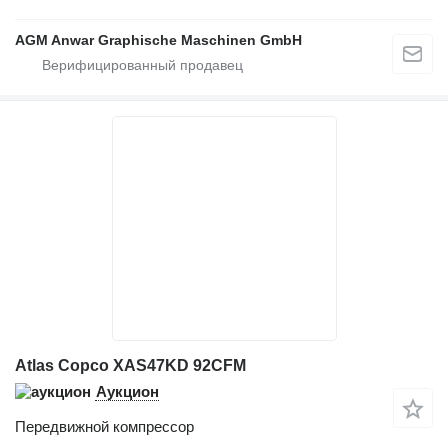
AGM Anwar Graphische Maschinen GmbH
Atlas Copco XAS47KD 92CFM
Аукцион
Передвижной компрессор