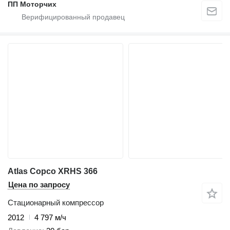
ПП Моторчих
Atlas Copco XRHS 366
Цена по запросу
Стационарный компрессор
2012
4 797 м/ч