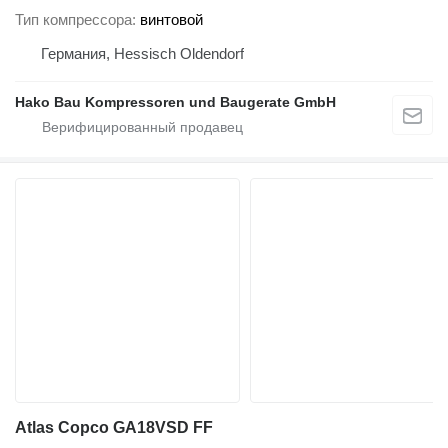
Тип компрессора
винтовой
Германия, Hessisch Oldendorf
Hako Bau Kompressoren und Baugerate GmbH
Atlas Copco GA18VSD FF