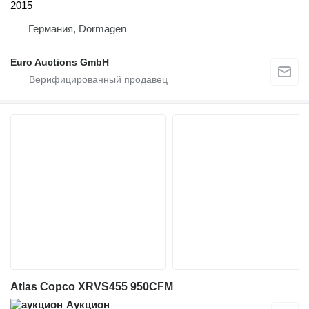
2015
Германия, Dormagen
Euro Auctions GmbH
Atlas Copco XRVS455 950CFM
Аукцион