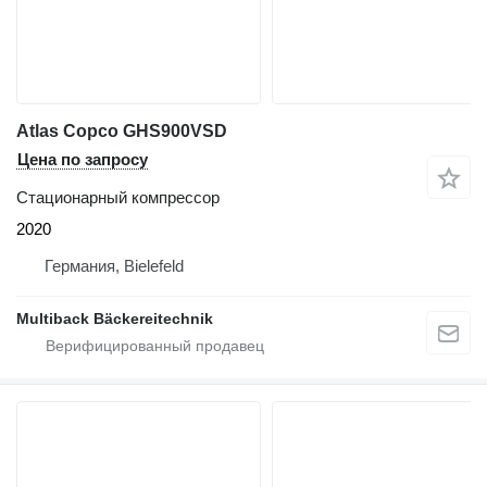
Atlas Copco GHS900VSD
Цена по запросу
Стационарный компрессор
2020
Германия, Bielefeld
Multiback Bäckereitechnik