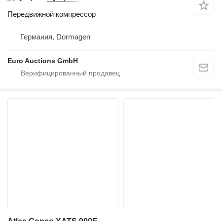
Передвижной компрессор
Германия, Dormagen
Euro Auctions GmbH