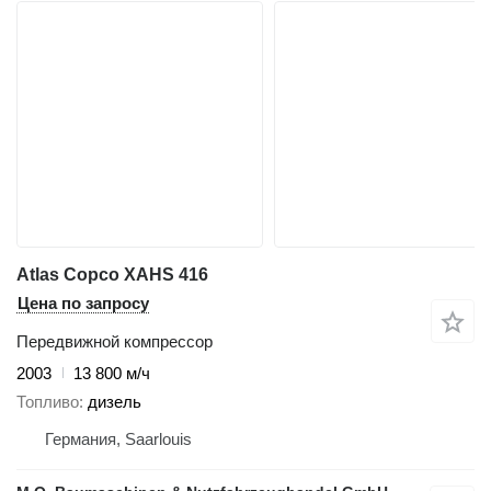
Atlas Copco XAHS 416
Цена по запросу
Передвижной компрессор
2003
13 800 м/ч
Топливо
дизель
Германия, Saarlouis