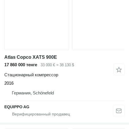
Atlas Copco XATS 900E
17 860 000 тенге
33 000 €
≈ 38 130 $
Стационарный компрессор
2016
Германия, Schönefeld
EQUIPPO AG