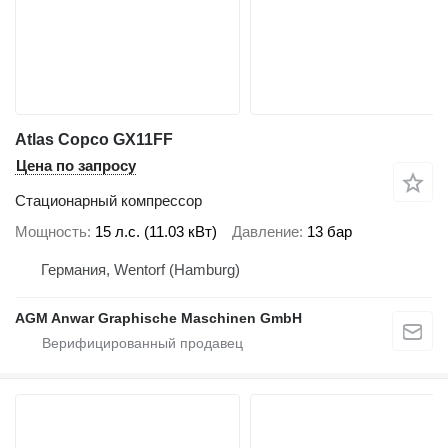
Atlas Copco GX11FF
Цена по запросу
Стационарный компрессор
Мощность
15 л.с. (11.03 кВт)
Давление
13 бар
Германия, Wentorf (Hamburg)
AGM Anwar Graphische Maschinen GmbH