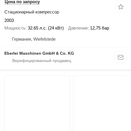
Цена по запросу
Стационарный компрессор
2003
Мощность
32.65 л.с. (24 кВт)
Давление
12,75 бар
Германия, Wiefelstede
Eberlei Maschinen GmbH & Co. KG