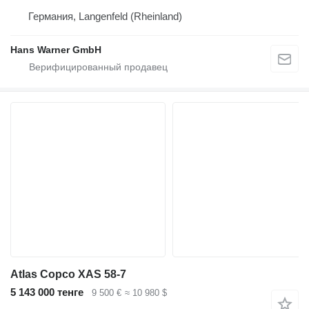
Германия, Langenfeld (Rheinland)
Hans Warner GmbH
Atlas Copco XAS 58-7
5 143 000 тенге
9 500 €
≈ 10 980 $