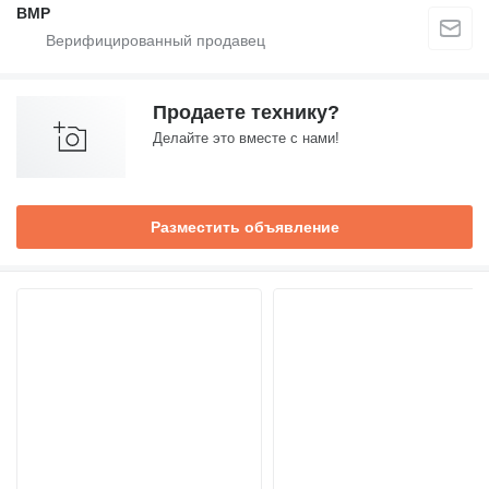
BMP
Продаете технику?
Делайте это вместе с нами!
Разместить объявление