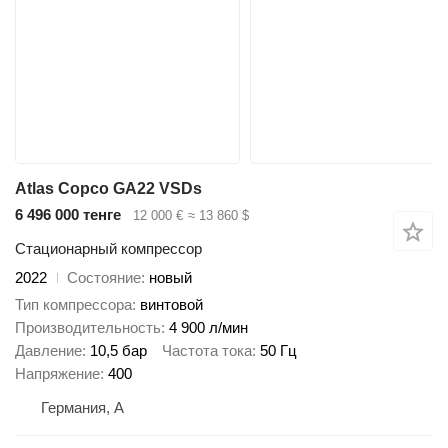
Atlas Copco GA22 VSDs
6 496 000 тенге
12 000 €
≈ 13 860 $
Стационарный компрессор
2022
Состояние
новый
Тип компрессора
винтовой
Производительность
4 900 л/мин
Давление
10,5 бар
Частота тока
50 Гц
Напряжение
400
Германия, A