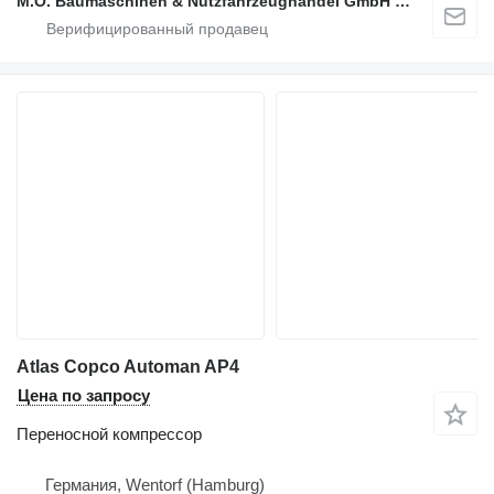
M.O. Baumaschinen & Nutzfahrzeughandel GmbH & CO.
Atlas Copco Automan AP4
Цена по запросу
Переносной компрессор
Германия, Wentorf (Hamburg)