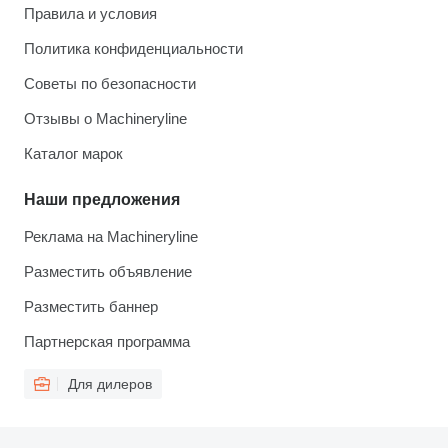
Правила и условия
Политика конфиденциальности
Советы по безопасности
Отзывы о Machineryline
Каталог марок
Наши предложения
Реклама на Machineryline
Разместить объявление
Разместить баннер
Партнерская программа
Для дилеров