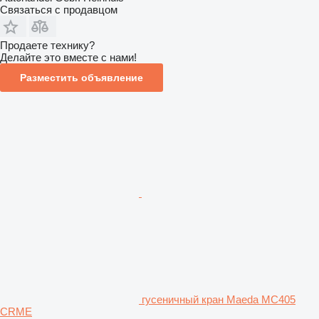
Связаться с продавцом
Продаете технику?
Делайте это вместе с нами!
Разместить объявление
гусеничный кран Maeda MC405
CRME