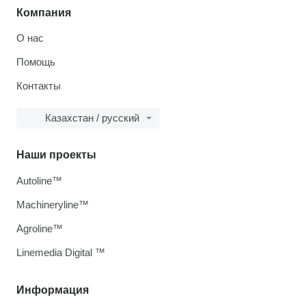
Компания
О нас
Помощь
Контакты
Казахстан / русский
Наши проекты
Autoline™
Machineryline™
Agroline™
Linemedia Digital ™
Информация