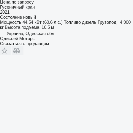
Цена по запросу
Гусеничный кран
2021
Состояние
новый
Мощность
44.54 кВт (60.6 л.с.)
Топливо
дизель
Грузопод.
4 900
кг
Высота подъема
16,5 м
Украина, Одесская обл
Одиссей Моторс
Связаться с продавцом