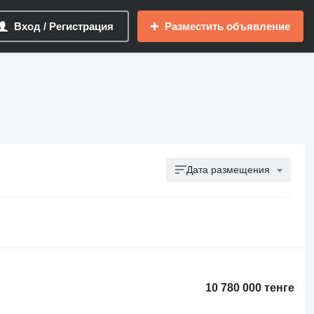
Вход / Регистрация
Разместить объявление
Дата размещения
10 780 000 тенге