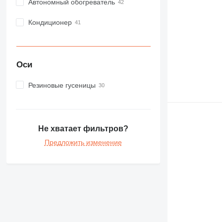
Автономный обогреватель
Кондиционер
Оси
Резиновые гусеницы
Не хватает фильтров?
Предложить изменение