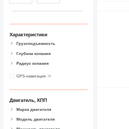
Характеристики
Грузоподъемность
Глубина копания
Радиус копания
GPS-навигация
Двигатель, КПП
Марка двигателя
Модель двигателя