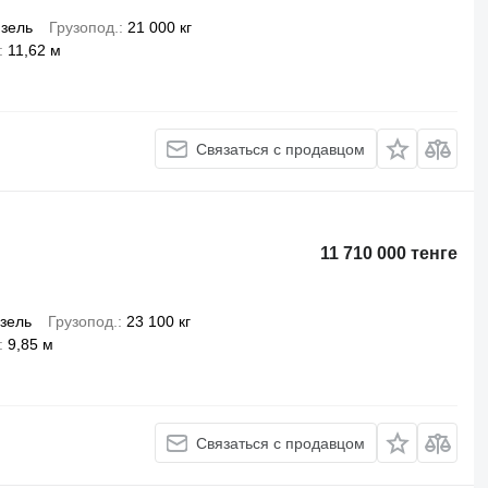
зель
Грузопод.
21 000 кг
11,62 м
Связаться с продавцом
11 710 000 тенге
зель
Грузопод.
23 100 кг
9,85 м
Связаться с продавцом