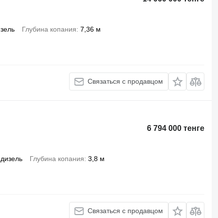
зель
Глубина копания
7,36 м
Связаться с продавцом
6 794 000 тенге
дизель
Глубина копания
3,8 м
Связаться с продавцом