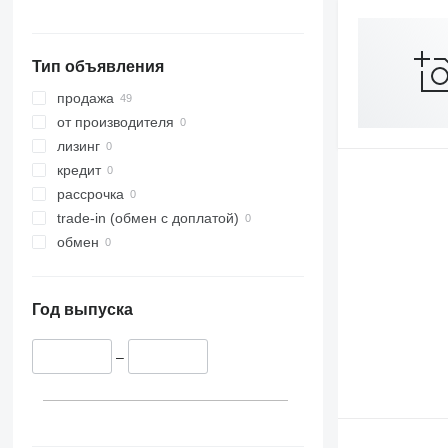
Тип объявления
продажа
от производителя
лизинг
кредит
рассрочка
trade-in (обмен с доплатой)
обмен
Год выпуска
–