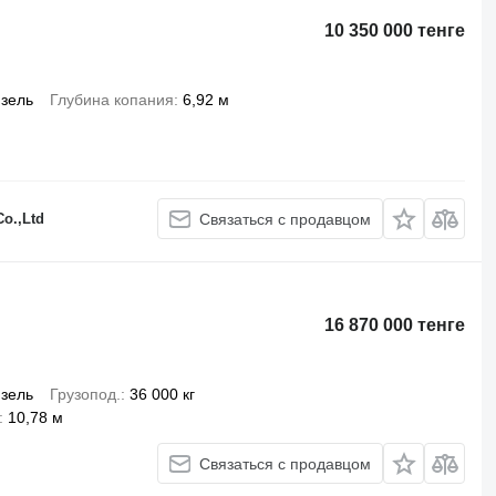
10 350 000 тенге
зель
Глубина копания
6,92 м
o.,Ltd
Связаться с продавцом
16 870 000 тенге
зель
Грузопод.
36 000 кг
10,78 м
Связаться с продавцом