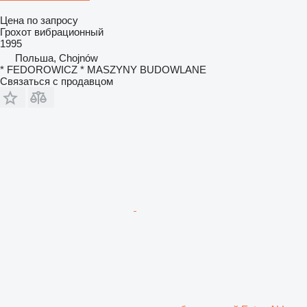
Цена по запросу
Грохот вибрационный
1995
Польша, Chojnów
* FEDOROWICZ * MASZYNY BUDOWLANE
Связаться с продавцом