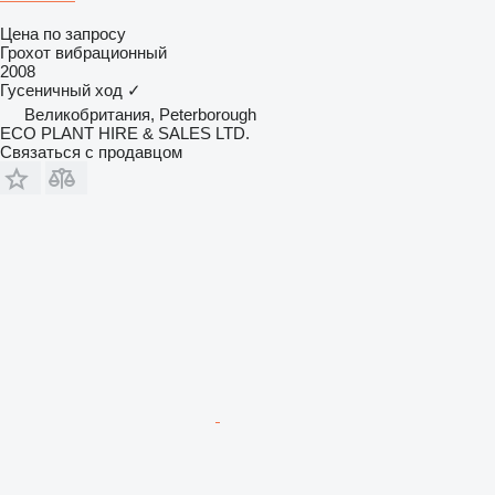
Цена по запросу
Грохот вибрационный
2008
Гусеничный ход
✓
Великобритания, Peterborough
ECO PLANT HIRE & SALES LTD.
Связаться с продавцом