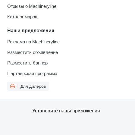
Отзывы о Machineryline
Каталог марок
Наши предложения
Реклама на Machineryline
Разместить объявление
Разместить баннер
Партнерская программа
Для дилеров
Установите наши приложения