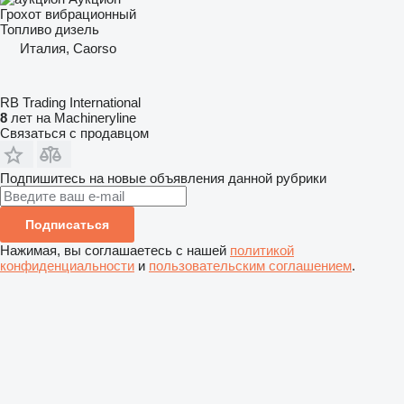
Грохот вибрационный
Топливо
дизель
Италия, Caorso
RB Trading International
8
лет на Machineryline
Связаться с продавцом
Подпишитесь на новые объявления данной рубрики
Подписаться
Нажимая, вы соглашаетесь с нашей
политикой
конфиденциальности
и
пользовательским соглашением
.