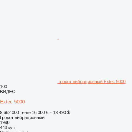
грохот вибрационный Extec 5000
100
ВИДЕО
Extec 5000
8 662 000 тенге
16 000 €
≈ 18 490 $
Грохот вибрационный
1990
443 м/ч