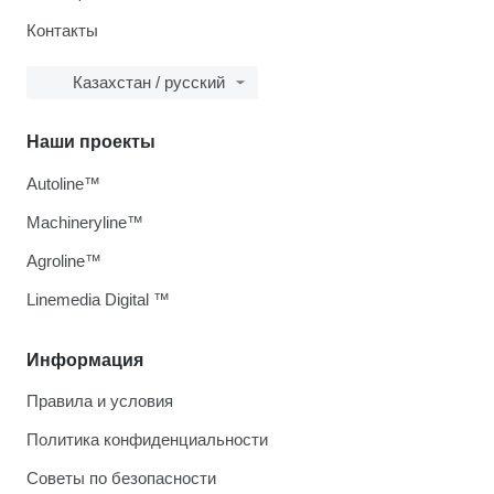
Контакты
Казахстан / русский
Наши проекты
Autoline™
Machineryline™
Agroline™
Linemedia Digital ™
Информация
Правила и условия
Политика конфиденциальности
Советы по безопасности