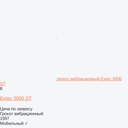
грохот вибрационный Extec 5000
ST
8
Extec 5000 ST
Цена по запросу
Грохот вибрационный
1997
Мобильный
✓