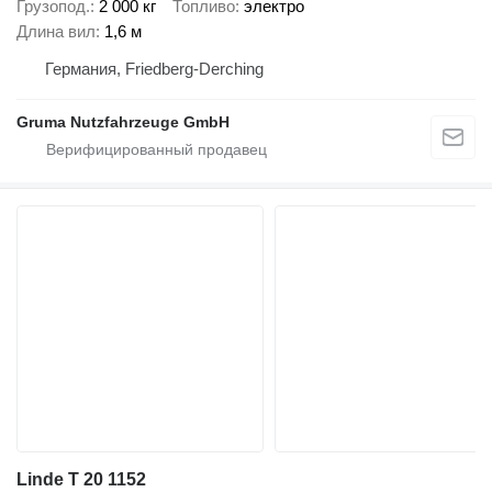
Грузопод.
2 000 кг
Топливо
электро
Длина вил
1,6 м
Германия, Friedberg-Derching
Gruma Nutzfahrzeuge GmbH
Linde T 20 1152