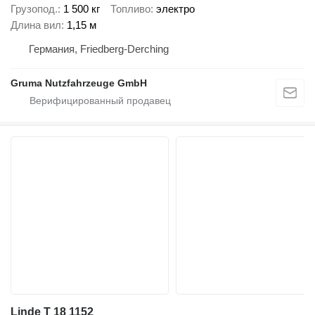
Грузопод.
1 500 кг
Топливо
электро
Длина вил
1,15 м
Германия, Friedberg-Derching
Gruma Nutzfahrzeuge GmbH
Linde T 18 1152