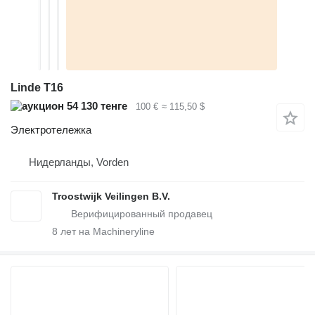
Linde T16
54 130 тенге
100 €
≈ 115,50 $
Электротележка
Нидерланды, Vorden
Troostwijk Veilingen B.V.
8
лет на Machineryline