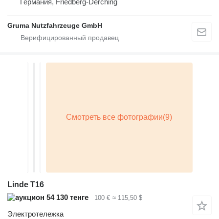
Германия, Friedberg-Derching
Gruma Nutzfahrzeuge GmbH
Linde T16
54 130 тенге
100 €
≈ 115,50 $
Электротележка