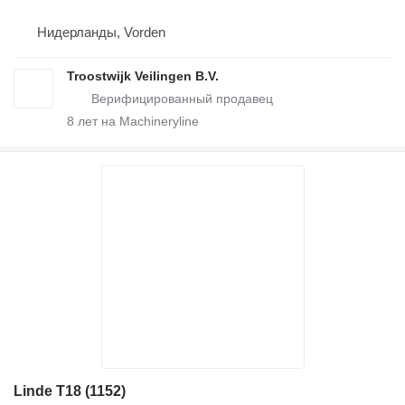
Нидерланды, Vorden
Troostwijk Veilingen B.V.
8
лет на Machineryline
Linde T18 (1152)