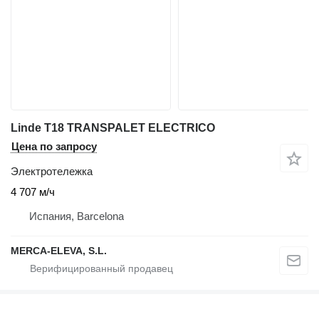
Linde T18 TRANSPALET ELECTRICO
Цена по запросу
Электротележка
4 707 м/ч
Испания, Barcelona
MERCA-ELEVA, S.L.