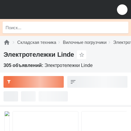
Складская техника
Вилочные погрузчики
Электро
Электротележки Linde
305 объявлений:
Электротележки Linde