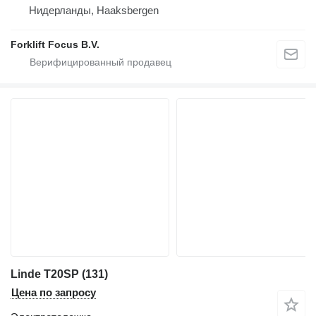
Нидерланды, Haaksbergen
Forklift Focus B.V.
Linde T20SP (131)
Цена по запросу