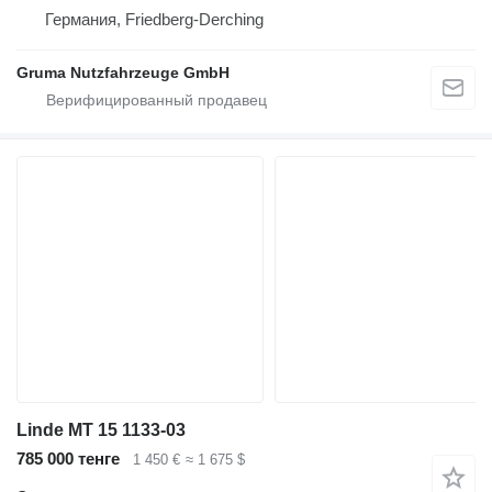
Германия, Friedberg-Derching
Gruma Nutzfahrzeuge GmbH
Linde MT 15 1133-03
785 000 тенге
1 450 €
≈ 1 675 $