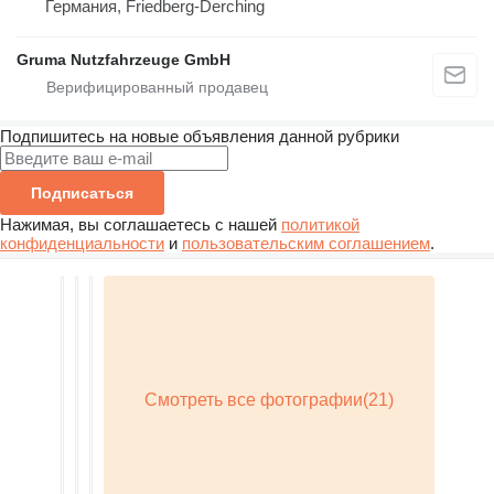
Германия, Friedberg-Derching
Gruma Nutzfahrzeuge GmbH
Подпишитесь на новые объявления данной рубрики
Подписаться
Нажимая, вы соглашаетесь с нашей
политикой
конфиденциальности
и
пользовательским соглашением
.