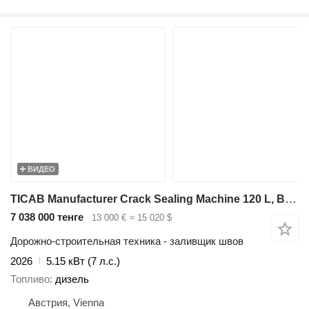
ВИДЕО
TICAB Manufacturer Crack Sealing Machine 120 L, BPM-120
7 038 000 тенге
13 000 €
≈ 15 020 $
Дорожно-строительная техника - заливщик швов
2026
5.15 кВт (7 л.с.)
Топливо
дизель
Австрия, Vienna