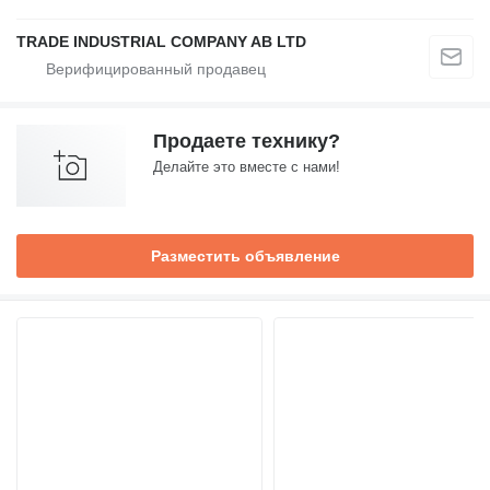
TRADE INDUSTRIAL COMPANY AB LTD
Продаете технику?
Делайте это вместе с нами!
Разместить объявление