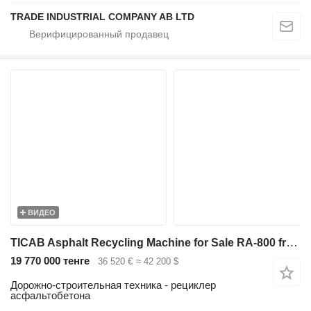
TRADE INDUSTRIAL COMPANY AB LTD
ВИДЕО
TICAB Asphalt Recycling Machine for Sale RA-800 from Manufacturer
19 770 000 тенге
36 520 €
≈ 42 200 $
Дорожно-строительная техника - рециклер
асфальтобетона