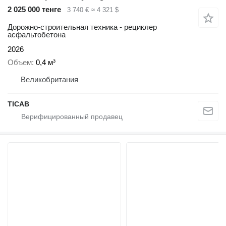
2 025 000 тенге
3 740 €
≈ 4 321 $
Дорожно-строительная техника - рециклер
асфальтобетона
2026
Объем
0,4 м³
Великобритания
TICAB