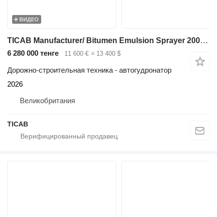
ВИДЕО
TICAB Manufacturer/ Bitumen Emulsion Sprayer 2000 L/ Tack Coat Sprayer
6 280 000 тенге
11 600 €
≈ 13 400 $
Дорожно-строительная техника - автогудронатор
2026
Великобритания
TICAB