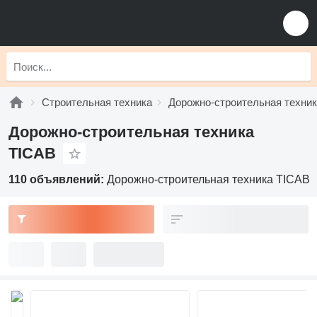
Строительная техника
Дорожно-строительная техни
Дорожно-строительная техника
TICAB
110 объявлений:
Дорожно-строительная техника TICAB