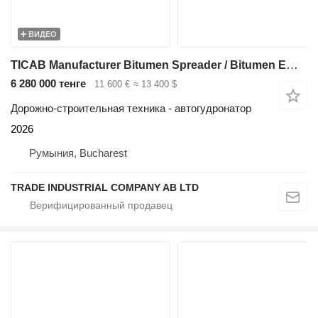
ВИДЕО
TICAB Manufacturer Bitumen Spreader / Bitumen Emulsion Sprayer 2000 L
6 280 000 тенге
11 600 €
≈ 13 400 $
Дорожно-строительная техника - автогудронатор
2026
Румыния, Bucharest
TRADE INDUSTRIAL COMPANY AB LTD