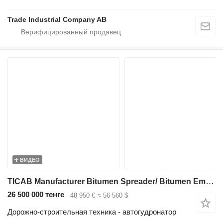
Trade Industrial Company AB
ВИДЕО
TICAB Manufacturer Bitumen Spreader/ Bitumen Emulsion Sprayer 8000 L
26 500 000 тенге
48 950 €
≈ 56 560 $
Дорожно-строительная техника - автогудронатор