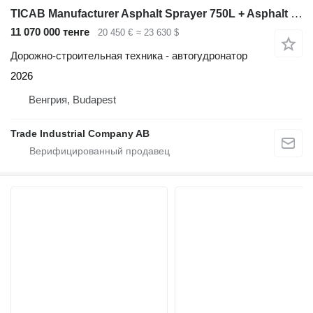
TICAB Manufacturer Asphalt Sprayer 750L + Asphalt Crack Filler 120L
11 070 000 тенге
20 450 €
≈ 23 630 $
Дорожно-строительная техника - автогудронатор
2026
Венгрия, Budapest
Trade Industrial Company AB