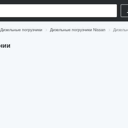
Дизельные погрузчики
Дизельные погрузчики Nissan
Дизельн
ании