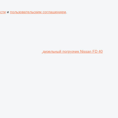
сти
и
пользовательским соглашением
.
дизельный погрузчик Nissan FD 40