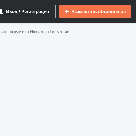
Вход / Регистрация
Разместить объявление
ые погрузчики Nissan из Германии