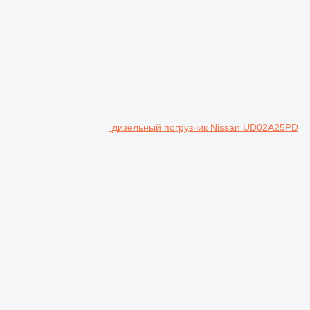
дизельный погрузчик Nissan UD02A25PD