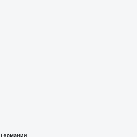
 Германии