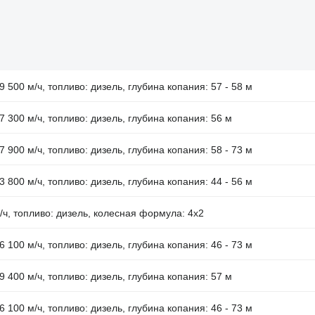
9 500 м/ч, топливо: дизель, глубина копания: 57 - 58 м
 7 300 м/ч, топливо: дизель, глубина копания: 56 м
7 900 м/ч, топливо: дизель, глубина копания: 58 - 73 м
3 800 м/ч, топливо: дизель, глубина копания: 44 - 56 м
м/ч, топливо: дизель, колесная формула: 4x2
6 100 м/ч, топливо: дизель, глубина копания: 46 - 73 м
 9 400 м/ч, топливо: дизель, глубина копания: 57 м
6 100 м/ч, топливо: дизель, глубина копания: 46 - 73 м