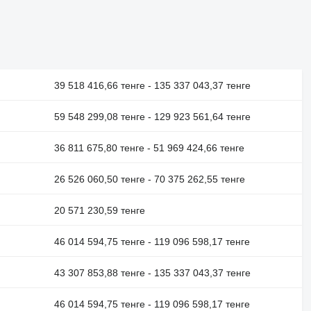
39 518 416,66 тенге - 135 337 043,37 тенге
59 548 299,08 тенге - 129 923 561,64 тенге
36 811 675,80 тенге - 51 969 424,66 тенге
26 526 060,50 тенге - 70 375 262,55 тенге
20 571 230,59 тенге
46 014 594,75 тенге - 119 096 598,17 тенге
43 307 853,88 тенге - 135 337 043,37 тенге
46 014 594,75 тенге - 119 096 598,17 тенге