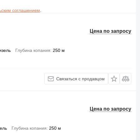
ьским соглашением
.
Цена по запросу
изель
Глубина копания
250 м
Связаться с продавцом
Цена по запросу
ель
Глубина копания
250 м