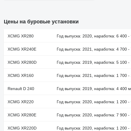
Цены на буровые установки
XCMG XR280
Год выпуска: 2020, наработка: 6 400 - 
XCMG XR240E
Год выпуска: 2021, наработка: 4 700 -
XCMG XR280D
Год выпуска: 2019, наработка: 5 100 - 
XCMG XR160
Год выпуска: 2021, наработка: 1 700 - 
Renault D 240
Год выпуска: 2019, наработка: 4 400 
XCMG XR220
Год выпуска: 2020, наработка: 1 200 - 
XCMG XR280E
Год выпуска: 2020, наработка: 7 900 -
XCMG XR220D
Год выпуска: 2020, наработка: 1 200 - 