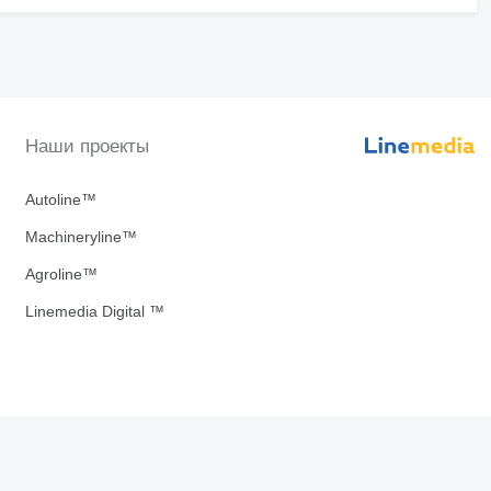
Наши проекты
Autoline™
Machineryline™
Agroline™
Linemedia Digital ™