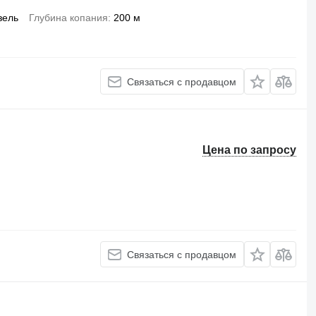
зель
Глубина копания
200 м
Связаться с продавцом
Цена по запросу
Связаться с продавцом