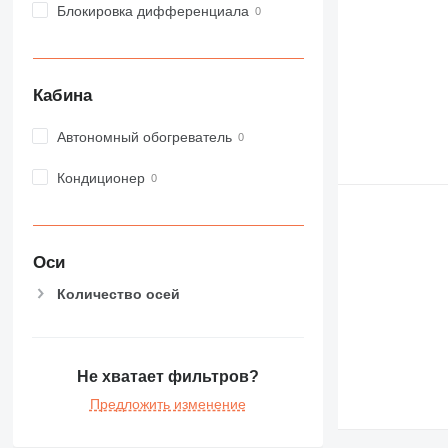
Блокировка дифференциала
Кабина
Автономный обогреватель
Кондиционер
Оси
Количество осей
Не хватает фильтров?
Предложить изменение