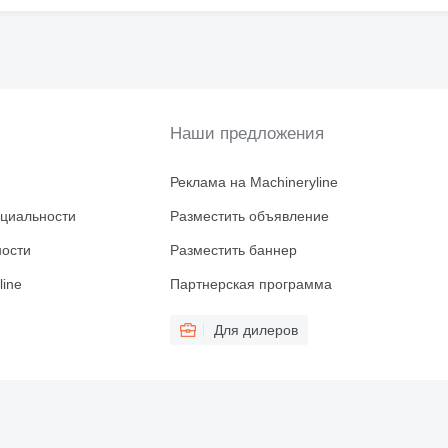
Наши предложения
Реклама на Machineryline
циальности
Разместить объявление
ности
Разместить баннер
line
Партнерская программа
Для дилеров