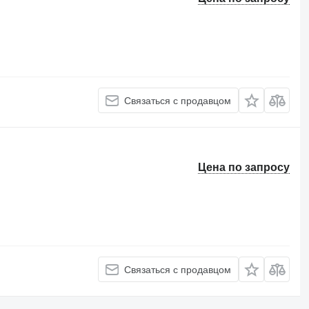
Связаться с продавцом
Цена по запросу
Связаться с продавцом