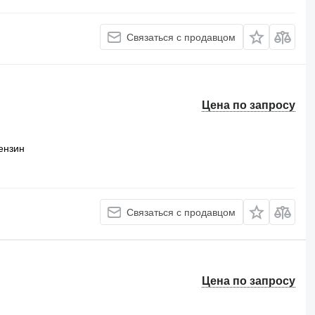
Связаться с продавцом
Цена по запросу
ензин
Связаться с продавцом
Цена по запросу