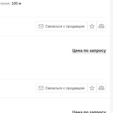
опания
100 м
Связаться с продавцом
Цена по запросу
Связаться с продавцом
Цена по запросу