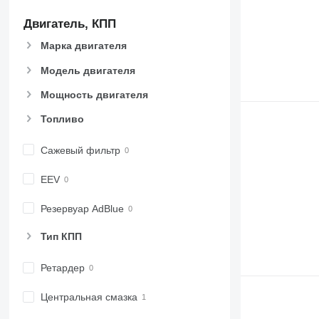
Двигатель, КПП
Марка двигателя
Модель двигателя
Мощность двигателя
Топливо
Сажевый фильтр
EEV
Резервуар AdBlue
Тип КПП
Ретардер
Центральная смазка