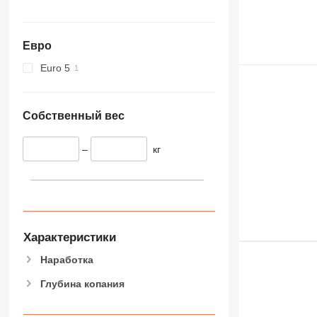
Евро
Euro 5
Собственный вес
–
кг
Характеристики
Наработка
Глубина копания