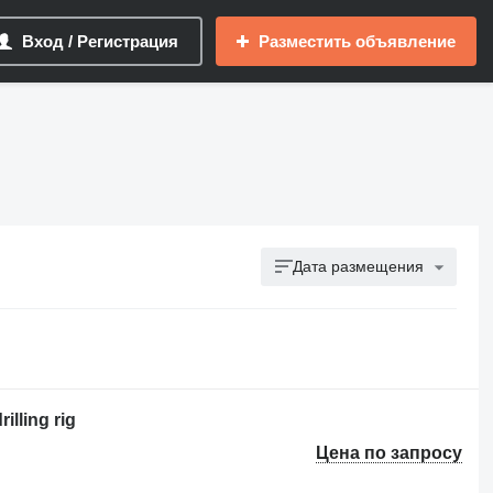
Вход / Регистрация
Разместить объявление
Дата размещения
illing rig
Цена по запросу