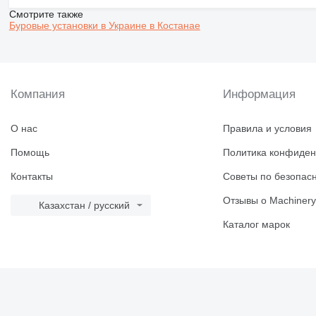
Смотрите также
Буровые установки в Украине в Костанае
Компания
Информация
О нас
Правила и условия
Помощь
Политика конфиден
Контакты
Советы по безопас
Отзывы о Machinery
Казахстан / русский
Каталог марок