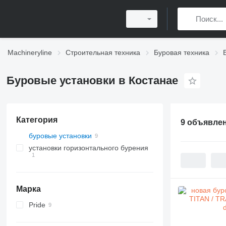
Machineryline
Строительная техника
Буровая техника
Буровые установки в Костанае
Категория
9 объявле
буровые установки
установки горизонтального бурения
Марка
Pride