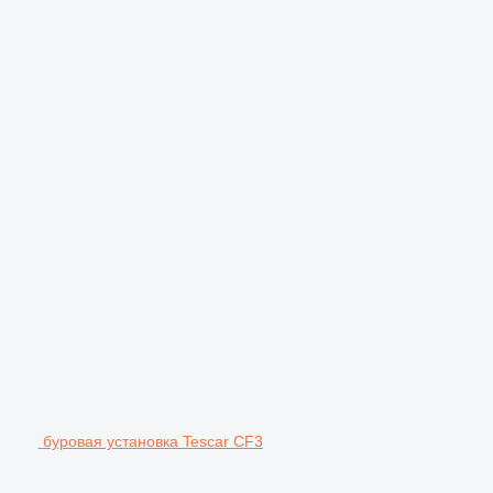
буровая установка Tescar CF3