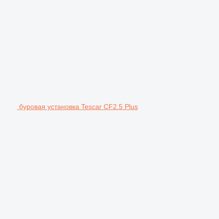
буровая установка Tescar CF2.5 Plus