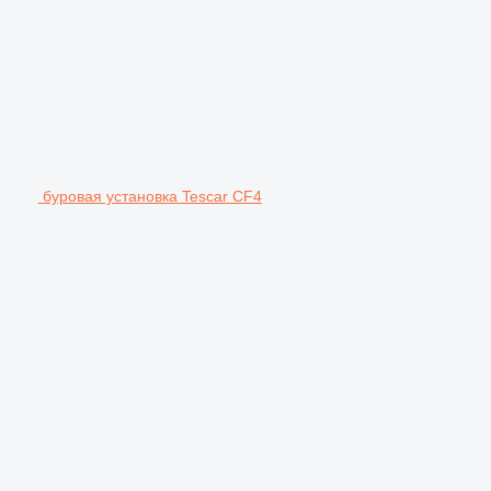
буровая установка Tescar CF4