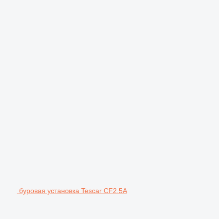
буровая установка Tescar CF2.5A