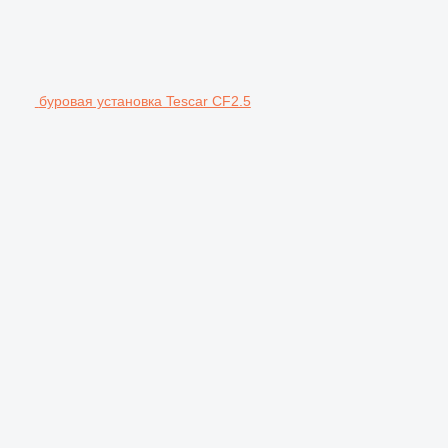
буровая установка Tescar CF2.5