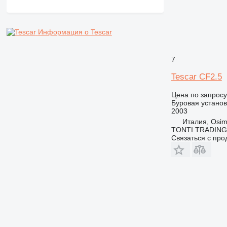
Информация о Tescar
7
Tescar CF2.5
Цена по запросу
Буровая установ
2003
Италия, Osim
TONTI TRADING
Связаться с пр