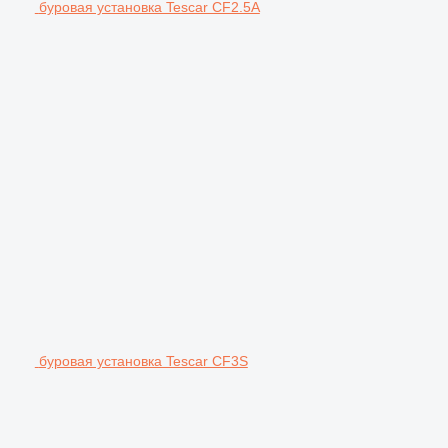
буровая установка Tescar CF2.5A
буровая установка Tescar CF3S