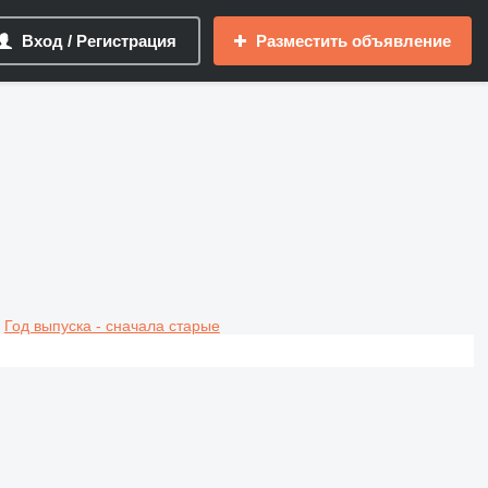
Вход / Регистрация
Разместить объявление
Год выпуска - сначала старые