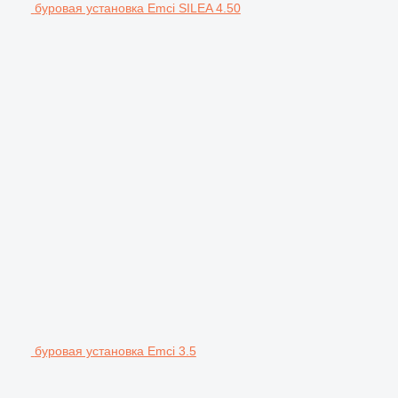
буровая установка Emci SILEA 4.50
буровая установка Emci 3.5