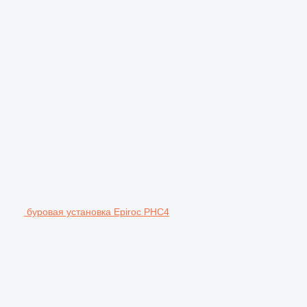
буровая установка Epiroc PHC4