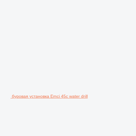
буровая установка Emci 45c water drill