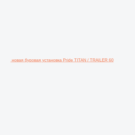
новая буровая установка Pride TITAN / TRAILER 60