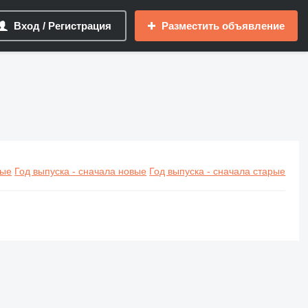
Вход / Регистрация
Разместить объявление
вые
Год выпуска - сначала новые
Год выпуска - сначала старые