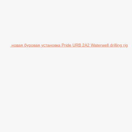
новая буровая установка Pride URB 2A2 Waterwell drilling rig