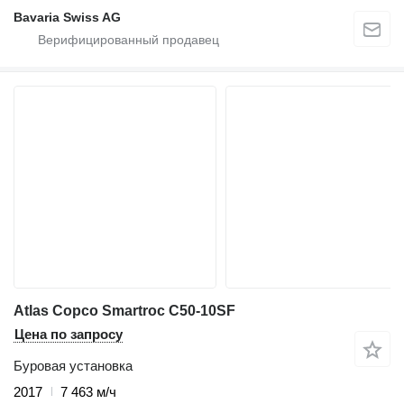
Bavaria Swiss AG
Atlas Copco Smartroc C50-10SF
Цена по запросу
Буровая установка
2017
7 463 м/ч