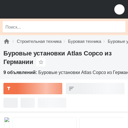
Строительная техника
Буровая техника
Буровые 
Буровые установки Atlas Copco из
Германии
9 объявлений:
Буровые установки Atlas Copco из Герма