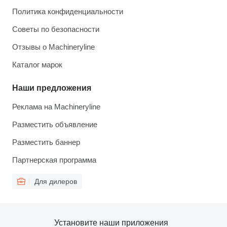
Политика конфиденциальности
Советы по безопасности
Отзывы о Machineryline
Каталог марок
Наши предложения
Реклама на Machineryline
Разместить объявление
Разместить баннер
Партнерская программа
Для дилеров
Установите наши приложения