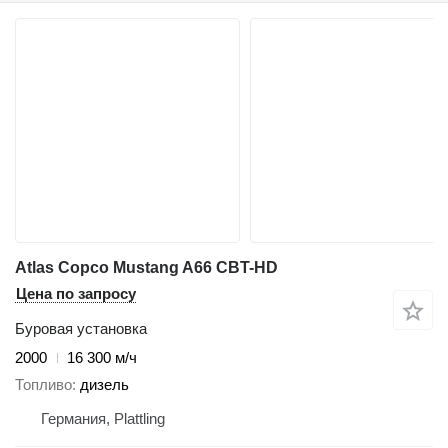
Atlas Copco Mustang A66 CBT-HD
Цена по запросу
Буровая установка
2000
16 300 м/ч
Топливо
дизель
Германия, Plattling