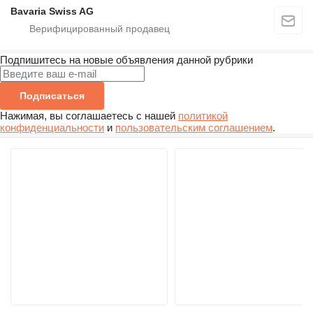
Bavaria Swiss AG
Подпишитесь на новые объявления данной рубрики
Подписаться
Нажимая, вы соглашаетесь с нашей
политикой
конфиденциальности
и
пользовательским соглашением
.