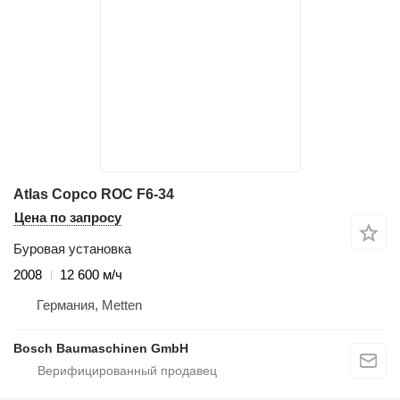
Atlas Copco ROC F6-34
Цена по запросу
Буровая установка
2008
12 600 м/ч
Германия, Metten
Bosch Baumaschinen GmbH