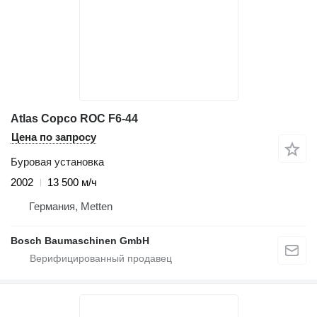
Atlas Copco ROC F6-44
Цена по запросу
Буровая установка
2002
13 500 м/ч
Германия, Metten
Bosch Baumaschinen GmbH