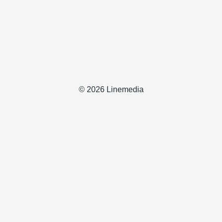
© 2026 Linemedia