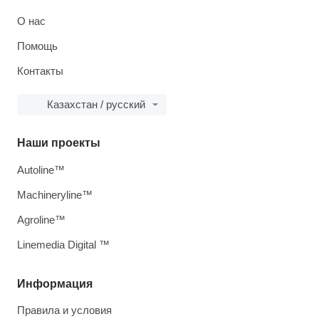
О нас
Помощь
Контакты
Казахстан / русский
Наши проекты
Autoline™
Machineryline™
Agroline™
Linemedia Digital ™
Информация
Правила и условия